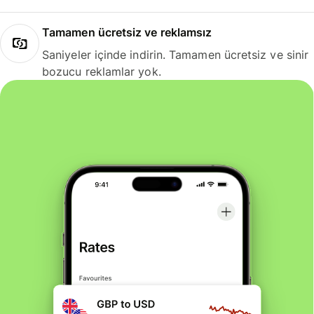
Tamamen ücretsiz ve reklamsız
Saniyeler içinde indirin. Tamamen ücretsiz ve sinir
bozucu reklamlar yok.