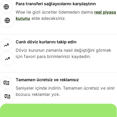
Para transferi sağlayıcılarını karşılaştırın
Wise ile gizli ücretler ödemeden daima
reel piyasa
kurunu
elde edeceksiniz.
Canlı döviz kurlarını takip edin
Döviz kurunun zamanla nasıl değiştiğini görmek
için favori para birimlerinizi kaydedin.
Tamamen ücretsiz ve reklamsız
Saniyeler içinde indirin. Tamamen ücretsiz ve sinir
bozucu reklamlar yok.