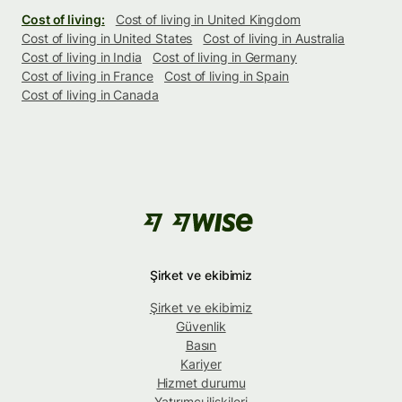
Cost of living:
Cost of living in United Kingdom
Cost of living in United States
Cost of living in Australia
Cost of living in India
Cost of living in Germany
Cost of living in France
Cost of living in Spain
Cost of living in Canada
Şirket ve ekibimiz
Şirket ve ekibimiz
Güvenlik
Basın
Kariyer
Hizmet durumu
Yatırımcı ilişkileri