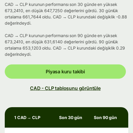
CAD → CLP kurunun performansı son 30 günde en yüksek
673,2410, en düşük 647,7250 değerlerini gördü. 30 günlük
ortalama 661,7644 oldu. CAD → CLP kurundaki değişiklik -0.88
değerindeydi.
CAD → CLP kurunun performansı son 90 günde en yüksek
673,2410, en düşük 631,6140 değerlerini gördü. 90 günlük
ortalama 653,1203 oldu. CAD → CLP kurundaki değişiklik 0.29
değerindeydi.
Piyasa kuru takibi
CAD - CLP tablosunu görüntüle
1 CAD → CLP
Son 30 gün
Son 90 gün