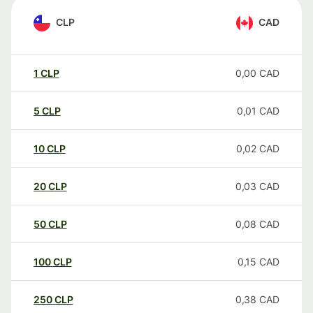
CLP
CAD
1
CLP
0,00
CAD
5
CLP
0,01
CAD
10
CLP
0,02
CAD
20
CLP
0,03
CAD
50
CLP
0,08
CAD
100
CLP
0,15
CAD
250
CLP
0,38
CAD