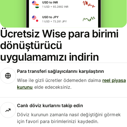
Ücretsiz Wise para birimi
dönüştürücü
uygulamamızı indirin
Para transferi sağlayıcılarını karşılaştırın
Wise ile gizli ücretler ödemeden daima
reel piyasa
kurunu
elde edeceksiniz.
Canlı döviz kurlarını takip edin
Döviz kurunun zamanla nasıl değiştiğini görmek
için favori para birimlerinizi kaydedin.