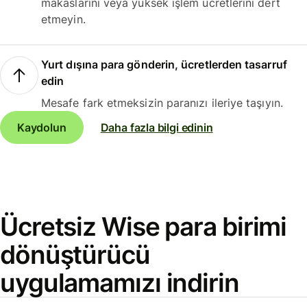
makaslarını veya yüksek işlem ücretlerini dert
etmeyin.
Yurt dışına para gönderin, ücretlerden tasarruf
edin
Mesafe fark etmeksizin paranızı ileriye taşıyın.
Kaydolun
Daha fazla bilgi edinin
Ücretsiz Wise para birimi
dönüştürücü
uygulamamızı indirin