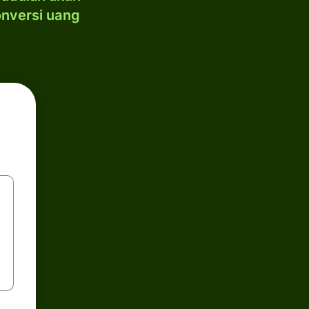
onversi uang