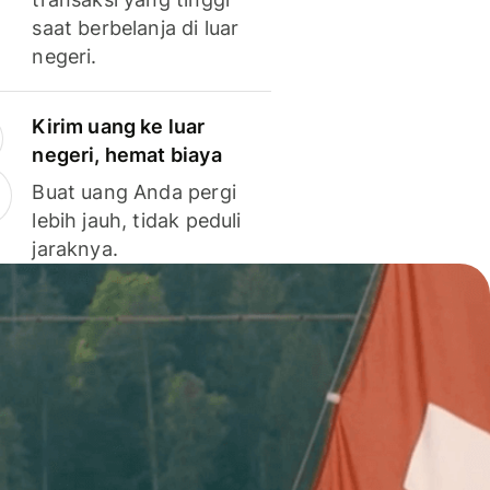
saat berbelanja di luar
negeri.
Kirim uang ke luar
negeri, hemat biaya
Buat uang Anda pergi
lebih jauh, tidak peduli
jaraknya.