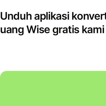
Unduh aplikasi konver
uang Wise gratis kami