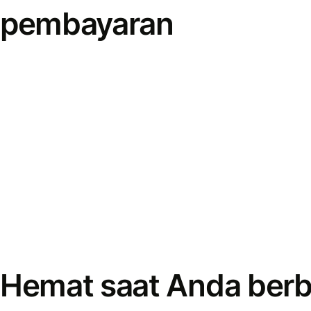
pembayaran
Hemat saat Anda berb