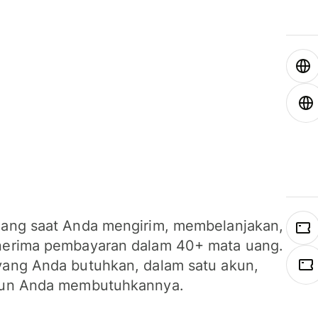
ang saat Anda mengirim, membelanjakan,
erima pembayaran dalam 40+ mata uang.
ang Anda butuhkan, dalam satu akun,
un Anda membutuhkannya.