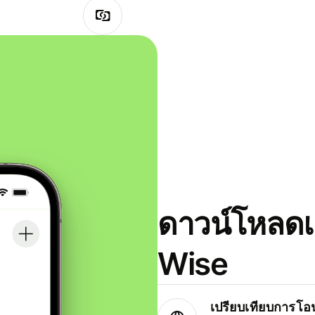
ดาวน์โหลดแ
Wise
เปรียบเทียบการโอน