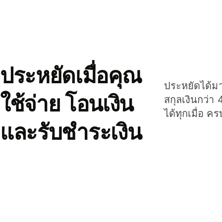
ประหยัดเมื่อคุณ
ประหยัดได้มาก
ใช้จ่าย โอนเงิน
สกุลเงินกว่า 
ได้ทุกเมื่อ ค
และรับชำระเงิน