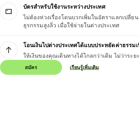
บัตรสำหรับใช้งานระหว่างประเทศ
ไม่ต้องห่วงเรื่องโดนบวกเพิ่มในอัตราแลกเปลี่
ธุรกรรมสูงลิ่ว เมื่อใช้จ่ายในต่างประเทศ
โอนเงินไปต่างประเทศได้แบบประหยัดค่าธรรมเ
ให้เงินของคุณเดินทางได้ไกลกว่าเดิม ไม่ว่าระย
สมัคร
เรียนรู้เพิ่มเติม