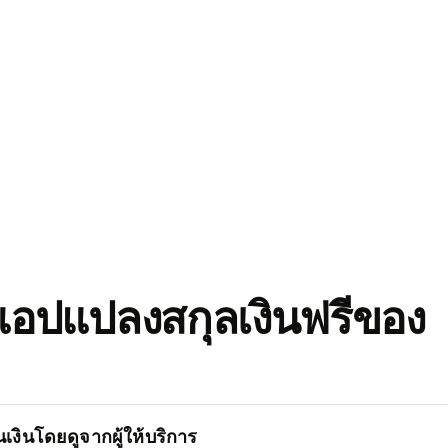
อปแปลงสกุลเงินฟรีของ
เงินโดยดูจากผู้ให้บริการ