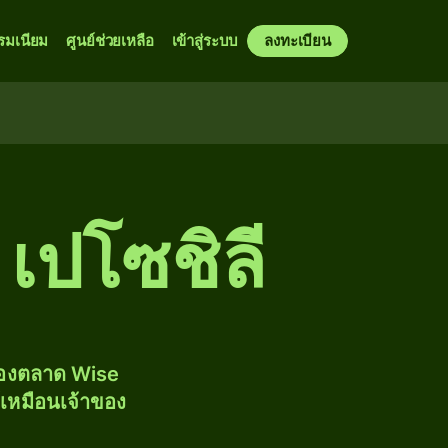
รมเนียม
ศูนย์ช่วยเหลือ
เข้าสู่ระบบ
ลงทะเบียน
 เปโซชิลี
ของตลาด Wise
้เหมือนเจ้าของ