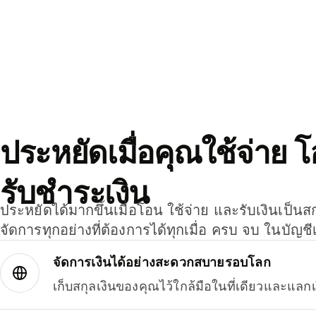
ประหยัดเมื่อคุณใช้จ่าย 
รับชำระเงิน
ประหยัดได้มากขึ้นเมื่อโอน ใช้จ่าย และรับเงินเป็นส
จัดการทุกอย่างที่ต้องการได้ทุกเมื่อ ครบ จบ ในบัญชี
จัดการเงินได้อย่างสะดวกสบายรอบโลก
เก็บสกุลเงินของคุณไว้ใกล้มือในที่เดียวและแลกเ