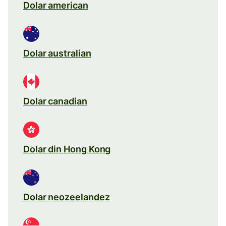
Dolar american
Dolar australian
Dolar canadian
Dolar din Hong Kong
Dolar neozeelandez