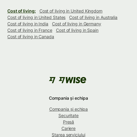
Cost of living:
Cost of living in United Kingdom
Cost of living in United States
Cost of living in Australia
Cost of living in India
Cost of living in Germany
Cost of living in France
Cost of living in Spain
Cost of living in Canada
Compania și echipa
Compania și echipa
Securitate
Presă
Cariere
Starea serviciului