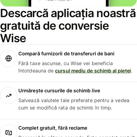
Descarcă aplicația noastră
gratuită de conversie
Wise
Compară furnizorii de transferuri de bani
Fără taxe ascunse, cu Wise vei beneficia
întotdeauna de
cursul mediu de schimb al pieței
.
Urmărește cursurile de schimb live
Salvează valutele tale preferate pentru a vedea
cum se modifică rata de schimb în timp.
Complet gratuit, fără reclame