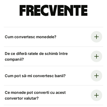
frecvente
Cum convertesc monedele?
De ce diferă ratele de schimb între
companii?
Cum pot să-mi convertesc banii?
Ce monede pot converti cu acest
convertor valutar?