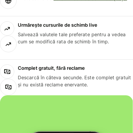
Urmărește cursurile de schimb live
Salvează valutele tale preferate pentru a vedea
cum se modifică rata de schimb în timp.
Complet gratuit, fără reclame
Descarcă în câteva secunde. Este complet gratuit
și nu există reclame enervante.