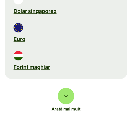
Dolar singaporez
Euro
Forint maghiar
Arată mai mult