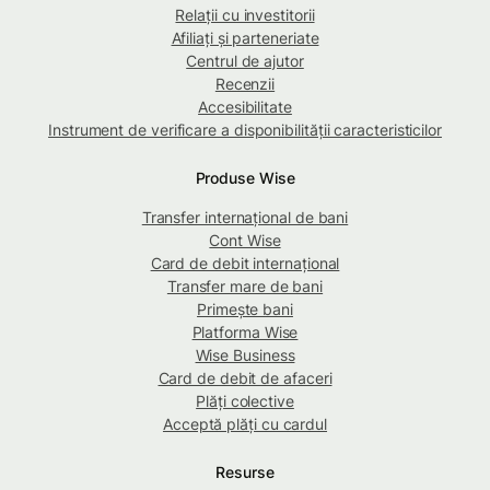
Relații cu investitorii
Afiliați și parteneriate
Centrul de ajutor
Recenzii
Accesibilitate
Instrument de verificare a disponibilității caracteristicilor
Produse Wise
Transfer internațional de bani
Cont Wise
Card de debit internațional
Transfer mare de bani
Primește bani
Platforma Wise
Wise Business
Card de debit de afaceri
Plăți colective
Acceptă plăți cu cardul
Resurse