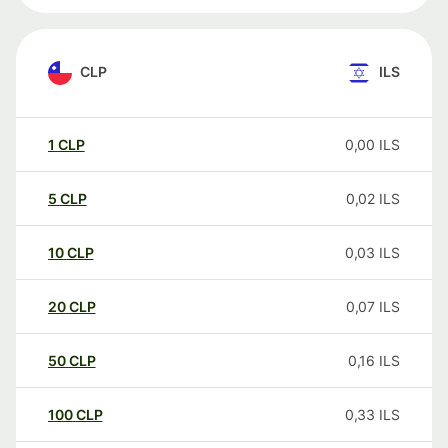
CLP
ILS
1
CLP
0,00
ILS
5
CLP
0,02
ILS
10
CLP
0,03
ILS
20
CLP
0,07
ILS
50
CLP
0,16
ILS
100
CLP
0,33
ILS