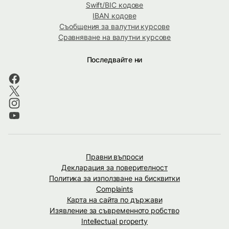
Swift/BIC кодове
IBAN кодове
Съобщения за валутни курсове
Сравняване на валутни курсове
Последвайте ни
Правни въпроси
Декларация за поверителност
Политика за използване на бисквитки
Complaints
Карта на сайта по държави
Изявление за съвременното робство
Intellectual property