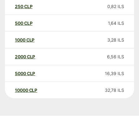
250
CLP
0,82
ILS
500
CLP
1,64
ILS
1000
CLP
3,28
ILS
2000
CLP
6,56
ILS
5000
CLP
16,39
ILS
10000
CLP
32,78
ILS