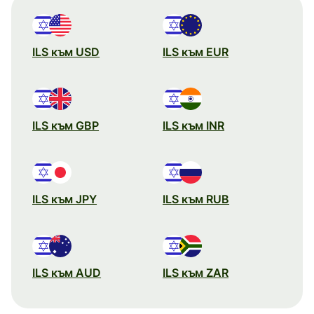
ILS към USD
ILS към EUR
ILS към GBP
ILS към INR
ILS към JPY
ILS към RUB
ILS към AUD
ILS към ZAR