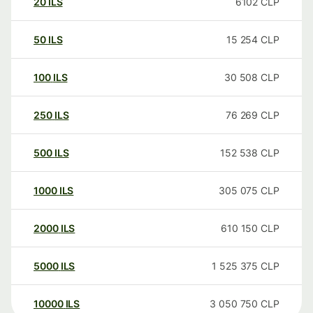
20
ILS
6102
CLP
50
ILS
15 254
CLP
100
ILS
30 508
CLP
250
ILS
76 269
CLP
500
ILS
152 538
CLP
1000
ILS
305 075
CLP
2000
ILS
610 150
CLP
5000
ILS
1 525 375
CLP
10000
ILS
3 050 750
CLP