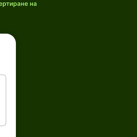
ертиране на