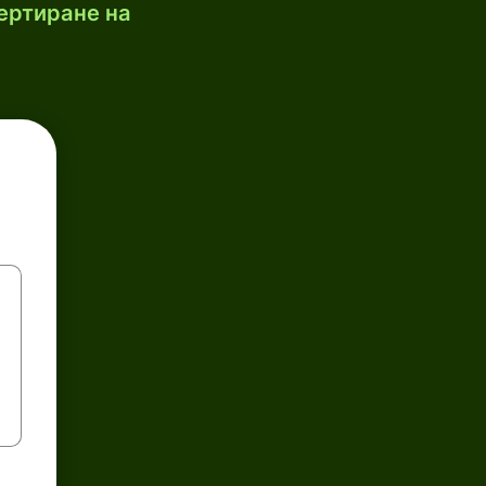
ертиране на