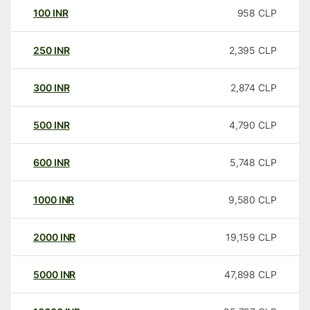
100
INR
958
CLP
250
INR
2,395
CLP
300
INR
2,874
CLP
500
INR
4,790
CLP
600
INR
5,748
CLP
1000
INR
9,580
CLP
2000
INR
19,159
CLP
5000
INR
47,898
CLP