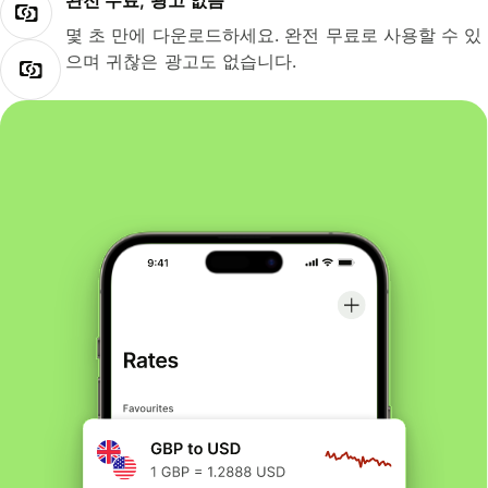
완전 무료, 광고 없음
몇 초 만에 다운로드하세요. 완전 무료로 사용할 수 있
으며 귀찮은 광고도 없습니다.