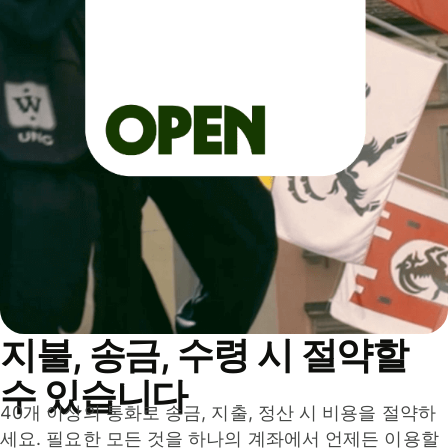
지불, 송금, 수령 시 절약할
수 있습니다
40개 이상의 통화로 송금, 지출, 정산 시 비용을 절약하
세요. 필요한 모든 것을 하나의 계좌에서 언제든 이용할