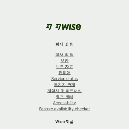
회사 및 팀
회사 및 팀
보안
보도 자료
커리어
Service status
투자자 관계
계열사 및 파트너십
헬프 센터
Accessibility
Feature availability checker
Wise 제품