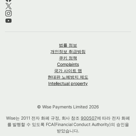
법률 정보
개인정보 취급방침
쿠키 정책
Complaints
국가 사이트 맵
현대판 노예방지 제도
Intellectual property
© Wise Payments Limited 2026
Wise는 2011 전자 화폐 규정, 회사 참조
900507
에 따라 전자 화폐
를 발행할 수 있도록 FCA(Financial Conduct Authority)의 승인을
받았습니다.