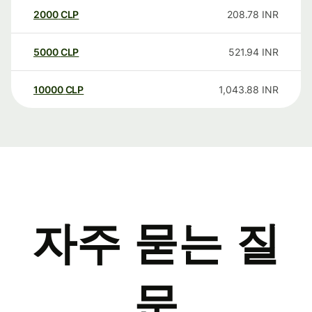
2000
CLP
208.78
INR
5000
CLP
521.94
INR
10000
CLP
1,043.88
INR
자주 묻는 질
문