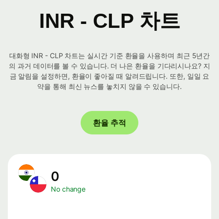
INR - CLP 차트
대화형 INR - CLP 차트는 실시간 기준 환율을 사용하며 최근 5년간
의 과거 데이터를 볼 수 있습니다. 더 나은 환율을 기다리시나요? 지
금 알림을 설정하면, 환율이 좋아질 때 알려드립니다. 또한, 일일 요
약을 통해 최신 뉴스를 놓치지 않을 수 있습니다.
환율 추적
0
No change