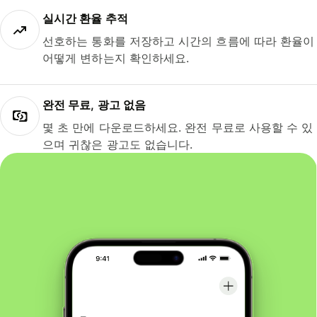
실시간 환율 추적
선호하는 통화를 저장하고 시간의 흐름에 따라 환율이
어떻게 변하는지 확인하세요.
완전 무료, 광고 없음
몇 초 만에 다운로드하세요. 완전 무료로 사용할 수 있
으며 귀찮은 광고도 없습니다.