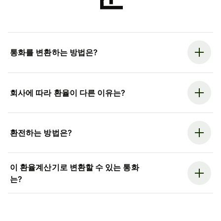
통화를 변환하는 방법은?
회사에 따라 환율이 다른 이유는?
환전하는 방법은?
이 환율계산기로 변환할 수 있는 통화
는?