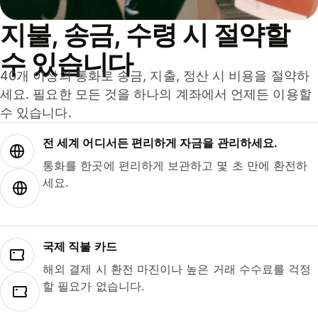
지불, 송금, 수령 시 절약할
수 있습니다
40개 이상의 통화로 송금, 지출, 정산 시 비용을 절약하
세요. 필요한 모든 것을 하나의 계좌에서 언제든 이용할
수 있습니다.
전 세계 어디서든 편리하게 자금을 관리하세요.
통화를 한곳에 편리하게 보관하고 몇 초 만에 환전하
세요.
국제 직불 카드
해외 결제 시 환전 마진이나 높은 거래 수수료를 걱정
할 필요가 없습니다.