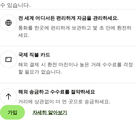
수 있습니다.
전 세계 어디서든 편리하게 자금을 관리하세요.
통화를 한곳에 편리하게 보관하고 몇 초 만에 환전하
세요.
국제 직불 카드
해외 결제 시 환전 마진이나 높은 거래 수수료를 걱정
할 필요가 없습니다.
해외 송금하고 수수료를 절약하세요
거리에 상관없이 더 먼 곳으로 송금하세요.
가입
자세히 알아보기