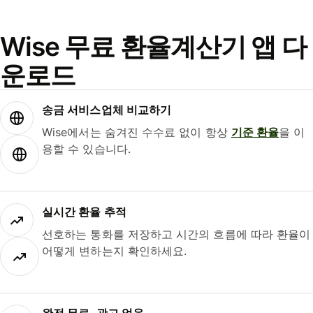
Wise 무료 환율계산기 앱 다
운로드
송금 서비스업체 비교하기
Wise에서는 숨겨진 수수료 없이 항상
기준 환율
을 이
용할 수 있습니다.
실시간 환율 추적
선호하는 통화를 저장하고 시간의 흐름에 따라 환율이
어떻게 변하는지 확인하세요.