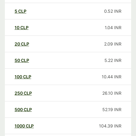
5
CLP
0.52
INR
10
CLP
1.04
INR
20
CLP
2.09
INR
50
CLP
5.22
INR
100
CLP
10.44
INR
250
CLP
26.10
INR
500
CLP
52.19
INR
1000
CLP
104.39
INR