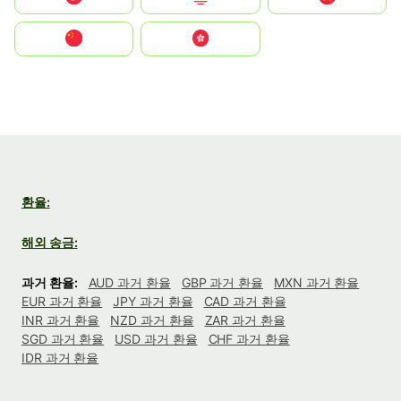
中国
中國香港特別行政區
환율:
해외 송금:
과거 환율:
AUD 과거 환율
GBP 과거 환율
MXN 과거 환율
EUR 과거 환율
JPY 과거 환율
CAD 과거 환율
INR 과거 환율
NZD 과거 환율
ZAR 과거 환율
SGD 과거 환율
USD 과거 환율
CHF 과거 환율
IDR 과거 환율