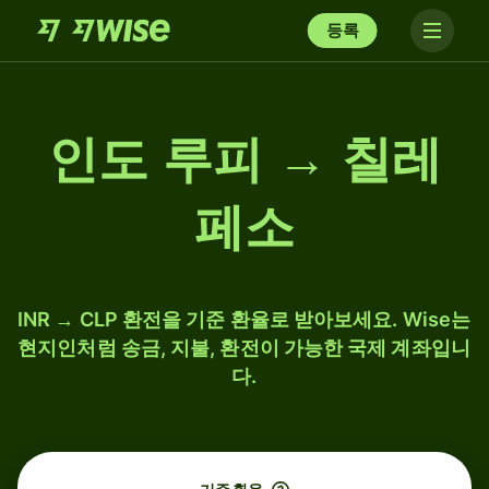
등록
인도 루피 → 칠레
페소
INR → CLP 환전을 기준 환율로 받아보세요. Wise는
현지인처럼 송금, 지불, 환전이 가능한 국제 계좌입니
다.