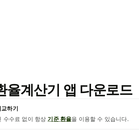
료 환율계산기 앱 다운로드
비교하기
진 수수료 없이 항상
기준 환율
을 이용할 수 있습니다.