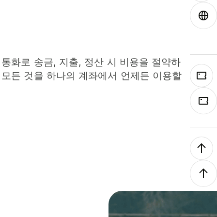
 통화로 송금, 지출, 정산 시 비용을 절약하
 모든 것을 하나의 계좌에서 언제든 이용할