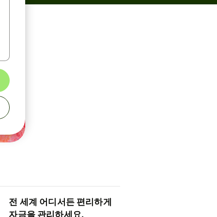
전 세계 어디서든 편리하게
자금을 관리하세요.