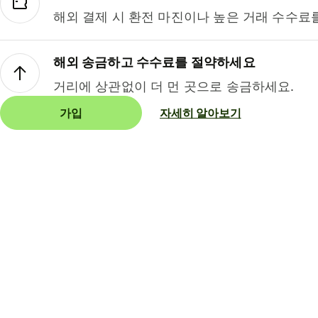
해외 결제 시 환전 마진이나 높은 거래 수수료
해외 송금하고 수수료를 절약하세요
거리에 상관없이 더 먼 곳으로 송금하세요.
가입
자세히 알아보기