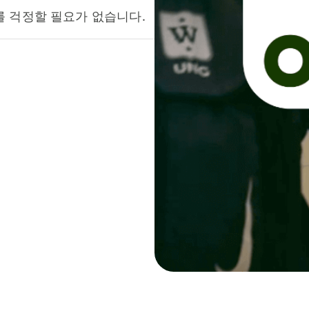
를 걱정할 필요가 없습니다.