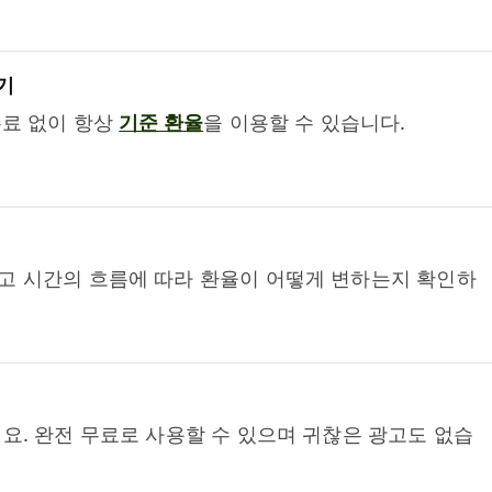
기
수료 없이 항상
기준 환율
을 이용할 수 있습니다.
고 시간의 흐름에 따라 환율이 어떻게 변하는지 확인하
요. 완전 무료로 사용할 수 있으며 귀찮은 광고도 없습