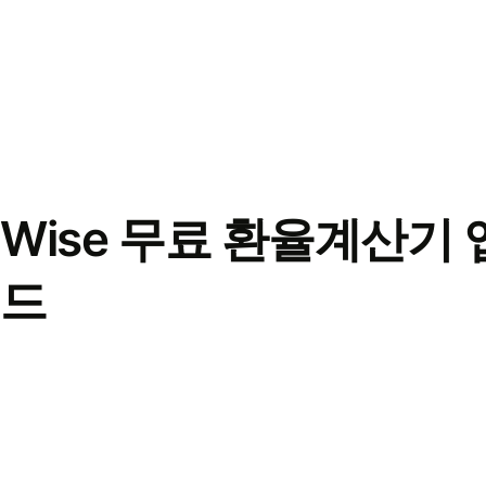
Wise 무료 환율계산기 
드