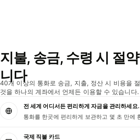
지불, 송금, 수령 시 절
니다
40개 이상의 통화로 송금, 지출, 정산 시 비용을 
것을 하나의 계좌에서 언제든 이용할 수 있습니다.
전 세계 어디서든 편리하게 자금을 관리하세요.
통화를 한곳에 편리하게 보관하고 몇 초 만에 
국제 직불 카드