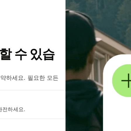
약할 수 있습
절약하세요. 필요한 모든
환전하세요.