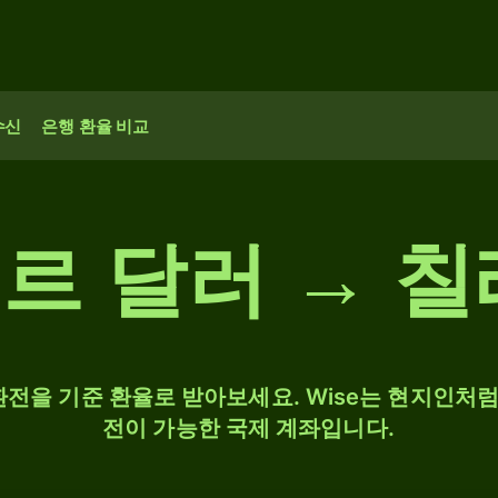
수신
은행 환율 비교
르 달러 → 칠
 환전을 기준 환율로 받아보세요. Wise는 현지인처럼 
전이 가능한 국제 계좌입니다.