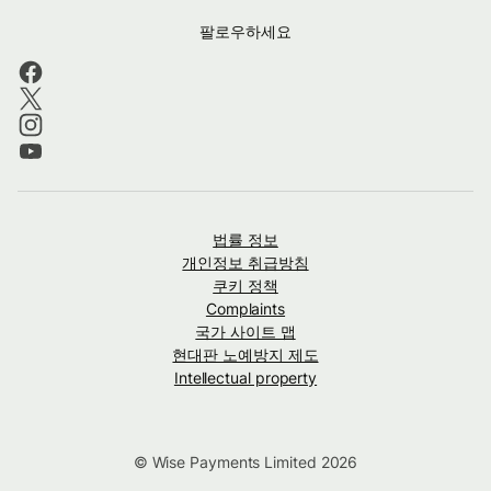
팔로우하세요
법률 정보
개인정보 취급방침
쿠키 정책
Complaints
국가 사이트 맵
현대판 노예방지 제도
Intellectual property
© Wise Payments Limited 2026