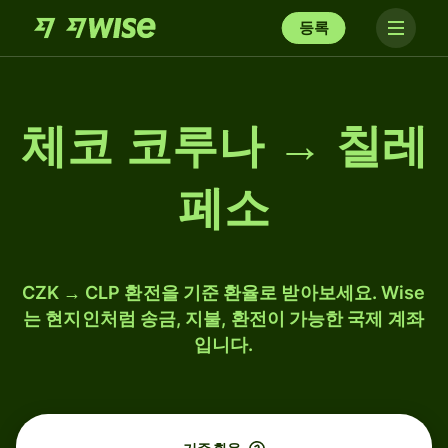
등록
체코 코루나 → 칠레
페소
CZK → CLP 환전을 기준 환율로 받아보세요. Wise
는 현지인처럼 송금, 지불, 환전이 가능한 국제 계좌
입니다.