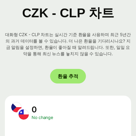
CZK - CLP 차트
대화형 CZK - CLP 차트는 실시간 기준 환율을 사용하며 최근 5년간
의 과거 데이터를 볼 수 있습니다. 더 나은 환율을 기다리시나요? 지
금 알림을 설정하면, 환율이 좋아질 때 알려드립니다. 또한, 일일 요
약을 통해 최신 뉴스를 놓치지 않을 수 있습니다.
환율 추적
0
No change