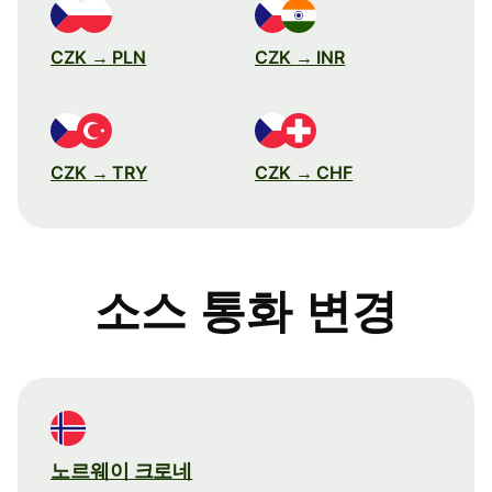
CZK → PLN
CZK → INR
CZK → TRY
CZK → CHF
소스 통화 변경
노르웨이 크로네