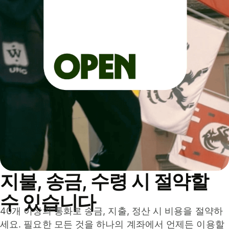
지불, 송금, 수령 시 절약할
수 있습니다
40개 이상의 통화로 송금, 지출, 정산 시 비용을 절약하
세요. 필요한 모든 것을 하나의 계좌에서 언제든 이용할