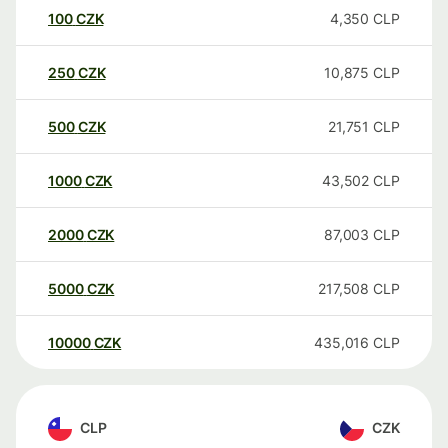
100
CZK
4,350
CLP
250
CZK
10,875
CLP
500
CZK
21,751
CLP
1000
CZK
43,502
CLP
2000
CZK
87,003
CLP
5000
CZK
217,508
CLP
10000
CZK
435,016
CLP
CLP
CZK