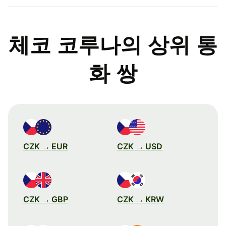
체코 코루나의 상위 통
화 쌍
CZK → EUR
CZK → USD
CZK → GBP
CZK → KRW