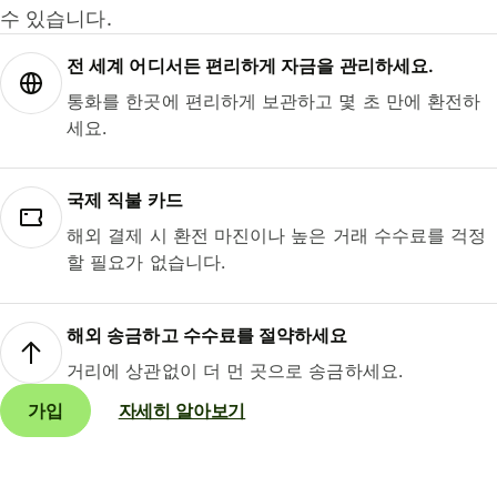
수 있습니다.
전 세계 어디서든 편리하게 자금을 관리하세요.
통화를 한곳에 편리하게 보관하고 몇 초 만에 환전하
세요.
국제 직불 카드
해외 결제 시 환전 마진이나 높은 거래 수수료를 걱정
할 필요가 없습니다.
해외 송금하고 수수료를 절약하세요
거리에 상관없이 더 먼 곳으로 송금하세요.
가입
자세히 알아보기