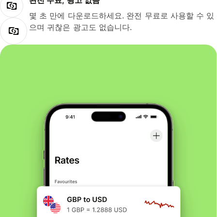
완전 무료, 광고 없음
몇 초 만에 다운로드하세요. 완전 무료로 사용할 수 있
으며 귀찮은 광고도 없습니다.