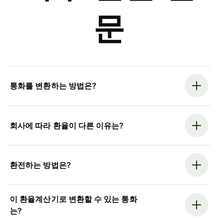
문
통화를 변환하는 방법은?
회사에 따라 환율이 다른 이유는?
환전하는 방법은?
이 환율계산기로 변환할 수 있는 통화
는?