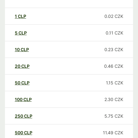
1
CLP
0.02
CZK
5
CLP
0.11
CZK
10
CLP
0.23
CZK
20
CLP
0.46
CZK
50
CLP
1.15
CZK
100
CLP
2.30
CZK
250
CLP
5.75
CZK
500
CLP
11.49
CZK