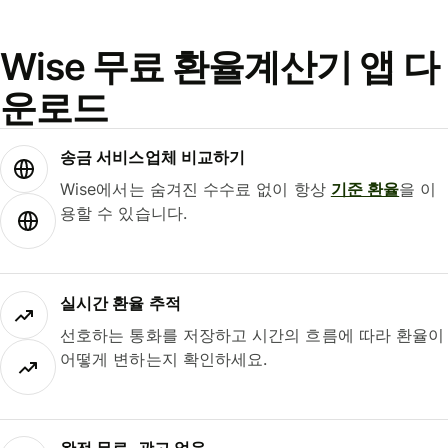
Wise 무료 환율계산기 앱 다
운로드
송금 서비스업체 비교하기
Wise에서는 숨겨진 수수료 없이 항상
기준 환율
을 이
용할 수 있습니다.
실시간 환율 추적
선호하는 통화를 저장하고 시간의 흐름에 따라 환율이
어떻게 변하는지 확인하세요.