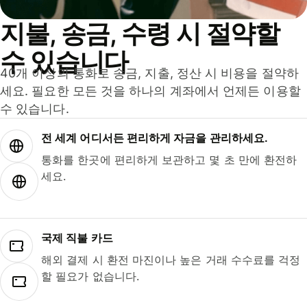
지불, 송금, 수령 시 절약할
수 있습니다
40개 이상의 통화로 송금, 지출, 정산 시 비용을 절약하
세요. 필요한 모든 것을 하나의 계좌에서 언제든 이용할
수 있습니다.
전 세계 어디서든 편리하게 자금을 관리하세요.
통화를 한곳에 편리하게 보관하고 몇 초 만에 환전하
세요.
국제 직불 카드
해외 결제 시 환전 마진이나 높은 거래 수수료를 걱정
할 필요가 없습니다.