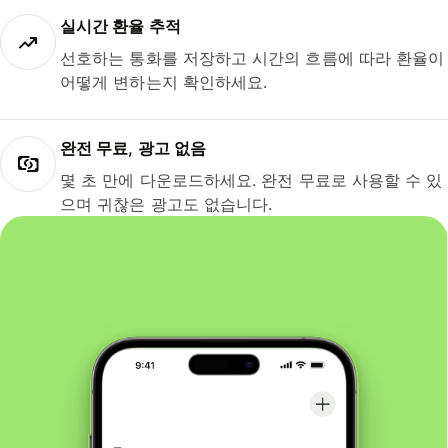
실시간 환율 추적
선호하는 통화를 저장하고 시간의 흐름에 따라 환율이
어떻게 변하는지 확인하세요.
완전 무료, 광고 없음
몇 초 만에 다운로드하세요. 완전 무료로 사용할 수 있
으며 귀찮은 광고도 없습니다.