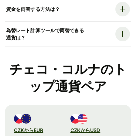
資金を両替する方法は？
為替レート計算ツールで両替できる
通貨は？
チェコ・コルナのト
ップ通貨ペア
CZKからEUR
CZKからUSD