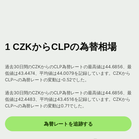
1 CZKからCLPの為替相場
過去30日間のCZKからのCLP為替レートの最高値は44.6856、最
低値は43.4474、平均値は44.0079を記録しています。CZKから
CLPへの為替レートの変動は-0.52でした。
過去30日間のCZKからのCLP為替レートの最高値は44.6856、最
低値は42.4483、平均値は43.4516を記録しています。CZKから
CLPへの為替レートの変動は0.71でした。
為替レートを追跡する