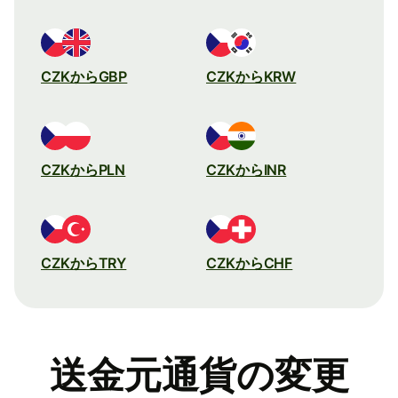
CZKからGBP
CZKからKRW
CZKからPLN
CZKからINR
CZKからTRY
CZKからCHF
送金元通貨の変更