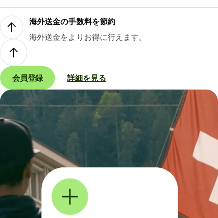
海外送金の手数料を節約
海外送金をよりお得に行えます。
会員登録
詳細を見る