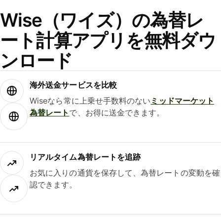
Wise（ワイズ）の為替レ
ート計算アプリを無料ダウ
ンロード
海外送金サービスを比較
Wiseなら常に上乗せ手数料のない
ミッドマーケット
為替レート
で、お得に送金できます。
リアルタイム為替レートを追跡
お気に入りの通貨を保存して、為替レートの変動を確
認できます。