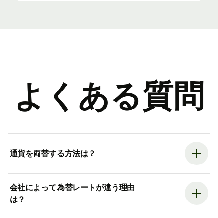
よくある質問
通貨を両替する方法は？
会社によって為替レートが違う理由
は？