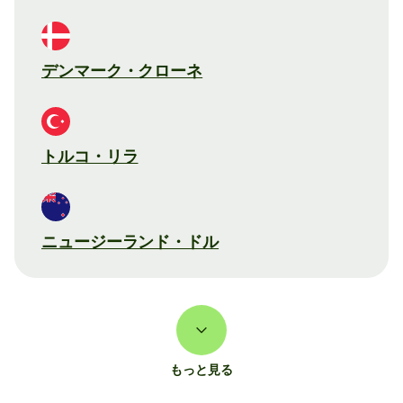
デンマーク・クローネ
トルコ・リラ
ニュージーランド・ドル
もっと見る