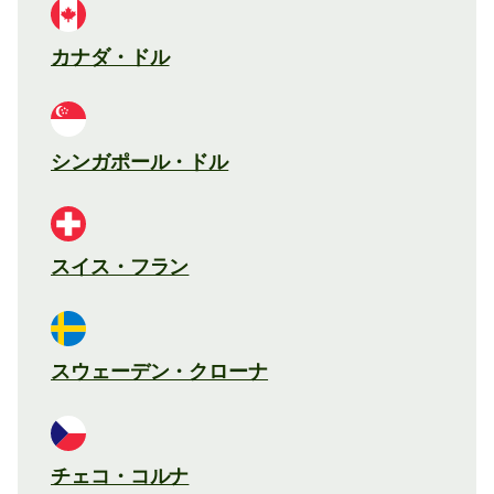
カナダ・ドル
シンガポール・ドル
スイス・フラン
スウェーデン・クローナ
チェコ・コルナ