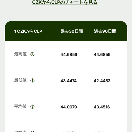
CZKからCLPのチャートを見る
1 CZKからCLP
過去30日間
過去90日間
最高値
44.6856
44.6856
最低値
43.4474
42.4483
平均値
44.0079
43.4516