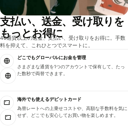
支払い、送金、受け取りを
もっとお得に
40通貨以上の送金、支払い、受け取りをお得に。手数
料を抑えて、これひとつでスマートに。
どこでもグ⁠ロ⁠ー⁠バ⁠ルにお金を管理
さまざまな通貨を1つのアカウントで保有して、たっ
た数秒で両替できます。
海外でも使えるデビットカード
為替レートへの上乗せコストや、高額な手数料を気に
せず、どこでも安心してお買い物を楽しめます。