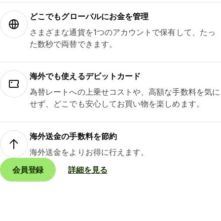
どこでもグ⁠ロ⁠ー⁠バ⁠ルにお金を管理
さまざまな通貨を1つのアカウントで保有して、たっ
た数秒で両替できます。
海外でも使えるデビットカード
為替レートへの上乗せコストや、高額な手数料を気に
せず、どこでも安心してお買い物を楽しめます。
海外送金の手数料を節約
海外送金をよりお得に行えます。
会員登録
詳細を見る