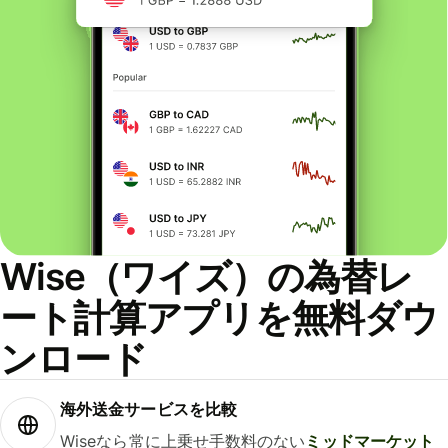
Wise（ワイズ）の為替レ
ート計算アプリを無料ダウ
ンロード
海外送金サービスを比較
Wiseなら常に上乗せ手数料のない
ミッドマーケット