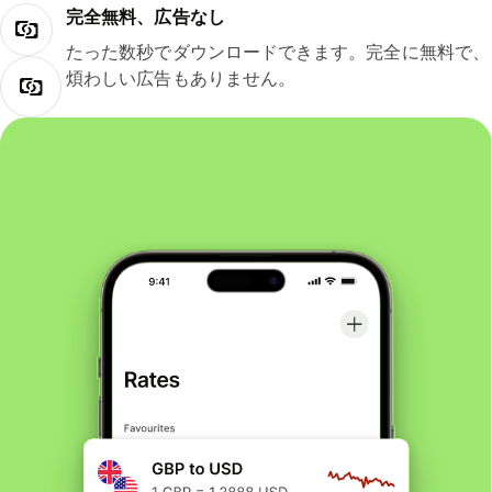
完全無料、広告なし
たった数秒でダウンロードできます。完全に無料で、
煩わしい広告もありません。