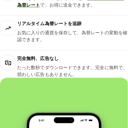
為替レート
で、お得に送金できます。
リアルタイム為替レートを追跡
お気に入りの通貨を保存して、為替レートの変動を確
認できます。
完全無料、広告なし
たった数秒でダウンロードできます。完全に無料で、
煩わしい広告もありません。