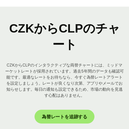
CZKからCLPのチャ
ート
CZKからCLPのインタラクティブな両替チャートには、ミッドマ
ーケットレートが採用されています。過去5年間のデータも確認可
能です。最適なレートをお待ちなら、今すぐ為替レートアラート
を設定しましょう。レートが良くなり次第、アプリやメールでお
知らせします。毎日の通知も設定できるため、市場の動向を見逃
す心配はありません。
為替レートを追跡する