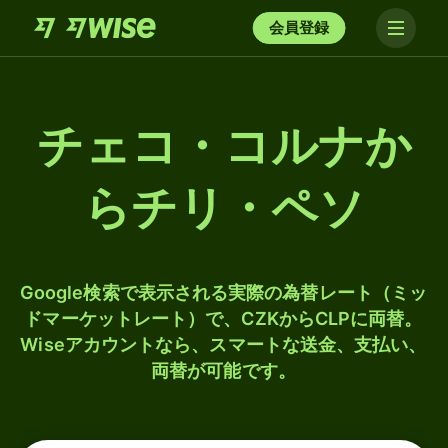
会員登録
チェコ・コルナか
らチリ・ペソ
Google検索で表示される実際の為替レート（ミッ
ドマーケットレート）で、CZKからCLPに両替。
Wiseアカウントなら、スマートな送金、支払い、
両替が可能です。