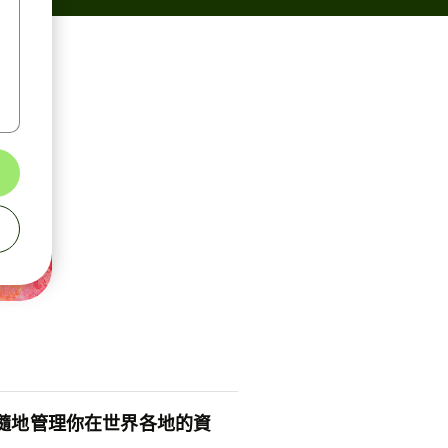
隨地管理你在世界各地的資