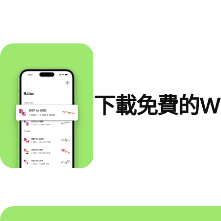
下載免費的Wi