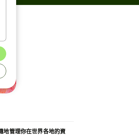
隨地管理你在世界各地的資