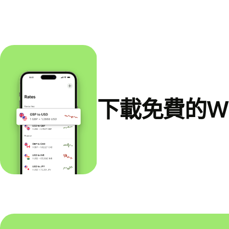
下載免費的Wi