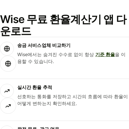
Wise 무료 환율계산기 앱 다
운로드
송금 서비스업체 비교하기
Wise에서는 숨겨진 수수료 없이 항상
기준 환율
을 이
용할 수 있습니다.
실시간 환율 추적
선호하는 통화를 저장하고 시간의 흐름에 따라 환율이
어떻게 변하는지 확인하세요.