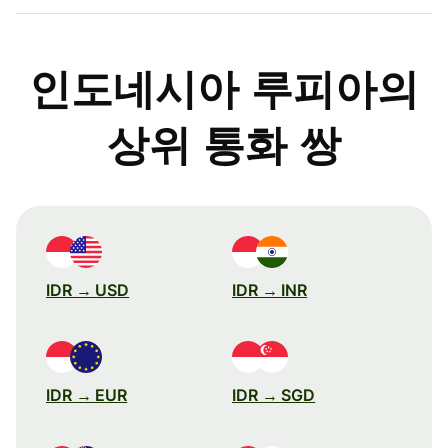
인도네시아 루피아의
상위 통화 쌍
IDR → USD
IDR → INR
IDR → EUR
IDR → SGD