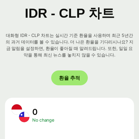
IDR - CLP 차트
대화형 IDR - CLP 차트는 실시간 기준 환율을 사용하며 최근 5년간
의 과거 데이터를 볼 수 있습니다. 더 나은 환율을 기다리시나요? 지
금 알림을 설정하면, 환율이 좋아질 때 알려드립니다. 또한, 일일 요
약을 통해 최신 뉴스를 놓치지 않을 수 있습니다.
환율 추적
0
No change