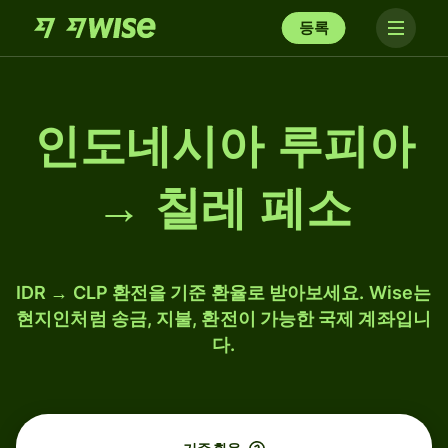
등록
인도네시아 루피아
→ 칠레 페소
IDR → CLP 환전을 기준 환율로 받아보세요. Wise는
현지인처럼 송금, 지불, 환전이 가능한 국제 계좌입니
다.