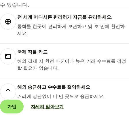
수 있습니다.
전 세계 어디서든 편리하게 자금을 관리하세요.
통화를 한곳에 편리하게 보관하고 몇 초 만에 환전하
세요.
국제 직불 카드
해외 결제 시 환전 마진이나 높은 거래 수수료를 걱정
할 필요가 없습니다.
해외 송금하고 수수료를 절약하세요
거리에 상관없이 더 먼 곳으로 송금하세요.
가입
자세히 알아보기