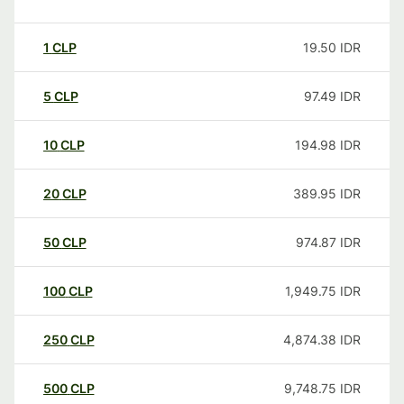
1
CLP
19.50
IDR
5
CLP
97.49
IDR
10
CLP
194.98
IDR
20
CLP
389.95
IDR
50
CLP
974.87
IDR
100
CLP
1,949.75
IDR
250
CLP
4,874.38
IDR
500
CLP
9,748.75
IDR