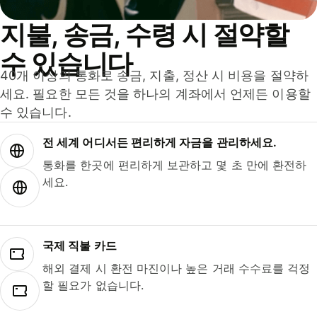
지불, 송금, 수령 시 절약할
수 있습니다
40개 이상의 통화로 송금, 지출, 정산 시 비용을 절약하
세요. 필요한 모든 것을 하나의 계좌에서 언제든 이용할
수 있습니다.
전 세계 어디서든 편리하게 자금을 관리하세요.
통화를 한곳에 편리하게 보관하고 몇 초 만에 환전하
세요.
국제 직불 카드
해외 결제 시 환전 마진이나 높은 거래 수수료를 걱정
할 필요가 없습니다.