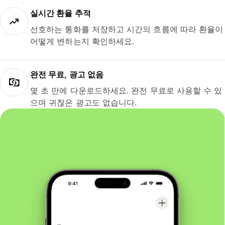
실시간 환율 추적
선호하는 통화를 저장하고 시간의 흐름에 따라 환율이
어떻게 변하는지 확인하세요.
완전 무료, 광고 없음
몇 초 만에 다운로드하세요. 완전 무료로 사용할 수 있
으며 귀찮은 광고도 없습니다.