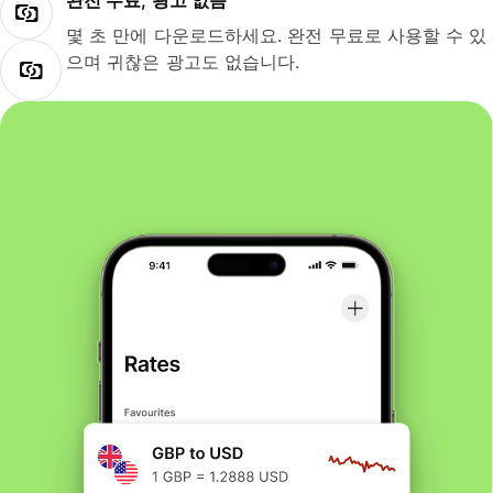
완전 무료, 광고 없음
몇 초 만에 다운로드하세요. 완전 무료로 사용할 수 있
으며 귀찮은 광고도 없습니다.