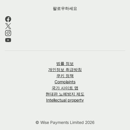
팔로우하세요
법률 정보
개인정보 취급방침
쿠키 정책
Complaints
국가 사이트 맵
현대판 노예방지 제도
Intellectual property
© Wise Payments Limited 2026