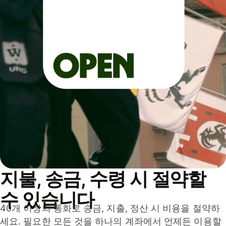
지불, 송금, 수령 시 절약할
수 있습니다
40개 이상의 통화로 송금, 지출, 정산 시 비용을 절약하
세요. 필요한 모든 것을 하나의 계좌에서 언제든 이용할