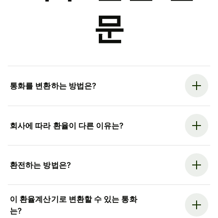
문
통화를 변환하는 방법은?
회사에 따라 환율이 다른 이유는?
환전하는 방법은?
이 환율계산기로 변환할 수 있는 통화
는?