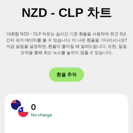
NZD - CLP 차트
대화형 NZD - CLP 차트는 실시간 기준 환율을 사용하며 최근 5년
간의 과거 데이터를 볼 수 있습니다. 더 나은 환율을 기다리시나요?
지금 알림을 설정하면, 환율이 좋아질 때 알려드립니다. 또한, 일일
요약을 통해 최신 뉴스를 놓치지 않을 수 있습니다.
환율 추적
0
No change