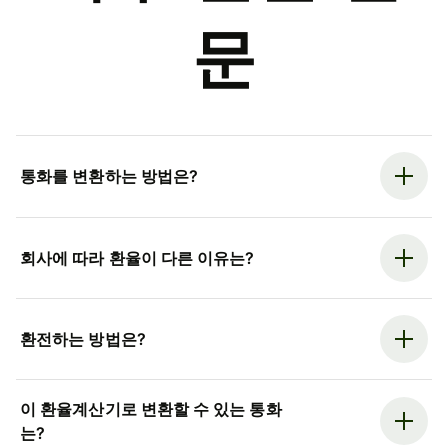
문
통화를 변환하는 방법은?
회사에 따라 환율이 다른 이유는?
환전하는 방법은?
이 환율계산기로 변환할 수 있는 통화
는?