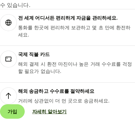
수 있습니다.
전 세계 어디서든 편리하게 자금을 관리하세요.
통화를 한곳에 편리하게 보관하고 몇 초 만에 환전하
세요.
국제 직불 카드
해외 결제 시 환전 마진이나 높은 거래 수수료를 걱정
할 필요가 없습니다.
해외 송금하고 수수료를 절약하세요
거리에 상관없이 더 먼 곳으로 송금하세요.
가입
자세히 알아보기