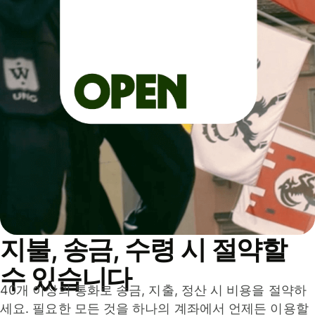
지불, 송금, 수령 시 절약할
수 있습니다
40개 이상의 통화로 송금, 지출, 정산 시 비용을 절약하
세요. 필요한 모든 것을 하나의 계좌에서 언제든 이용할