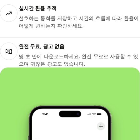
실시간 환율 추적
선호하는 통화를 저장하고 시간의 흐름에 따라 환율이
어떻게 변하는지 확인하세요.
완전 무료, 광고 없음
몇 초 만에 다운로드하세요. 완전 무료로 사용할 수 있
으며 귀찮은 광고도 없습니다.