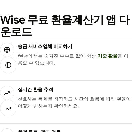
Wise 무료 환율계산기 앱 다
운로드
송금 서비스업체 비교하기
Wise에서는 숨겨진 수수료 없이 항상
기준 환율
을 이
용할 수 있습니다.
실시간 환율 추적
선호하는 통화를 저장하고 시간의 흐름에 따라 환율이
어떻게 변하는지 확인하세요.