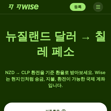
등록
뉴질랜드 달러 → 칠
레 페소
NZD → CLP 환전을 기준 환율로 받아보세요. Wise
는 현지인처럼 송금, 지불, 환전이 가능한 국제 계좌
입니다.