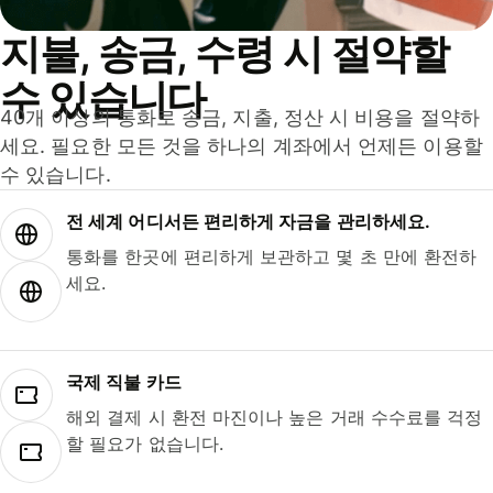
지불, 송금, 수령 시 절약할
수 있습니다
40개 이상의 통화로 송금, 지출, 정산 시 비용을 절약하
세요. 필요한 모든 것을 하나의 계좌에서 언제든 이용할
수 있습니다.
전 세계 어디서든 편리하게 자금을 관리하세요.
통화를 한곳에 편리하게 보관하고 몇 초 만에 환전하
세요.
국제 직불 카드
해외 결제 시 환전 마진이나 높은 거래 수수료를 걱정
할 필요가 없습니다.