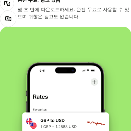
완전 무료, 광고 없음
몇 초 만에 다운로드하세요. 완전 무료로 사용할 수 있
으며 귀찮은 광고도 없습니다.