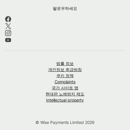
팔로우하세요
법률 정보
개인정보 취급방침
쿠키 정책
Complaints
국가 사이트 맵
현대판 노예방지 제도
Intellectual property
© Wise Payments Limited 2026