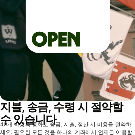
지불, 송금, 수령 시 절약할
수 있습니다
40개 이상의 통화로 송금, 지출, 정산 시 비용을 절약하
세요. 필요한 모든 것을 하나의 계좌에서 언제든 이용할