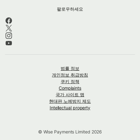
팔로우하세요
법률 정보
개인정보 취급방침
쿠키 정책
Complaints
국가 사이트 맵
현대판 노예방지 제도
Intellectual property
© Wise Payments Limited 2026