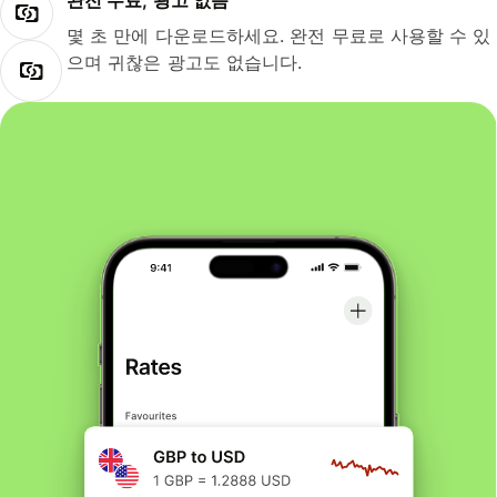
완전 무료, 광고 없음
몇 초 만에 다운로드하세요. 완전 무료로 사용할 수 있
으며 귀찮은 광고도 없습니다.