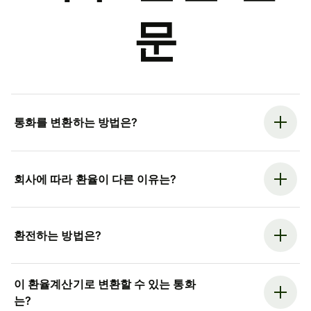
문
통화를 변환하는 방법은?
회사에 따라 환율이 다른 이유는?
환전하는 방법은?
이 환율계산기로 변환할 수 있는 통화
는?