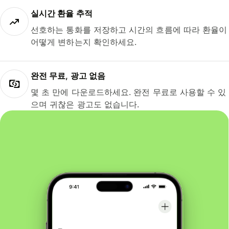
실시간 환율 추적
선호하는 통화를 저장하고 시간의 흐름에 따라 환율이
어떻게 변하는지 확인하세요.
완전 무료, 광고 없음
몇 초 만에 다운로드하세요. 완전 무료로 사용할 수 있
으며 귀찮은 광고도 없습니다.