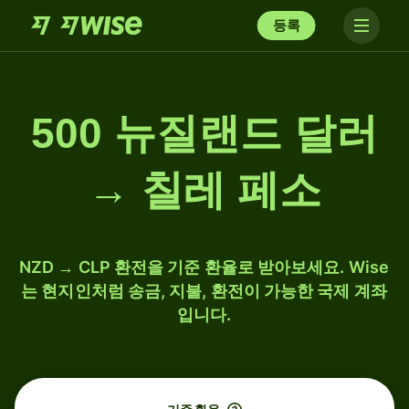
등록
500 뉴질랜드 달러
→ 칠레 페소
NZD → CLP 환전을 기준 환율로 받아보세요. Wise
는 현지인처럼 송금, 지불, 환전이 가능한 국제 계좌
입니다.