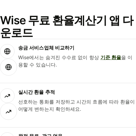
Wise 무료 환율계산기 앱 다
운로드
송금 서비스업체 비교하기
Wise에서는 숨겨진 수수료 없이 항상
기준 환율
을 이
용할 수 있습니다.
실시간 환율 추적
선호하는 통화를 저장하고 시간의 흐름에 따라 환율이
어떻게 변하는지 확인하세요.