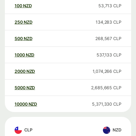
100
NZD
53,713
CLP
250
NZD
134,283
CLP
500
NZD
268,567
CLP
1000
NZD
537,133
CLP
2000
NZD
1,074,266
CLP
5000
NZD
2,685,665
CLP
10000
NZD
5,371,330
CLP
CLP
NZD