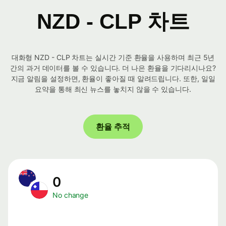
NZD - CLP 차트
대화형 NZD - CLP 차트는 실시간 기준 환율을 사용하며 최근 5년
간의 과거 데이터를 볼 수 있습니다. 더 나은 환율을 기다리시나요?
지금 알림을 설정하면, 환율이 좋아질 때 알려드립니다. 또한, 일일
요약을 통해 최신 뉴스를 놓치지 않을 수 있습니다.
환율 추적
0
No change