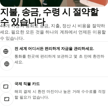
지불, 송금, 수령 시 절약할
수 있습니다
40개 이상의 통화로 송금, 지출, 정산 시 비용을 절약하
세요. 필요한 모든 것을 하나의 계좌에서 언제든 이용할
수 있습니다.
전 세계 어디서든 편리하게 자금을 관리하세요.
통화를 한곳에 편리하게 보관하고 몇 초 만에 환전하
세요.
국제 직불 카드
해외 결제 시 환전 마진이나 높은 거래 수수료를 걱정
할 필요가 없습니다.