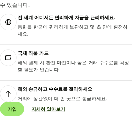
수 있습니다.
전 세계 어디서든 편리하게 자금을 관리하세요.
통화를 한곳에 편리하게 보관하고 몇 초 만에 환전하
세요.
국제 직불 카드
해외 결제 시 환전 마진이나 높은 거래 수수료를 걱정
할 필요가 없습니다.
해외 송금하고 수수료를 절약하세요
거리에 상관없이 더 먼 곳으로 송금하세요.
가입
자세히 알아보기