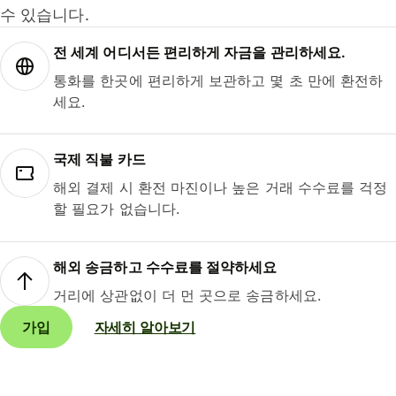
수 있습니다.
전 세계 어디서든 편리하게 자금을 관리하세요.
통화를 한곳에 편리하게 보관하고 몇 초 만에 환전하
세요.
국제 직불 카드
해외 결제 시 환전 마진이나 높은 거래 수수료를 걱정
할 필요가 없습니다.
해외 송금하고 수수료를 절약하세요
거리에 상관없이 더 먼 곳으로 송금하세요.
가입
자세히 알아보기