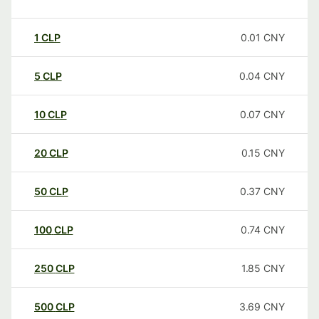
1
CLP
0.01
CNY
5
CLP
0.04
CNY
10
CLP
0.07
CNY
20
CLP
0.15
CNY
50
CLP
0.37
CNY
100
CLP
0.74
CNY
250
CLP
1.85
CNY
500
CLP
3.69
CNY