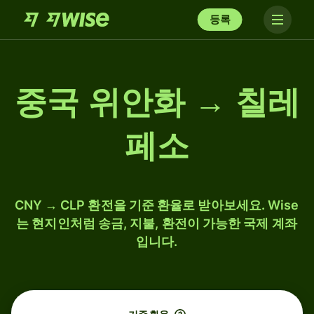
등록
중국 위안화 → 칠레
페소
CNY → CLP 환전을 기준 환율로 받아보세요. Wise
는 현지인처럼 송금, 지불, 환전이 가능한 국제 계좌
입니다.