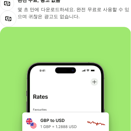
완전 무료, 광고 없음
몇 초 만에 다운로드하세요. 완전 무료로 사용할 수 있
으며 귀찮은 광고도 없습니다.