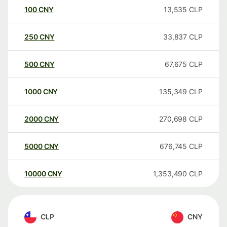
100
CNY
13,535
CLP
250
CNY
33,837
CLP
500
CNY
67,675
CLP
1000
CNY
135,349
CLP
2000
CNY
270,698
CLP
5000
CNY
676,745
CLP
10000
CNY
1,353,490
CLP
CLP
CNY