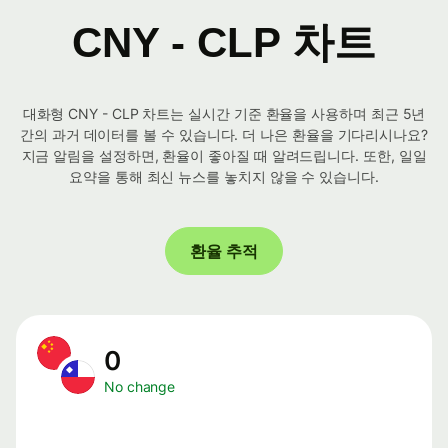
CNY - CLP 차트
대화형 CNY - CLP 차트는 실시간 기준 환율을 사용하며 최근 5년
간의 과거 데이터를 볼 수 있습니다. 더 나은 환율을 기다리시나요?
지금 알림을 설정하면, 환율이 좋아질 때 알려드립니다. 또한, 일일
요약을 통해 최신 뉴스를 놓치지 않을 수 있습니다.
환율 추적
0
No change