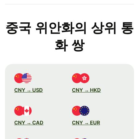
중국 위안화의 상위 통
화 쌍
CNY → USD
CNY → HKD
CNY → CAD
CNY → EUR