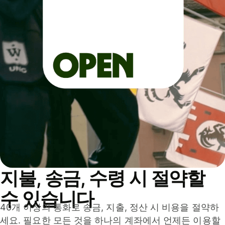
지불, 송금, 수령 시 절약할
수 있습니다
40개 이상의 통화로 송금, 지출, 정산 시 비용을 절약하
세요. 필요한 모든 것을 하나의 계좌에서 언제든 이용할