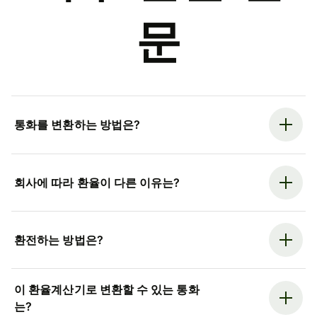
문
통화를 변환하는 방법은?
회사에 따라 환율이 다른 이유는?
환전하는 방법은?
이 환율계산기로 변환할 수 있는 통화
는?