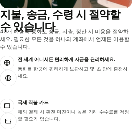
지불, 송금, 수령 시 절약할
수 있습니다
40개 이상의 통화로 송금, 지출, 정산 시 비용을 절약하
세요. 필요한 모든 것을 하나의 계좌에서 언제든 이용할
수 있습니다.
전 세계 어디서든 편리하게 자금을 관리하세요.
통화를 한곳에 편리하게 보관하고 몇 초 만에 환전하
세요.
국제 직불 카드
해외 결제 시 환전 마진이나 높은 거래 수수료를 걱정
할 필요가 없습니다.