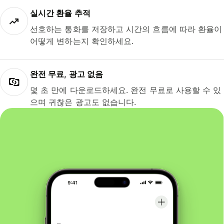
실시간 환율 추적
선호하는 통화를 저장하고 시간의 흐름에 따라 환율이
어떻게 변하는지 확인하세요.
완전 무료, 광고 없음
몇 초 만에 다운로드하세요. 완전 무료로 사용할 수 있
으며 귀찮은 광고도 없습니다.