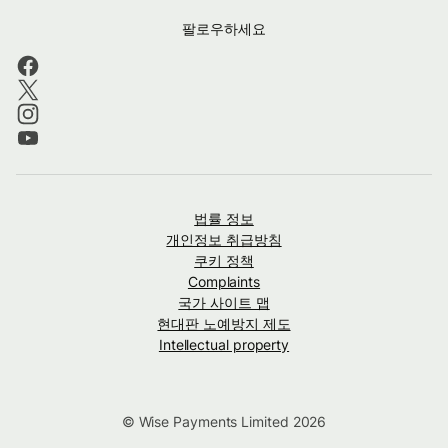
팔로우하세요
법률 정보
개인정보 취급방침
쿠키 정책
Complaints
국가 사이트 맵
현대판 노예방지 제도
Intellectual property
© Wise Payments Limited 2026