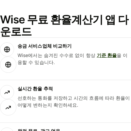
Wise 무료 환율계산기 앱 다
운로드
송금 서비스업체 비교하기
Wise에서는 숨겨진 수수료 없이 항상
기준 환율
을 이
용할 수 있습니다.
실시간 환율 추적
선호하는 통화를 저장하고 시간의 흐름에 따라 환율이
어떻게 변하는지 확인하세요.