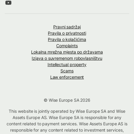
Pravni sadržaj
Pravila o privatnosti
Pravila o kolačićima
Complaints
Lokalna mrežna mjesta po državama
Izjava o suvremenom robovlasništvu
Intellectual property
Scams
Law enforcement
© Wise Europe SA 2026
This website is jointly operated by Wise Europe SA and Wise
Assets Europe AS. Wise Europe SA is responsible for any
content related to payment services. Wise Assets Europe AS is
responsible for any content related to investment services,