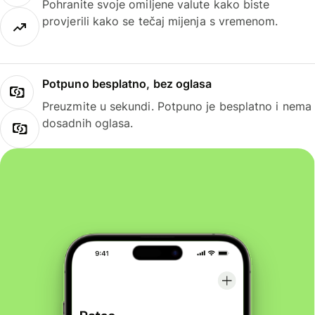
Pohranite svoje omiljene valute kako biste
provjerili kako se tečaj mijenja s vremenom.
Potpuno besplatno, bez oglasa
Preuzmite u sekundi. Potpuno je besplatno i nema
dosadnih oglasa.