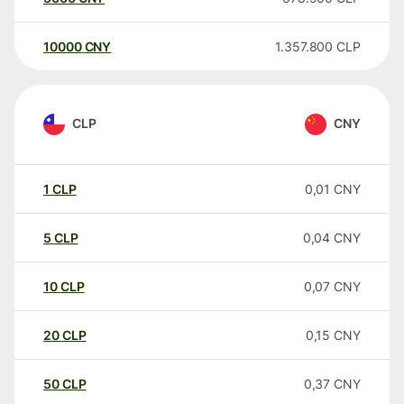
10000
CNY
1.357.800
CLP
CLP
CNY
1
CLP
0,01
CNY
5
CLP
0,04
CNY
10
CLP
0,07
CNY
20
CLP
0,15
CNY
50
CLP
0,37
CNY