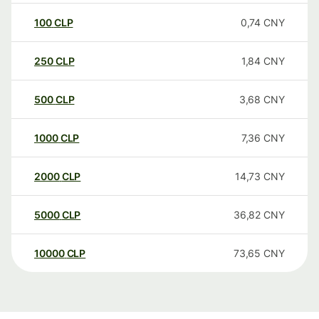
100
CLP
0,74
CNY
250
CLP
1,84
CNY
500
CLP
3,68
CNY
1000
CLP
7,36
CNY
2000
CLP
14,73
CNY
5000
CLP
36,82
CNY
10000
CLP
73,65
CNY