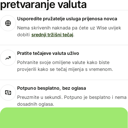
pretvaranje valuta
Usporedite pružatelje usluga prijenosa novca
Nema skrivenih naknada pa ćete uz Wise uvijek
dobiti
srednji tržišni tečaj
.
Pratite tečajeve valuta uživo
Pohranite svoje omiljene valute kako biste
provjerili kako se tečaj mijenja s vremenom.
Potpuno besplatno, bez oglasa
Preuzmite u sekundi. Potpuno je besplatno i nema
dosadnih oglasa.