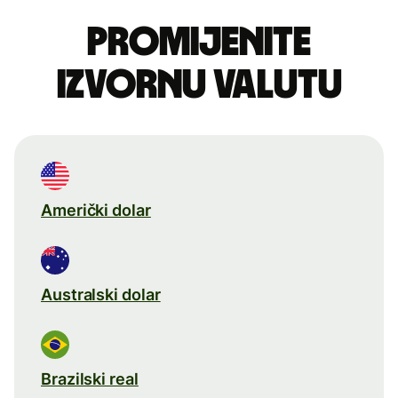
Promijenite
izvornu valutu
Američki dolar
Australski dolar
Brazilski real