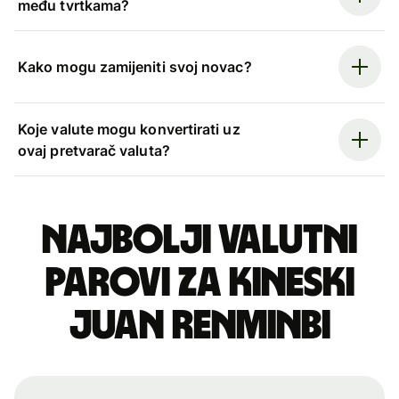
među tvrtkama?
Kako mogu zamijeniti svoj novac?
Koje valute mogu konvertirati uz
ovaj pretvarač valuta?
Najbolji valutni
parovi za kineski
juan renminbi