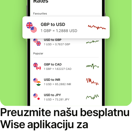
Preuzmite našu besplatnu
Wise aplikaciju za