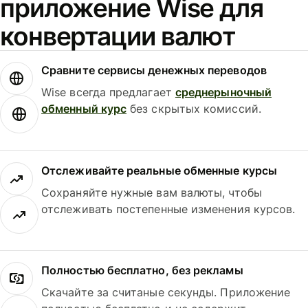
приложение Wise для
конвертации валют
Сравните сервисы денежных переводов
Wise всегда предлагает
среднерыночный
обменный курс
без скрытых комиссий.
Отслеживайте реальные обменные курсы
Сохраняйте нужные вам валюты, чтобы
отслеживать постепенные изменения курсов.
Полностью бесплатно, без рекламы
Скачайте за считаные секунды. Приложение