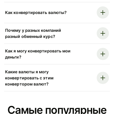
Как конвертировать валюты?
Почему у разных компаний
разный обменный курс?
Как я могу конвертировать мои
деньги?
Какие валюты я могу
конвертировать с этим
конвертором валют?
Самые популярные