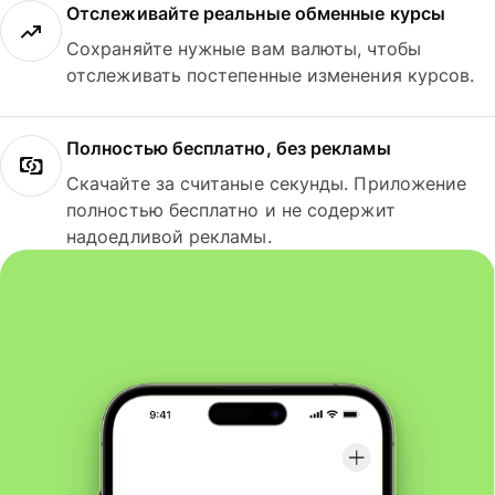
Отслеживайте реальные обменные курсы
Сохраняйте нужные вам валюты, чтобы
отслеживать постепенные изменения курсов.
Полностью бесплатно, без рекламы
Скачайте за считаные секунды. Приложение
полностью бесплатно и не содержит
надоедливой рекламы.