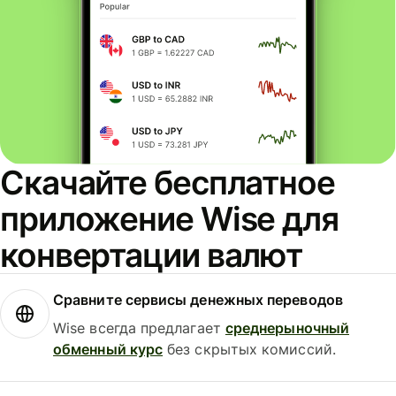
Скачайте бесплатное
приложение Wise для
конвертации валют
Сравните сервисы денежных переводов
Wise всегда предлагает
среднерыночный
обменный курс
без скрытых комиссий.