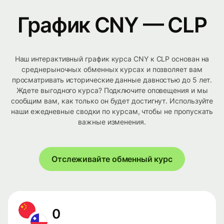
График CNY — CLP
Наш интерактивный график курса CNY к CLP основан на
среднерыночных обменных курсах и позволяет вам
просматривать исторические данные давностью до 5 лет.
Ждете выгодного курса? Подключите оповещения и мы
сообщим вам, как только он будет достигнут. Используйте
наши ежедневные сводки по курсам, чтобы не пропускать
важные изменения.
Отслеживайте обменный курс
0