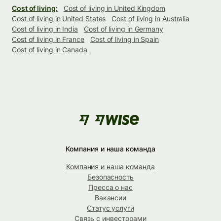
Cost of living:
Cost of living in United Kingdom
Cost of living in United States
Cost of living in Australia
Cost of living in India
Cost of living in Germany
Cost of living in France
Cost of living in Spain
Cost of living in Canada
Компания и наша команда
Компания и наша команда
Безопасность
Пресса о нас
Вакансии
Статус услуги
Связь с инвесторами