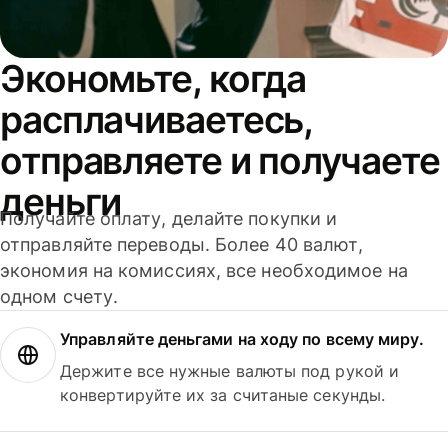
Экономьте, когда
расплачиваетесь,
отправляете и получаете
деньги
Получайте оплату, делайте покупки и
отправляйте переводы. Более 40 валют,
экономия на комиссиях, все необходимое на
одном счету.
Управляйте деньгами на ходу по всему миру.
Держите все нужные валюты под рукой и
конвертируйте их за считаные секунды.