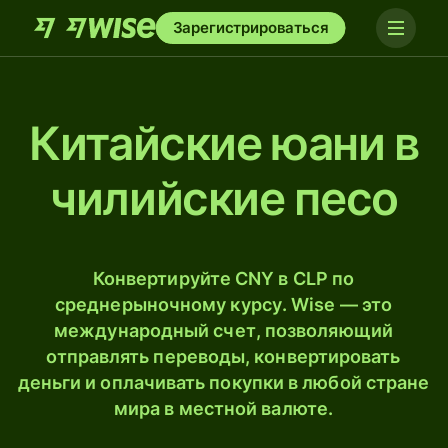
Зарегистрироваться
Китайские юани в
чилийские песо
Конвертируйте CNY в CLP по
среднерыночному курсу. Wise — это
международный счет, позволяющий
отправлять переводы, конвертировать
деньги и оплачивать покупки в любой стране
мира в местной валюте.