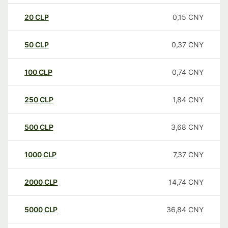
20
CLP
0,15
CNY
50
CLP
0,37
CNY
100
CLP
0,74
CNY
250
CLP
1,84
CNY
500
CLP
3,68
CNY
1000
CLP
7,37
CNY
2000
CLP
14,74
CNY
5000
CLP
36,84
CNY