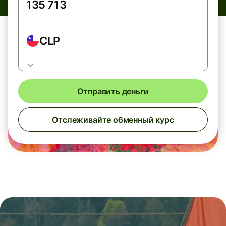
CLP
Отправить деньги
Отслеживайте обменный курс