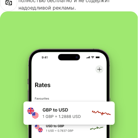
полностью бесплатно и не содержит
надоедливой рекламы.