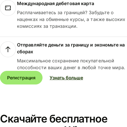
Международная дебетовая карта
Расплачиваетесь за границей? Забудьте о
наценках на обменные курсы, а также высоких
комиссиях за транзакции.
Отправляйте деньги за границу и экономьте на
сборах
Максимальное сохранение покупательной
способности ваших денег в любой точке мира.
Регистрация
Узнать больше
Скачайте бесплатное