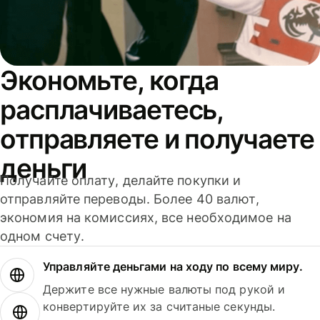
Экономьте, когда
расплачиваетесь,
отправляете и получаете
деньги
Получайте оплату, делайте покупки и
отправляйте переводы. Более 40 валют,
экономия на комиссиях, все необходимое на
одном счету.
Управляйте деньгами на ходу по всему миру.
Держите все нужные валюты под рукой и
конвертируйте их за считаные секунды.