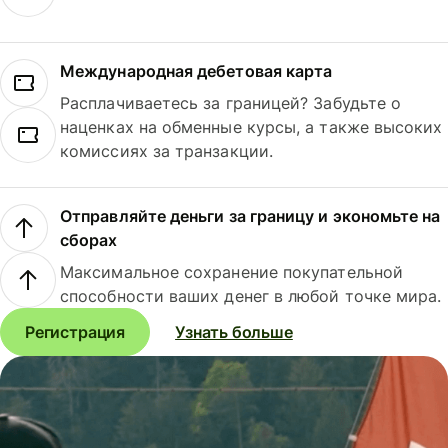
Международная дебетовая карта
Расплачиваетесь за границей? Забудьте о
наценках на обменные курсы, а также высоких
комиссиях за транзакции.
Отправляйте деньги за границу и экономьте на
сборах
Максимальное сохранение покупательной
способности ваших денег в любой точке мира.
Регистрация
Узнать больше