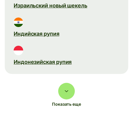
Израильский новый шекель
Индийская рупия
Индонезийская рупия
Показать еще