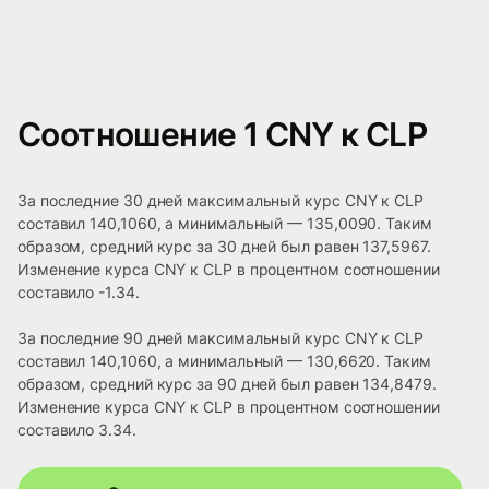
Соотношение 1 CNY к CLP
За последние 30 дней максимальный курс CNY к CLP
составил 140,1060, а минимальный — 135,0090. Таким
образом, средний курс за 30 дней был равен 137,5967.
Изменение курса CNY к CLP в процентном соотношении
составило -1.34.
За последние 90 дней максимальный курс CNY к CLP
составил 140,1060, а минимальный — 130,6620. Таким
образом, средний курс за 90 дней был равен 134,8479.
Изменение курса CNY к CLP в процентном соотношении
составило 3.34.