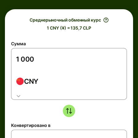
Среднерыночный обменный курс
1 CNY (¥) = 135,7 CLP
Сумма
CNY
Конвертировано в