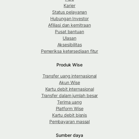
Karier
Status pelayanan
Hubungan Investor
Afiliasi dan kemitraan
Pusat bantuan
Ulasan
Aksesibilitas
Pemeriksa ketersediaan fitur
Produk Wise
Transfer uang internasional
Akun Wise
Kartu debit internasional
Transfer dalam jumlah besar
Terima uang
Platform Wise
Kartu debit bisnis
Pembayaran massal
Sumber daya