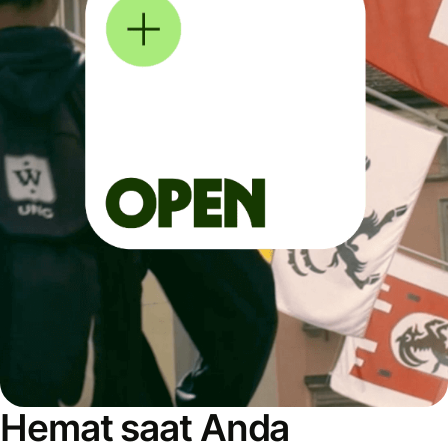
Hemat saat Anda