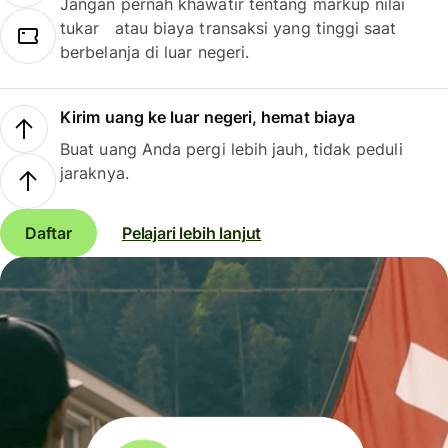
Jangan pernah khawatir tentang markup nilai
tukar atau biaya transaksi yang tinggi saat
berbelanja di luar negeri.
Kirim uang ke luar negeri, hemat biaya
Buat uang Anda pergi lebih jauh, tidak peduli
jaraknya.
Daftar
Pelajari lebih lanjut