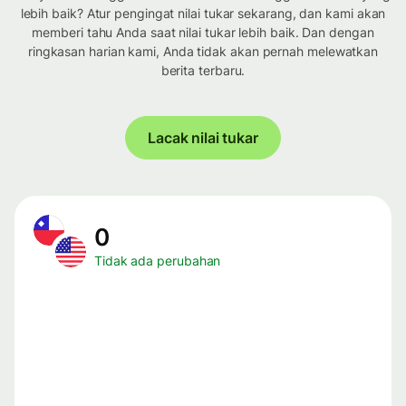
lebih baik? Atur pengingat nilai tukar sekarang, dan kami akan
memberi tahu Anda saat nilai tukar lebih baik. Dan dengan
ringkasan harian kami, Anda tidak akan pernah melewatkan
berita terbaru.
Lacak nilai tukar
0
Tidak ada perubahan