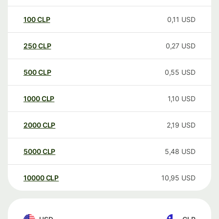
100
CLP
0,11
USD
250
CLP
0,27
USD
500
CLP
0,55
USD
1000
CLP
1,10
USD
2000
CLP
2,19
USD
5000
CLP
5,48
USD
10000
CLP
10,95
USD