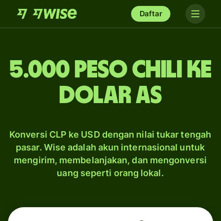
Daftar
5.000 peso Chili ke
dolar AS
Konversi CLP ke USD dengan nilai tukar tengah
pasar. Wise adalah akun internasional untuk
mengirim, membelanjakan, dan mengonversi
uang seperti orang lokal.