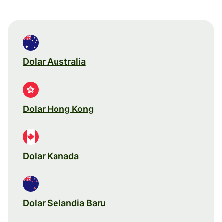
Dolar Australia
Dolar Hong Kong
Dolar Kanada
Dolar Selandia Baru