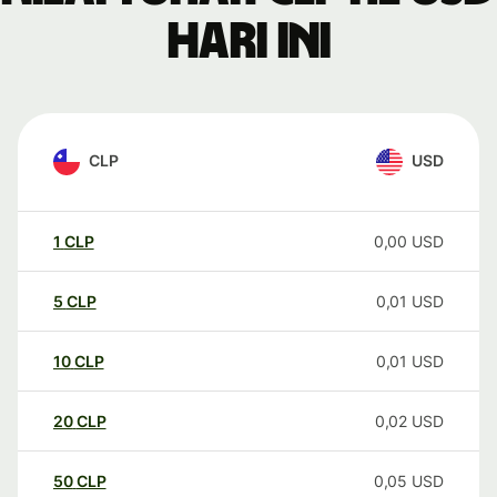
hari ini
CLP
USD
1
CLP
0,00
USD
5
CLP
0,01
USD
10
CLP
0,01
USD
20
CLP
0,02
USD
50
CLP
0,05
USD