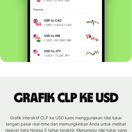
Grafik CLP ke USD
Grafik interaktif CLP ke USD kami menggunakan nilai tukar
tengah pasar real-time dan memungkinkan Anda untuk melihat
riwayat data hingga 5 tahun terakhir. Menunggu nilai tukar yang