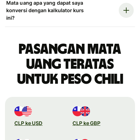
Mata uang apa yang dapat saya
konversi dengan kalkulator kurs
ini?
Pasangan mata
uang teratas
untuk peso Chili
CLP ke USD
CLP ke GBP