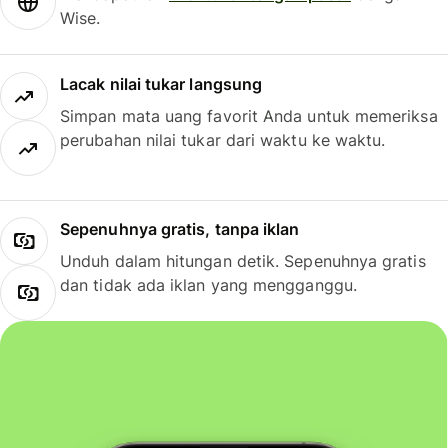
Wise.
Lacak nilai tukar langsung
Simpan mata uang favorit Anda untuk memeriksa
perubahan nilai tukar dari waktu ke waktu.
Sepenuhnya gratis, tanpa iklan
Unduh dalam hitungan detik. Sepenuhnya gratis
dan tidak ada iklan yang mengganggu.