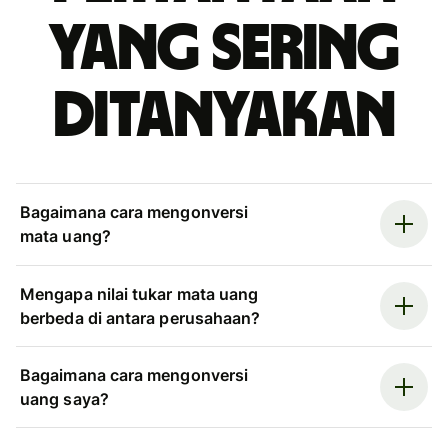
yang sering
ditanyakan
Bagaimana cara mengonversi
mata uang?
Mengapa nilai tukar mata uang
berbeda di antara perusahaan?
Bagaimana cara mengonversi
uang saya?