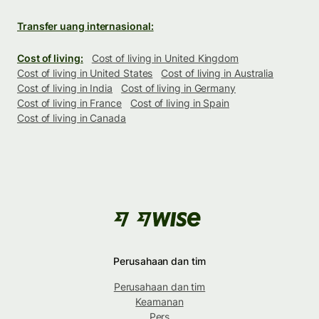
Transfer uang internasional:
Cost of living:
Cost of living in United Kingdom
Cost of living in United States
Cost of living in Australia
Cost of living in India
Cost of living in Germany
Cost of living in France
Cost of living in Spain
Cost of living in Canada
Perusahaan dan tim
Perusahaan dan tim
Keamanan
Pers