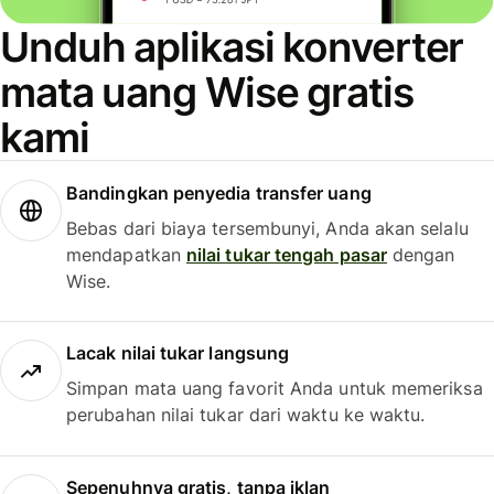
Unduh aplikasi konverter
mata uang Wise gratis
kami
Bandingkan penyedia transfer uang
Bebas dari biaya tersembunyi, Anda akan selalu
mendapatkan
nilai tukar tengah pasar
dengan
Wise.
Lacak nilai tukar langsung
Simpan mata uang favorit Anda untuk memeriksa
perubahan nilai tukar dari waktu ke waktu.
Sepenuhnya gratis, tanpa iklan