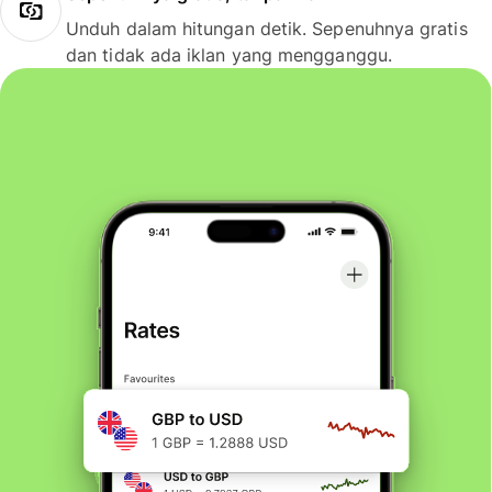
Unduh dalam hitungan detik. Sepenuhnya gratis
dan tidak ada iklan yang mengganggu.