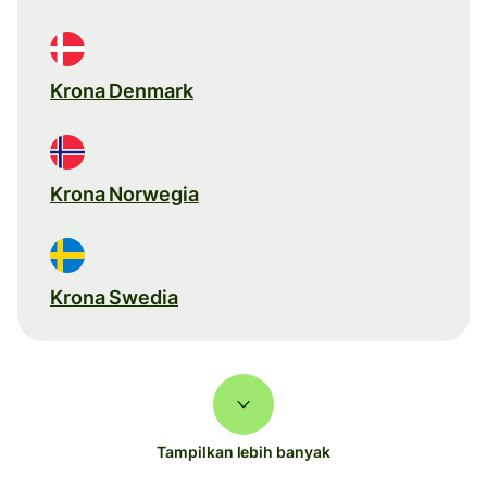
Krona Denmark
Krona Norwegia
Krona Swedia
Tampilkan lebih banyak