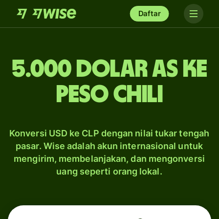
Daftar
5.000 dolar AS ke
peso Chili
Konversi USD ke CLP dengan nilai tukar tengah
pasar. Wise adalah akun internasional untuk
mengirim, membelanjakan, dan mengonversi
uang seperti orang lokal.