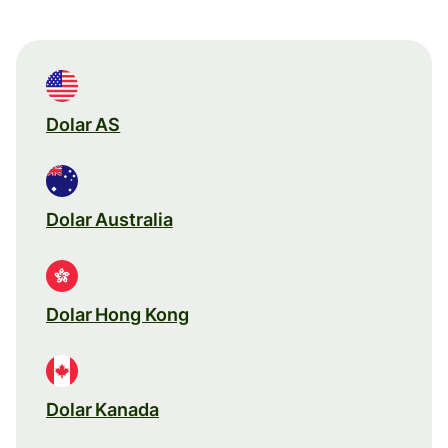
Dolar AS
Dolar Australia
Dolar Hong Kong
Dolar Kanada