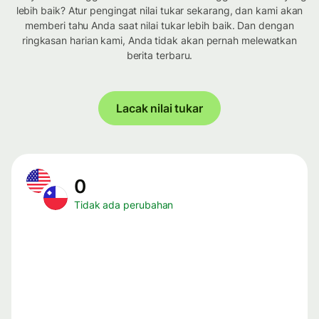
lebih baik? Atur pengingat nilai tukar sekarang, dan kami akan
memberi tahu Anda saat nilai tukar lebih baik. Dan dengan
ringkasan harian kami, Anda tidak akan pernah melewatkan
berita terbaru.
Lacak nilai tukar
0
Tidak ada perubahan