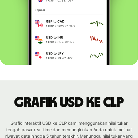
Grafik USD ke CLP
Grafik interaktif USD ke CLP kami menggunakan nilai tukar
tengah pasar real-time dan memungkinkan Anda untuk melihat
riwayat data hingga 5 tahun terakhir. Menunggu nilai tukar yang