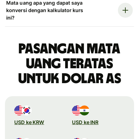
Mata uang apa yang dapat saya
konversi dengan kalkulator kurs
ini?
Pasangan mata
uang teratas
untuk dolar AS
USD ke KRW
USD ke INR