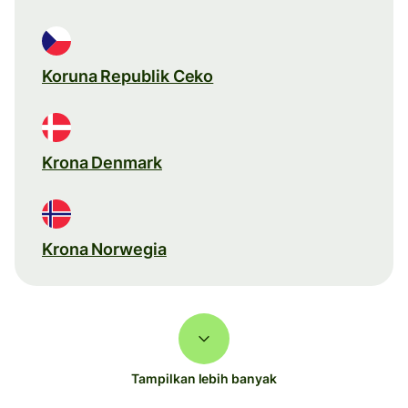
Koruna Republik Ceko
Krona Denmark
Krona Norwegia
Tampilkan lebih banyak