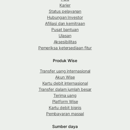
Karier
Status pelayanan
Hubungan Investor
Afiliasi dan kemitraan
Pusat bantuan
Ulasan
Aksesibilitas
Pemeriksa ketersediaan fitur
Produk Wise
Transfer uang internasional
Akun Wise
Kartu debit internasional
Transfer dalam jumlah besar
Terima uang
Platform Wise
Kartu debit bisnis
Pembayaran massal
Sumber daya