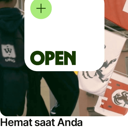
Hemat saat Anda