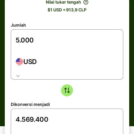
Nilai tukar tengah
$1 USD = 913,9 CLP
Jumlah
USD
Dikonversi menjadi