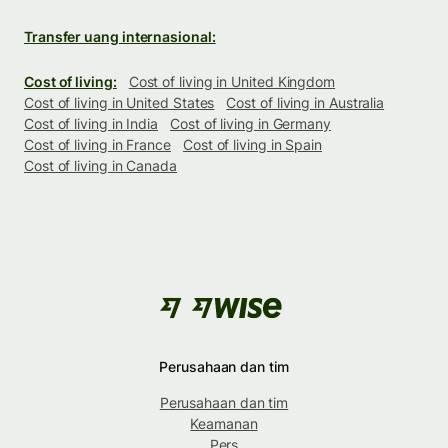
Transfer uang internasional:
Cost of living:
Cost of living in United Kingdom
Cost of living in United States
Cost of living in Australia
Cost of living in India
Cost of living in Germany
Cost of living in France
Cost of living in Spain
Cost of living in Canada
Perusahaan dan tim
Perusahaan dan tim
Keamanan
Pers