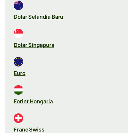
Dolar Selandia Baru
Dolar Singapura
Euro
Forint Hongaria
Franc Swiss