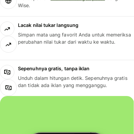
Wise.
Lacak nilai tukar langsung
Simpan mata uang favorit Anda untuk memeriksa
perubahan nilai tukar dari waktu ke waktu.
Sepenuhnya gratis, tanpa iklan
Unduh dalam hitungan detik. Sepenuhnya gratis
dan tidak ada iklan yang mengganggu.