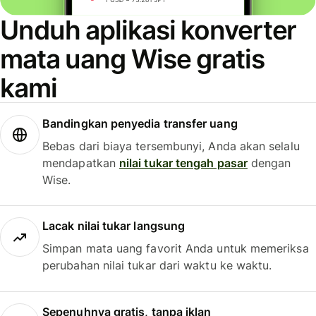
Unduh aplikasi konverter
mata uang Wise gratis
kami
Bandingkan penyedia transfer uang
Bebas dari biaya tersembunyi, Anda akan selalu
mendapatkan
nilai tukar tengah pasar
dengan
Wise.
Lacak nilai tukar langsung
Simpan mata uang favorit Anda untuk memeriksa
perubahan nilai tukar dari waktu ke waktu.
Sepenuhnya gratis, tanpa iklan