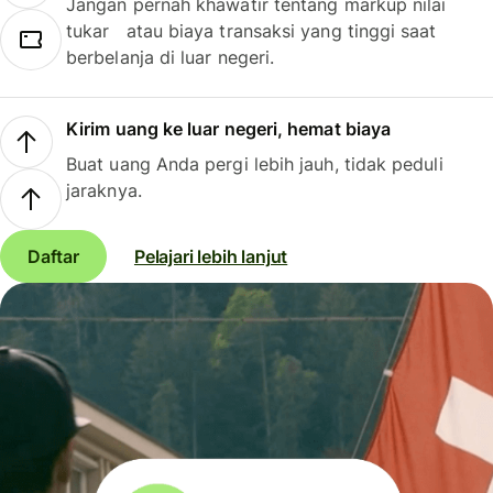
Jangan pernah khawatir tentang markup nilai
tukar atau biaya transaksi yang tinggi saat
berbelanja di luar negeri.
Kirim uang ke luar negeri, hemat biaya
Buat uang Anda pergi lebih jauh, tidak peduli
jaraknya.
Daftar
Pelajari lebih lanjut