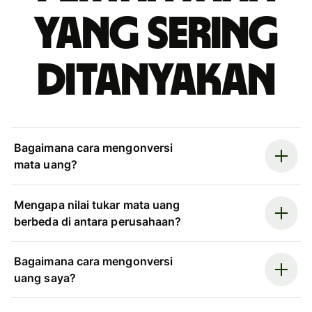
yang sering
ditanyakan
Bagaimana cara mengonversi
mata uang?
Mengapa nilai tukar mata uang
berbeda di antara perusahaan?
Bagaimana cara mengonversi
uang saya?