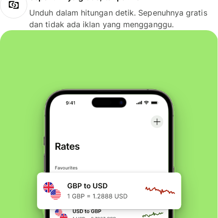
Unduh dalam hitungan detik. Sepenuhnya gratis
dan tidak ada iklan yang mengganggu.