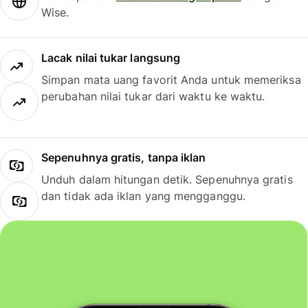
Wise.
Lacak nilai tukar langsung
Simpan mata uang favorit Anda untuk memeriksa
perubahan nilai tukar dari waktu ke waktu.
Sepenuhnya gratis, tanpa iklan
Unduh dalam hitungan detik. Sepenuhnya gratis
dan tidak ada iklan yang mengganggu.