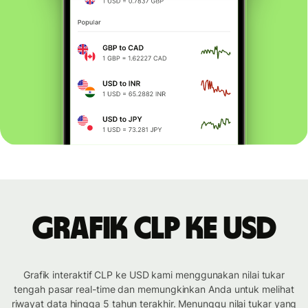
Grafik CLP ke USD
Grafik interaktif CLP ke USD kami menggunakan nilai tukar
tengah pasar real-time dan memungkinkan Anda untuk melihat
riwayat data hingga 5 tahun terakhir. Menunggu nilai tukar yang