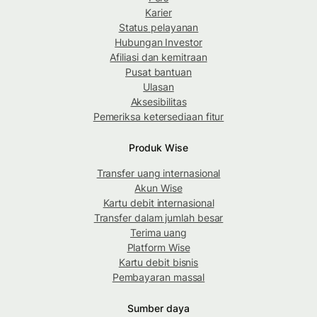
Karier
Status pelayanan
Hubungan Investor
Afiliasi dan kemitraan
Pusat bantuan
Ulasan
Aksesibilitas
Pemeriksa ketersediaan fitur
Produk Wise
Transfer uang internasional
Akun Wise
Kartu debit internasional
Transfer dalam jumlah besar
Terima uang
Platform Wise
Kartu debit bisnis
Pembayaran massal
Sumber daya