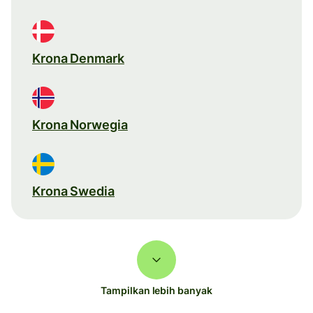
Krona Denmark
Krona Norwegia
Krona Swedia
Tampilkan lebih banyak