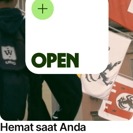
Hemat saat Anda