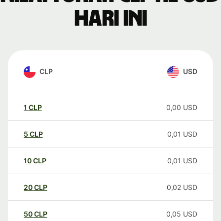
hari ini
CLP
USD
1
CLP
0,00
USD
5
CLP
0,01
USD
10
CLP
0,01
USD
20
CLP
0,02
USD
50
CLP
0,05
USD