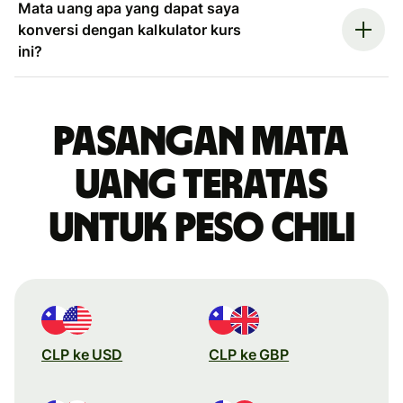
Mata uang apa yang dapat saya
konversi dengan kalkulator kurs
ini?
Pasangan mata
uang teratas
untuk peso Chili
CLP ke USD
CLP ke GBP