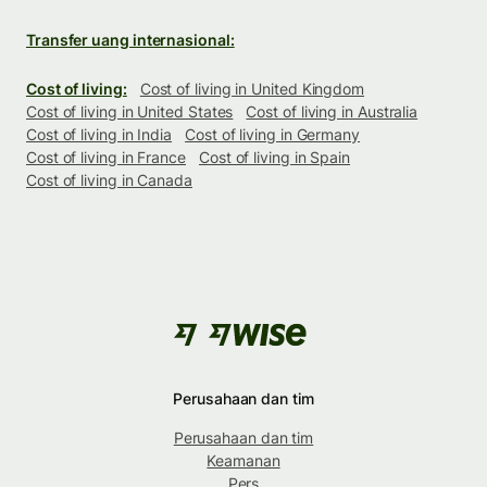
Transfer uang internasional:
Cost of living:
Cost of living in United Kingdom
Cost of living in United States
Cost of living in Australia
Cost of living in India
Cost of living in Germany
Cost of living in France
Cost of living in Spain
Cost of living in Canada
Perusahaan dan tim
Perusahaan dan tim
Keamanan
Pers