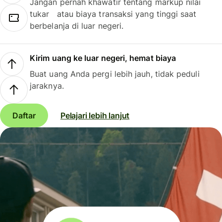
Jangan pernah khawatir tentang markup nilai
tukar atau biaya transaksi yang tinggi saat
berbelanja di luar negeri.
Kirim uang ke luar negeri, hemat biaya
Buat uang Anda pergi lebih jauh, tidak peduli
jaraknya.
Daftar
Pelajari lebih lanjut