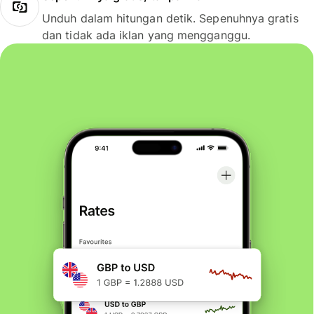
Unduh dalam hitungan detik. Sepenuhnya gratis
dan tidak ada iklan yang mengganggu.