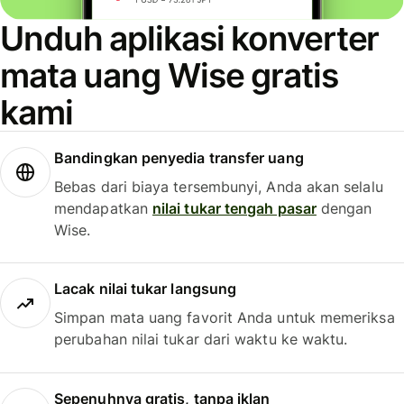
Unduh aplikasi konverter
mata uang Wise gratis
kami
Bandingkan penyedia transfer uang
Bebas dari biaya tersembunyi, Anda akan selalu
mendapatkan
nilai tukar tengah pasar
dengan
Wise.
Lacak nilai tukar langsung
Simpan mata uang favorit Anda untuk memeriksa
perubahan nilai tukar dari waktu ke waktu.
Sepenuhnya gratis, tanpa iklan