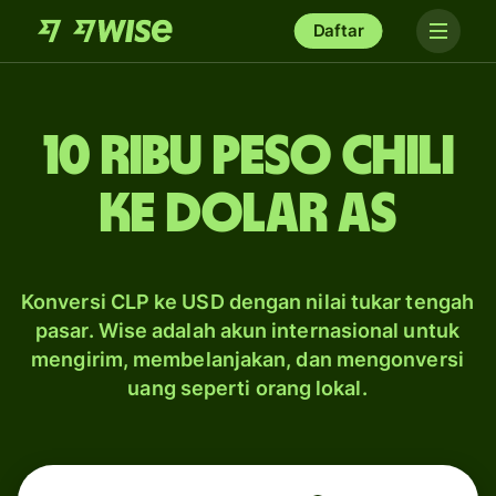
Daftar
10 ribu peso Chili
ke dolar AS
Konversi CLP ke USD dengan nilai tukar tengah
pasar. Wise adalah akun internasional untuk
mengirim, membelanjakan, dan mengonversi
uang seperti orang lokal.