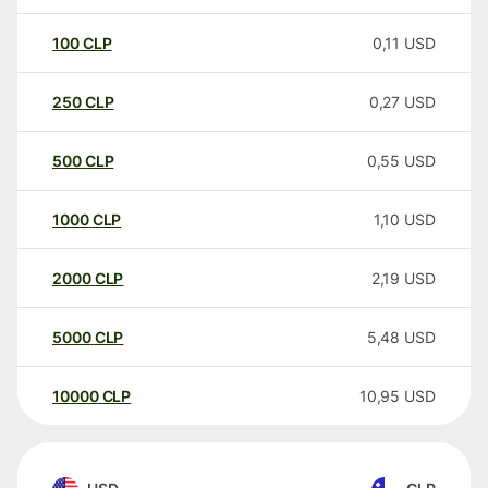
100
CLP
0,11
USD
250
CLP
0,27
USD
500
CLP
0,55
USD
1000
CLP
1,10
USD
2000
CLP
2,19
USD
5000
CLP
5,48
USD
10000
CLP
10,95
USD