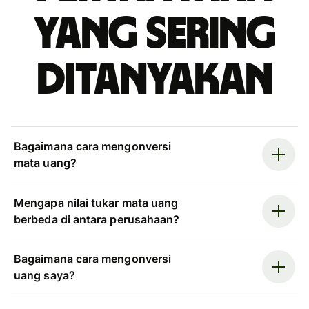
yang sering
ditanyakan
Bagaimana cara mengonversi
mata uang?
Mengapa nilai tukar mata uang
berbeda di antara perusahaan?
Bagaimana cara mengonversi
uang saya?