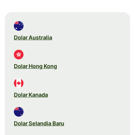
Dolar Australia
Dolar Hong Kong
Dolar Kanada
Dolar Selandia Baru