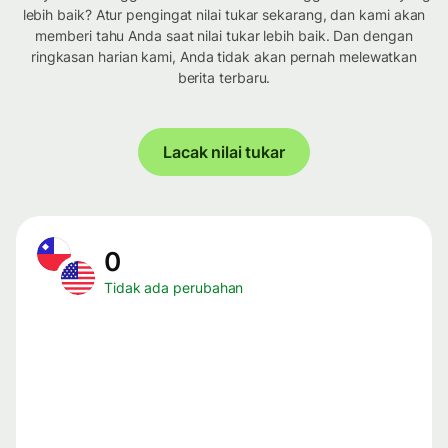
lebih baik? Atur pengingat nilai tukar sekarang, dan kami akan
memberi tahu Anda saat nilai tukar lebih baik. Dan dengan
ringkasan harian kami, Anda tidak akan pernah melewatkan
berita terbaru.
Lacak nilai tukar
0
Tidak ada perubahan