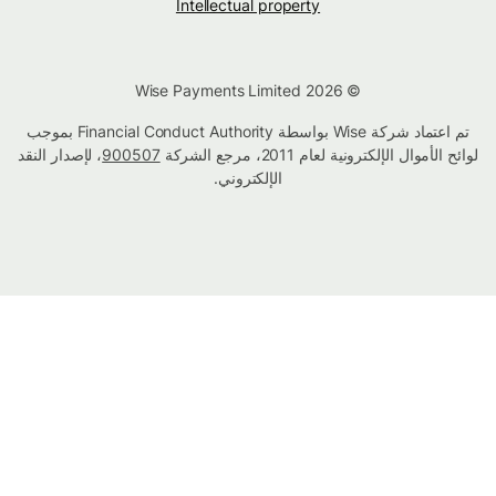
Intellectual property
© Wise Payments Limited 2026
تم اعتماد شركة Wise بواسطة Financial Conduct Authority بموجب
لوائح الأموال الإلكترونية لعام 2011، مرجع الشركة
900507
، لإصدار النقد
الإلكتروني.