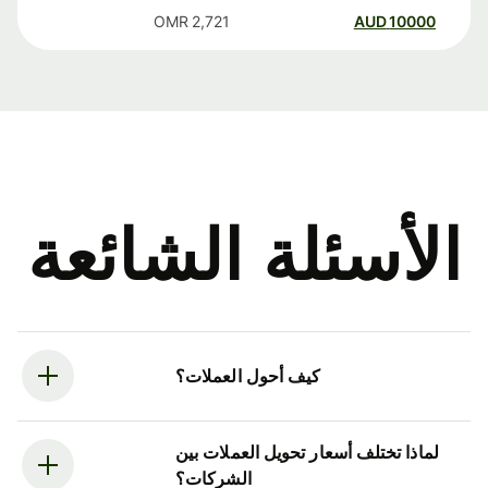
OMR
2,721
AUD
10000
الأسئلة الشائعة
كيف أحول العملات؟
لماذا تختلف أسعار تحويل العملات بين
الشركات؟