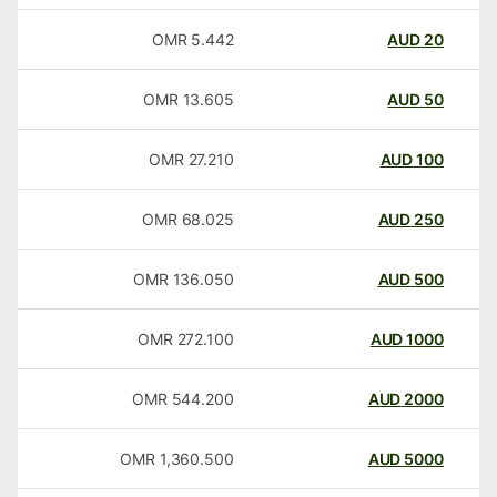
OMR
5.442
AUD
20
OMR
13.605
AUD
50
OMR
27.210
AUD
100
OMR
68.025
AUD
250
OMR
136.050
AUD
500
OMR
272.100
AUD
1000
OMR
544.200
AUD
2000
OMR
1,360.500
AUD
5000