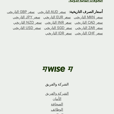
التحويلات المالية الدولية:
أسعار الصرف التاريخية:
سعر AUD التاريخي
سعر GBP التاريخي
سعر MXN التاريخي
سعر EUR التاريخي
سعر JPY التاريخي
سعر CAD التاريخي
سعر INR التاريخي
سعر NZD التاريخي
سعر ZAR التاريخي
سعر SGD التاريخي
سعر USD التاريخي
سعر CHF التاريخي
سعر IDR التاريخي
الشركة والفريق
الشركة والفريق
الأمان
الصحافة
الوظائف