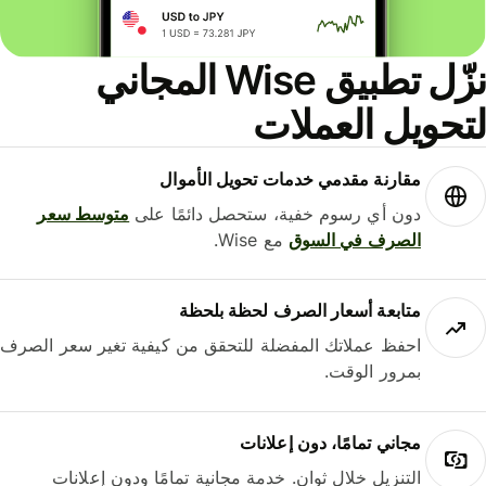
نزّل تطبيق Wise المجاني
حويل العملات
مقارنة مقدمي خدمات تحويل الأموال
دون أي رسوم خفية، ستحصل دائمًا على
متوسط ​​سعر
الصرف في السوق
مع Wise.
متابعة أسعار الصرف لحظة بلحظة
احفظ عملاتك المفضلة للتحقق من كيفية تغير سعر الصرف
بمرور الوقت.
مجاني تمامًا، دون إعلانات
التنزيل خلال ثوانٍ. خدمة مجانية تمامًا ودون إعلانات