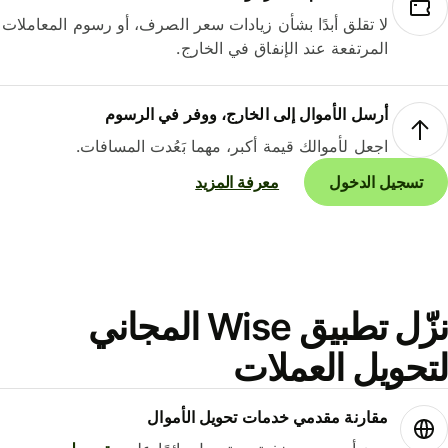
لا تقلق أبدًا بشأن زيادات سعر الصرف، أو رسوم المعاملات
المرتفعة عند الإنفاق في الخارج.
أرسل الأموال إلى الخارج، ووفر في الرسوم
اجعل لأموالك قيمة أكبر، مهما بَعُدت المسافات.
تسجيل الدخول
معرفة المزيد
نزّل تطبيق Wise المجاني
حويل العملات
مقارنة مقدمي خدمات تحويل الأموال