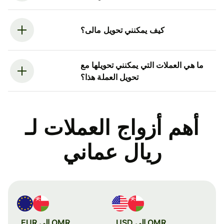
كيف يمكنني تحويل مالى؟
ما هي العملات التي يمكنني تحويلها مع
تحويل العملة هذا؟
أهم أزواج العملات لـ
ريال عماني
OMR إلى USD
OMR إلى EUR