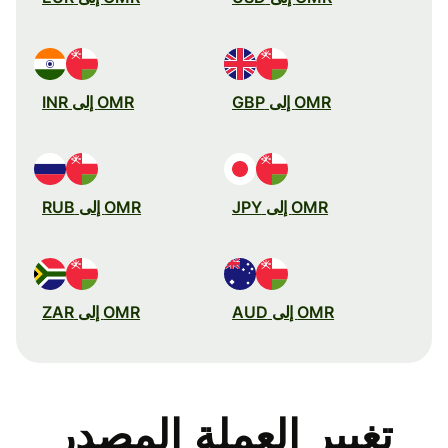
OMR إلى GBP
OMR إلى INR
OMR إلى JPY
OMR إلى RUB
OMR إلى AUD
OMR إلى ZAR
تغيير العملة المصدر