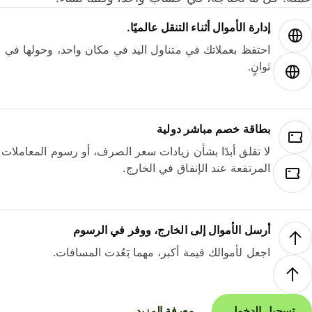
إدارة الأموال أثناء التنقل عالميًا.
احتفظ بعملاتك في متناول اليد في مكان واحد، وحولها في
ثوانٍ.
بطاقة خصم مباشر دولية
لا تقلق أبدًا بشأن زيادات سعر الصرف، أو رسوم المعاملات
المرتفعة عند الإنفاق في الخارج.
أرسل الأموال إلى الخارج، ووفر في الرسوم
اجعل لأموالك قيمة أكبر، مهما بَعُدت المسافات.
تسجيل الدخول
معرفة المزيد