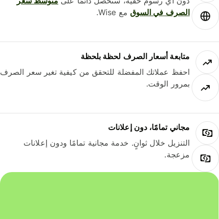
دون أي رسوم خفية، ستحصل دائمًا على
متوسط ​​سعر
الصرف في السوق
مع Wise.
متابعة أسعار الصرف لحظة بلحظة
احفظ عملاتك المفضلة للتحقق من كيفية تغير سعر الصرف
بمرور الوقت.
مجاني تمامًا، دون إعلانات
التنزيل خلال ثوانٍ. خدمة مجانية تمامًا ودون إعلانات
مزعجة.