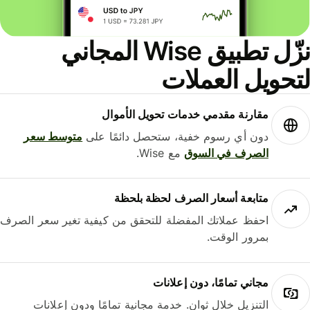
نزّل تطبيق Wise المجاني
حويل العملات
مقارنة مقدمي خدمات تحويل الأموال
دون أي رسوم خفية، ستحصل دائمًا على
متوسط ​​سعر
الصرف في السوق
مع Wise.
متابعة أسعار الصرف لحظة بلحظة
احفظ عملاتك المفضلة للتحقق من كيفية تغير سعر الصرف
بمرور الوقت.
مجاني تمامًا، دون إعلانات
التنزيل خلال ثوانٍ. خدمة مجانية تمامًا ودون إعلانات