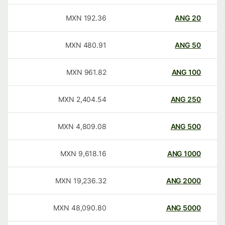
MXN
192.36
ANG
20
MXN
480.91
ANG
50
MXN
961.82
ANG
100
MXN
2,404.54
ANG
250
MXN
4,809.08
ANG
500
MXN
9,618.16
ANG
1000
MXN
19,236.32
ANG
2000
MXN
48,090.80
ANG
5000