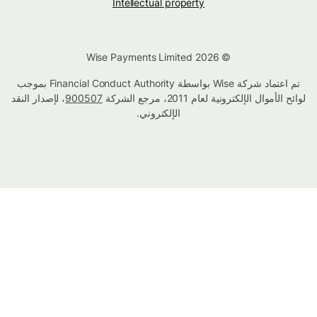
Intellectual property
© Wise Payments Limited 2026
تم اعتماد شركة Wise بواسطة Financial Conduct Authority بموجب
لوائح الأموال الإلكترونية لعام 2011، مرجع الشركة
900507
، لإصدار النقد
الإلكتروني.