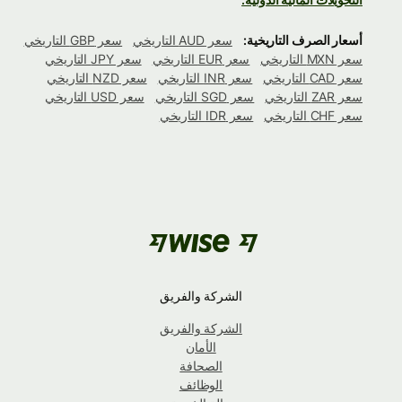
أسعار الصرف التاريخية:
سعر AUD التاريخي
سعر GBP التاريخي
سعر MXN التاريخي
سعر EUR التاريخي
سعر JPY التاريخي
سعر CAD التاريخي
سعر INR التاريخي
سعر NZD التاريخي
سعر ZAR التاريخي
سعر SGD التاريخي
سعر USD التاريخي
سعر CHF التاريخي
سعر IDR التاريخي
الشركة والفريق
الشركة والفريق
الأمان
الصحافة
الوظائف