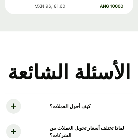
MXN
96,181.60
ANG
10000
الأسئلة الشائعة
كيف أحول العملات؟
لماذا تختلف أسعار تحويل العملات بين
الشركات؟