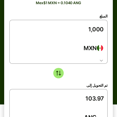
Mex$1 MXN = 0.1040 ANG
المبلغ
MXN
تم التحويل إلى