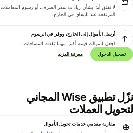
لا تقلق أبدًا بشأن زيادات سعر الصرف، أو رسوم المعاملات
المرتفعة عند الإنفاق في الخارج.
أرسل الأموال إلى الخارج، ووفر في الرسوم
اجعل لأموالك قيمة أكبر، مهما بَعُدت المسافات.
تسجيل الدخول
معرفة المزيد
نزّل تطبيق Wise المجاني
حويل العملات
مقارنة مقدمي خدمات تحويل الأموال