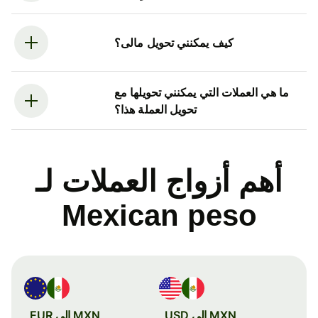
كيف يمكنني تحويل مالى؟
ما هي العملات التي يمكنني تحويلها مع
تحويل العملة هذا؟
أهم أزواج العملات لـ
Mexican peso
MXN إلى USD
MXN إلى EUR