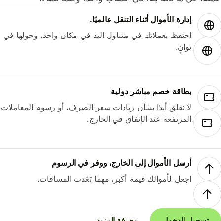
إدارة الأموال أثناء التنقل عالميًا.
احتفظ بعملاتك في متناول اليد في مكان واحد، وحولها في
ثوانٍ.
بطاقة خصم مباشر دولية
لا تقلق أبدًا بشأن زيادات سعر الصرف، أو رسوم المعاملات
المرتفعة عند الإنفاق في الخارج.
أرسل الأموال إلى الخارج، ووفر في الرسوم
اجعل لأموالك قيمة أكبر، مهما بَعُدت المسافات.
تسجيل الدخول
معرفة المزيد