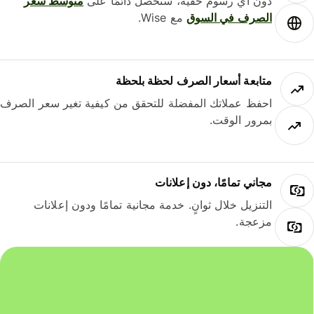
دون أي رسوم خفية، ستحصل دائمًا على
متوسط ​​سعر
الصرف في السوق
مع Wise.
متابعة أسعار الصرف لحظة بلحظة
احفظ عملاتك المفضلة للتحقق من كيفية تغير سعر الصرف
بمرور الوقت.
مجاني تمامًا، دون إعلانات
التنزيل خلال ثوانٍ. خدمة مجانية تمامًا ودون إعلانات
مزعجة.