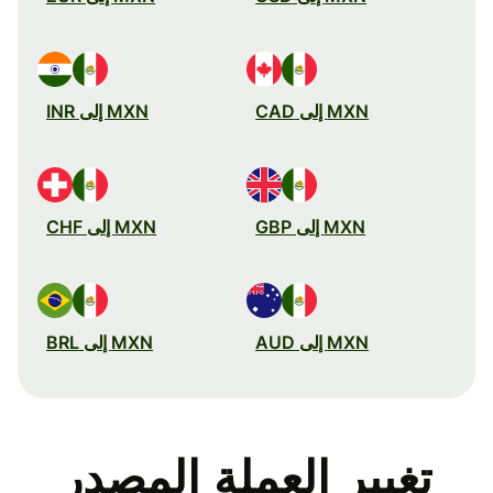
MXN إلى CAD
MXN إلى INR
MXN إلى GBP
MXN إلى CHF
MXN إلى AUD
MXN إلى BRL
تغيير العملة المصدر