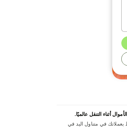
لأموال أثناء التنقل عالميًا.
بعملاتك في متناول اليد في