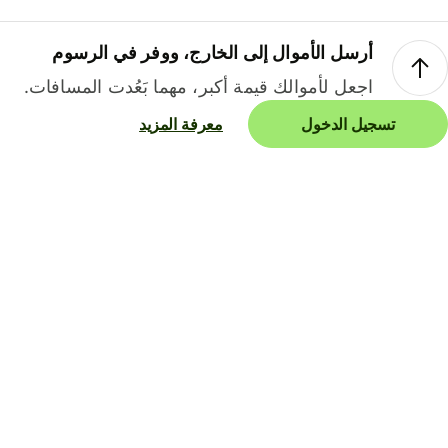
أرسل الأموال إلى الخارج، ووفر في الرسوم
اجعل لأموالك قيمة أكبر، مهما بَعُدت المسافات.
تسجيل الدخول
معرفة المزيد