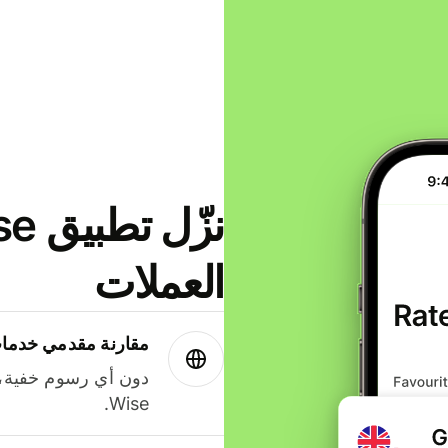
العملات
مقارنة مقدمي خدمات
دون أي رسوم خفية،
Wise.