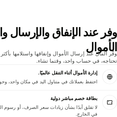
وفر عند الإنفاق والإرسال وا
الأموال
تحتاجه، في حساب واحد، وقتما تشاء.
إدارة الأموال أثناء التنقل عالميًا.
احتفظ بعملاتك في متناول اليد في مكان واحد، وحوله
بطاقة خصم مباشر دولية
لا تقلق أبدًا بشأن زيادات سعر الصرف، أو رسوم الم
في الخارج.