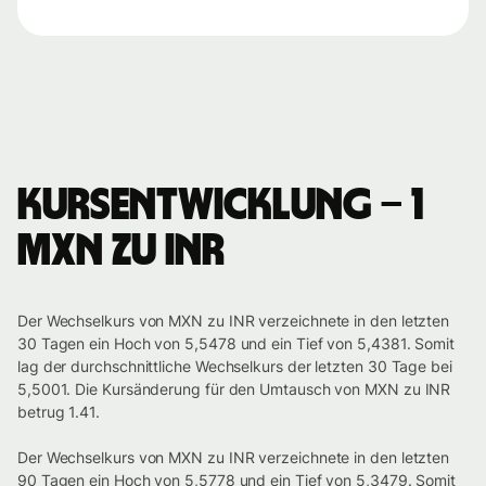
Kursentwicklung – 1
MXN zu INR
Der Wechselkurs von MXN zu INR verzeichnete in den letzten
30 Tagen ein Hoch von 5,5478 und ein Tief von 5,4381. Somit
lag der durchschnittliche Wechselkurs der letzten 30 Tage bei
5,5001. Die Kursänderung für den Umtausch von MXN zu INR
betrug 1.41.
Der Wechselkurs von MXN zu INR verzeichnete in den letzten
90 Tagen ein Hoch von 5,5778 und ein Tief von 5,3479. Somit