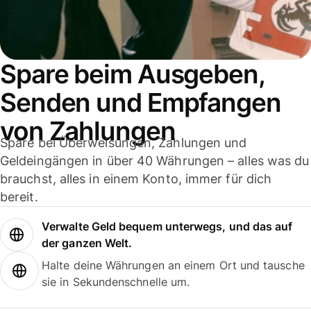
Spare beim Ausgeben,
Senden und Empfangen
von Zahlungen
Spare bei Überweisungen, Zahlungen und
Geldeingängen in über 40 Währungen – alles was du
brauchst, alles in einem Konto, immer für dich
bereit.
Verwalte Geld bequem unterwegs, und das auf
der ganzen Welt.
Halte deine Währungen an einem Ort und tausche
sie in Sekundenschnelle um.