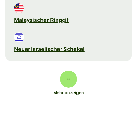
Malaysischer Ringgit
Neuer Israelischer Schekel
Mehr anzeigen