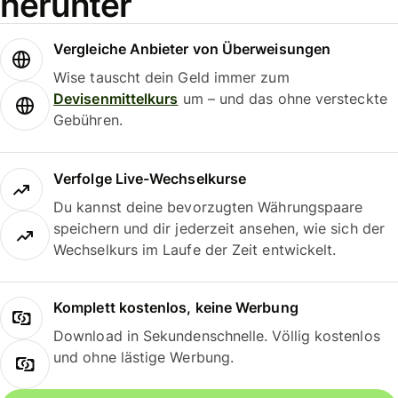
herunter
Vergleiche Anbieter von Überweisungen
Wise tauscht dein Geld immer zum
Devisenmittelkurs
um – und das ohne versteckte
Gebühren.
Verfolge Live-Wechselkurse
Du kannst deine bevorzugten Währungspaare
speichern und dir jederzeit ansehen, wie sich der
Wechselkurs im Laufe der Zeit entwickelt.
Komplett kostenlos, keine Werbung
Download in Sekundenschnelle. Völlig kostenlos
und ohne lästige Werbung.