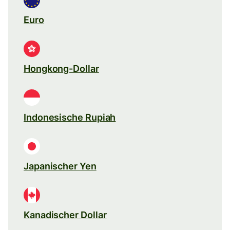
Euro
Hongkong-Dollar
Indonesische Rupiah
Japanischer Yen
Kanadischer Dollar