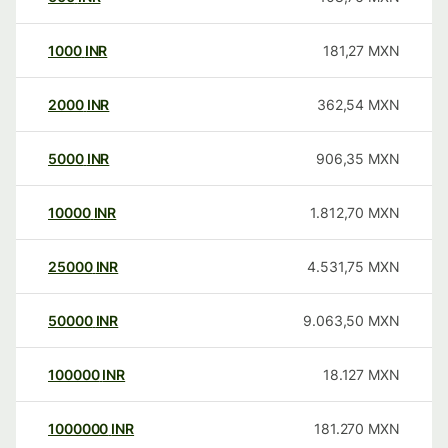
1000
INR
181,27
MXN
2000
INR
362,54
MXN
5000
INR
906,35
MXN
10000
INR
1.812,70
MXN
25000
INR
4.531,75
MXN
50000
INR
9.063,50
MXN
100000
INR
18.127
MXN
1000000
INR
181.270
MXN