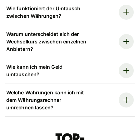
Wie funktioniert der Umtausch
zwischen Währungen?
Warum unterscheidet sich der
Wechselkurs zwischen einzelnen
Anbietern?
Wie kann ich mein Geld
umtauschen?
Welche Währungen kann ich mit
dem Währungsrechner
umrechnen lassen?
Top-