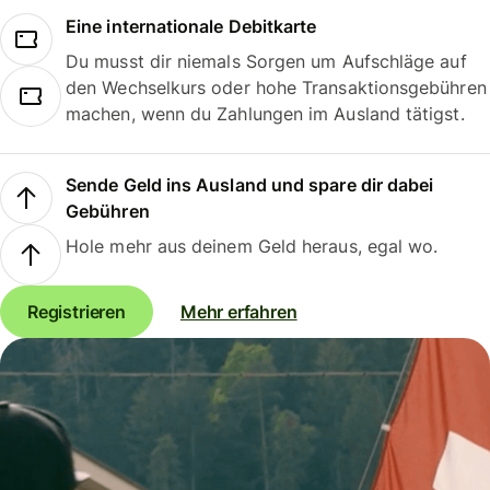
Eine internationale Debitkarte
Du musst dir niemals Sorgen um Aufschläge auf
den Wechselkurs oder hohe Transaktionsgebühren
machen, wenn du Zahlungen im Ausland tätigst.
Sende Geld ins Ausland und spare dir dabei
Gebühren
Hole mehr aus deinem Geld heraus, egal wo.
Registrieren
Mehr erfahren