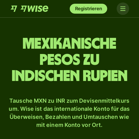
Registrieren
Mexikanische
Pesos zu
indischen Rupien
Tausche MXN zu INR zum Devisenmittelkurs
um. Wise ist das internationale Konto für das
Überweisen, Bezahlen und Umtauschen wie
mit einem Konto vor Ort.