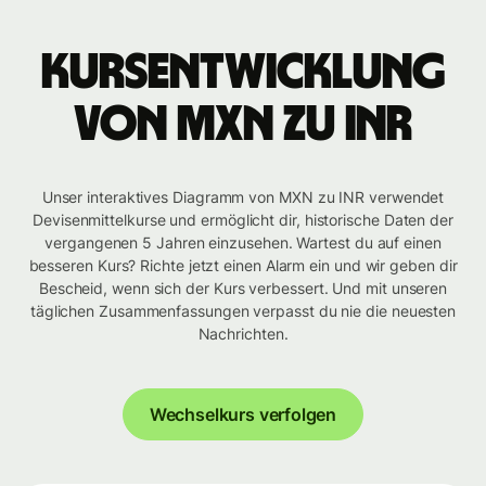
Kursentwicklung
von MXN zu INR
Unser interaktives Diagramm von MXN zu INR verwendet
Devisenmittelkurse und ermöglicht dir, historische Daten der
vergangenen 5 Jahren einzusehen. Wartest du auf einen
besseren Kurs? Richte jetzt einen Alarm ein und wir geben dir
Bescheid, wenn sich der Kurs verbessert. Und mit unseren
täglichen Zusammenfassungen verpasst du nie die neuesten
Nachrichten.
Wechselkurs verfolgen