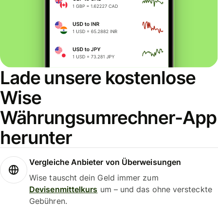
Lade unsere kostenlose
Wise
Währungsumrechner-App
herunter
Vergleiche Anbieter von Überweisungen
Wise tauscht dein Geld immer zum
Devisenmittelkurs
um – und das ohne versteckte
Gebühren.