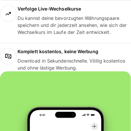
Verfolge Live-Wechselkurse
Du kannst deine bevorzugten Währungspaare
speichern und dir jederzeit ansehen, wie sich der
Wechselkurs im Laufe der Zeit entwickelt.
Komplett kostenlos, keine Werbung
Download in Sekundenschnelle. Völlig kostenlos
und ohne lästige Werbung.