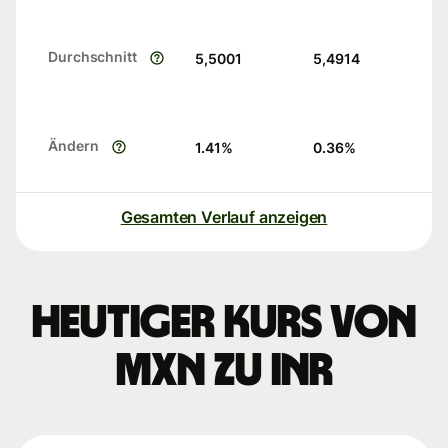
Durchschnitt
5,5001
5,4914
Ändern
1.41
%
0.36
%
Gesamten Verlauf anzeigen
Heutiger Kurs von
MXN zu INR