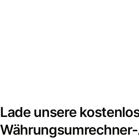
Lade unsere kostenlo
Währungsumrechner