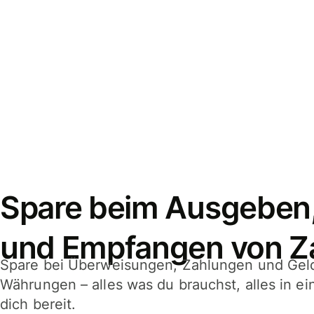
Spare beim Ausgeben
und Empfangen von Z
Spare bei Überweisungen, Zahlungen und Gel
Währungen – alles was du brauchst, alles in e
dich bereit.