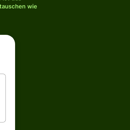
mtauschen wie