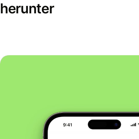
herunter