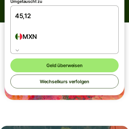
Umgetauscht zu
MXN
Geld überweisen
Wechselkurs verfolgen