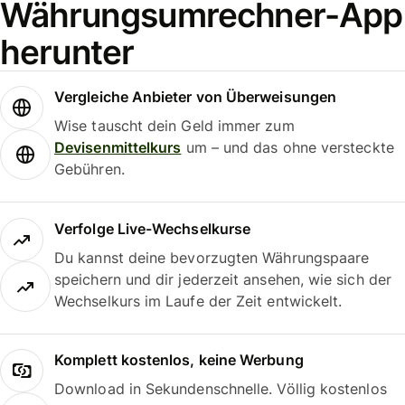
Währungsumrechner-App
herunter
Vergleiche Anbieter von Überweisungen
Wise tauscht dein Geld immer zum
Devisenmittelkurs
um – und das ohne versteckte
Gebühren.
Verfolge Live-Wechselkurse
Du kannst deine bevorzugten Währungspaare
speichern und dir jederzeit ansehen, wie sich der
Wechselkurs im Laufe der Zeit entwickelt.
Komplett kostenlos, keine Werbung
Download in Sekundenschnelle. Völlig kostenlos