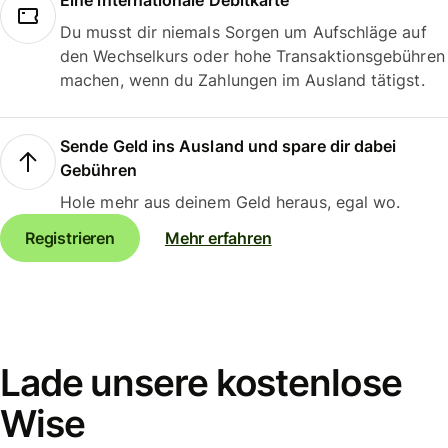
Eine internationale Debitkarte
Du musst dir niemals Sorgen um Aufschläge auf
den Wechselkurs oder hohe Transaktionsgebühren
machen, wenn du Zahlungen im Ausland tätigst.
Sende Geld ins Ausland und spare dir dabei
Gebühren
Hole mehr aus deinem Geld heraus, egal wo.
Registrieren
Mehr erfahren
Lade unsere kostenlose
Wise