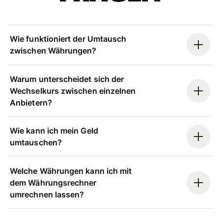
Wie funktioniert der Umtausch
zwischen Währungen?
Warum unterscheidet sich der
Wechselkurs zwischen einzelnen
Anbietern?
Wie kann ich mein Geld
umtauschen?
Welche Währungen kann ich mit
dem Währungsrechner
umrechnen lassen?