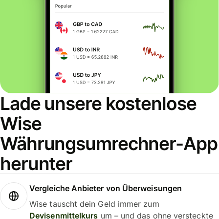
Lade unsere kostenlose
Wise
Währungsumrechner-App
herunter
Vergleiche Anbieter von Überweisungen
Wise tauscht dein Geld immer zum
Devisenmittelkurs
um – und das ohne versteckte