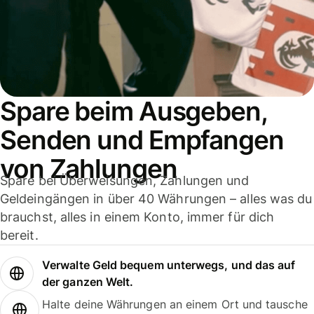
Spare beim Ausgeben,
Senden und Empfangen
von Zahlungen
Spare bei Überweisungen, Zahlungen und
Geldeingängen in über 40 Währungen – alles was du
brauchst, alles in einem Konto, immer für dich
bereit.
Verwalte Geld bequem unterwegs, und das auf
der ganzen Welt.
Halte deine Währungen an einem Ort und tausche