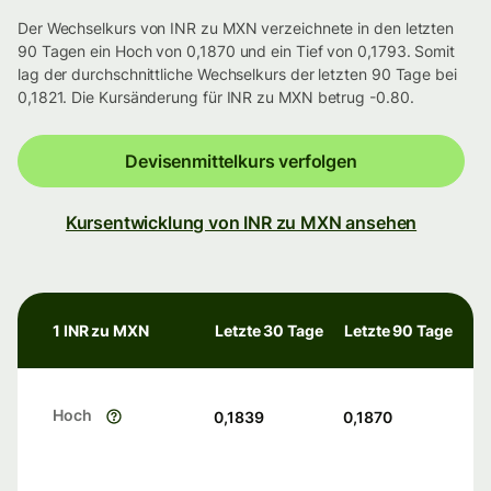
Der Wechselkurs von INR zu MXN verzeichnete in den letzten
90 Tagen ein Hoch von 0,1870 und ein Tief von 0,1793. Somit
lag der durchschnittliche Wechselkurs der letzten 90 Tage bei
0,1821. Die Kursänderung für INR zu MXN betrug -0.80.
Devisenmittelkurs verfolgen
Kursentwicklung von INR zu MXN ansehen
1 INR zu MXN
Letzte 30 Tage
Letzte 90 Tage
Hoch
0,1839
0,1870