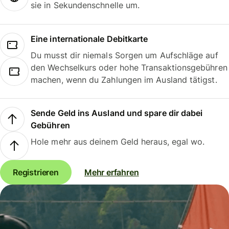
sie in Sekundenschnelle um.
Eine internationale Debitkarte
Du musst dir niemals Sorgen um Aufschläge auf
den Wechselkurs oder hohe Transaktionsgebühren
machen, wenn du Zahlungen im Ausland tätigst.
Sende Geld ins Ausland und spare dir dabei
Gebühren
Hole mehr aus deinem Geld heraus, egal wo.
Registrieren
Mehr erfahren