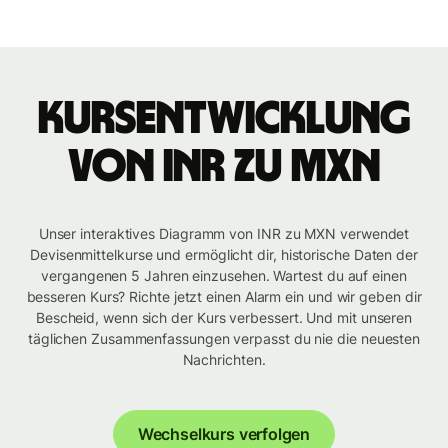
Kursentwicklung
von INR zu MXN
Unser interaktives Diagramm von INR zu MXN verwendet
Devisenmittelkurse und ermöglicht dir, historische Daten der
vergangenen 5 Jahren einzusehen. Wartest du auf einen
besseren Kurs? Richte jetzt einen Alarm ein und wir geben dir
Bescheid, wenn sich der Kurs verbessert. Und mit unseren
täglichen Zusammenfassungen verpasst du nie die neuesten
Nachrichten.
Wechselkurs verfolgen