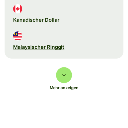
Kanadischer Dollar
Malaysischer Ringgit
Mehr anzeigen