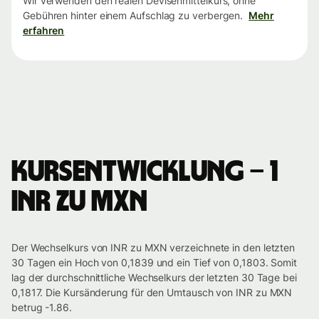
Wir verwenden den realen Devisenmittelkurs, ohne
Gebühren hinter einem Aufschlag zu verbergen.
Mehr
erfahren
Kursentwicklung – 1
INR zu MXN
Der Wechselkurs von INR zu MXN verzeichnete in den letzten
30 Tagen ein Hoch von 0,1839 und ein Tief von 0,1803. Somit
lag der durchschnittliche Wechselkurs der letzten 30 Tage bei
0,1817. Die Kursänderung für den Umtausch von INR zu MXN
betrug -1.86.