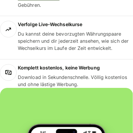
Gebühren.
Verfolge Live-Wechselkurse
Du kannst deine bevorzugten Währungspaare
speichern und dir jederzeit ansehen, wie sich der
Wechselkurs im Laufe der Zeit entwickelt.
Komplett kostenlos, keine Werbung
Download in Sekundenschnelle. Völlig kostenlos
und ohne lästige Werbung.