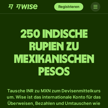
Registrieren
250 indische
Rupien zu
mexikanischen
Pesos
Tausche INR zu MXN zum Devisenmittelkurs
um. Wise ist das internationale Konto für das
Überweisen, Bezahlen und Umtauschen wie