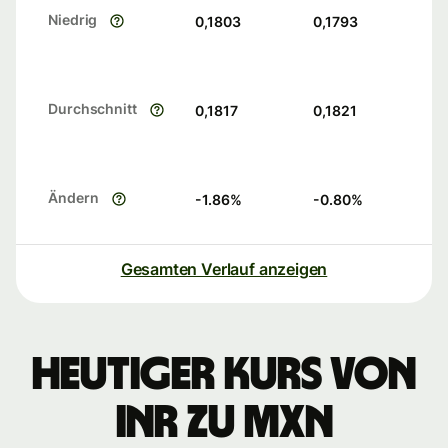
Niedrig
0,1803
0,1793
Durchschnitt
0,1817
0,1821
Ändern
-1.86
%
-0.80
%
Gesamten Verlauf anzeigen
Heutiger Kurs von
INR zu MXN