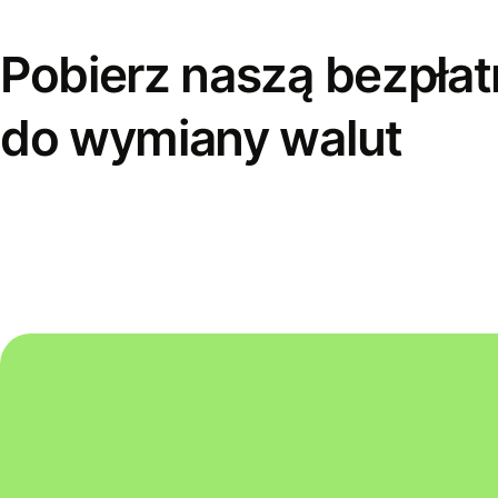
Pobierz naszą bezpłat
do wymiany walut