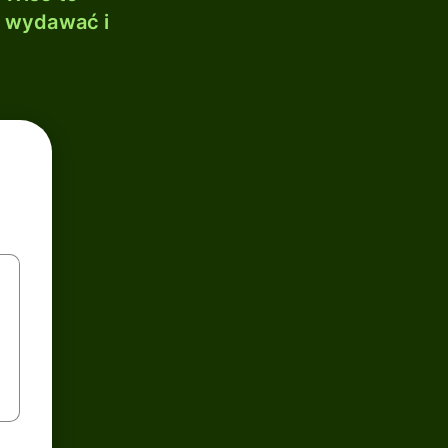
, wydawać i