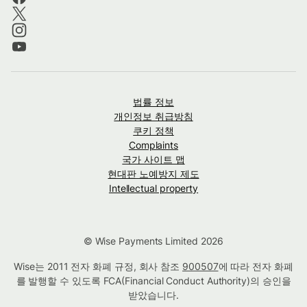
법률 정보
개인정보 취급방침
쿠키 정책
Complaints
국가 사이트 맵
현대판 노예방지 제도
Intellectual property
© Wise Payments Limited 2026
Wise는 2011 전자 화폐 규정, 회사 참조
900507
에 따라 전자 화폐
를 발행할 수 있도록 FCA(Financial Conduct Authority)의 승인을
받았습니다.