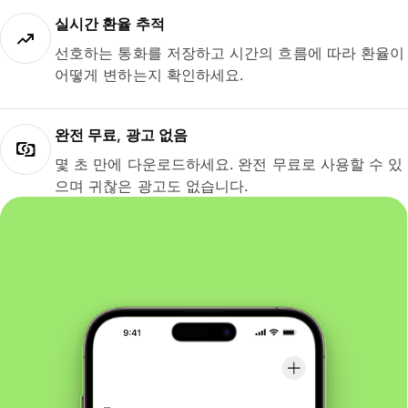
실시간 환율 추적
선호하는 통화를 저장하고 시간의 흐름에 따라 환율이
어떻게 변하는지 확인하세요.
완전 무료, 광고 없음
몇 초 만에 다운로드하세요. 완전 무료로 사용할 수 있
으며 귀찮은 광고도 없습니다.