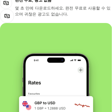
완전 무료, 광고 없음
몇 초 만에 다운로드하세요. 완전 무료로 사용할 수 있
으며 귀찮은 광고도 없습니다.