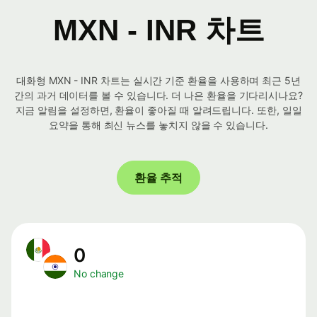
MXN - INR 차트
대화형 MXN - INR 차트는 실시간 기준 환율을 사용하며 최근 5년
간의 과거 데이터를 볼 수 있습니다. 더 나은 환율을 기다리시나요?
지금 알림을 설정하면, 환율이 좋아질 때 알려드립니다. 또한, 일일
요약을 통해 최신 뉴스를 놓치지 않을 수 있습니다.
환율 추적
0
No change