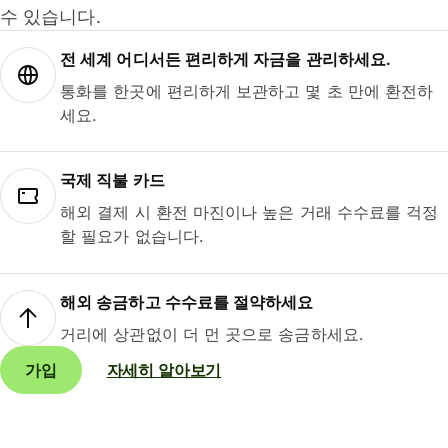
수 있습니다.
전 세계 어디서든 편리하게 자금을 관리하세요.
통화를 한곳에 편리하게 보관하고 몇 초 만에 환전하
세요.
국제 직불 카드
해외 결제 시 환전 마진이나 높은 거래 수수료를 걱정
할 필요가 없습니다.
해외 송금하고 수수료를 절약하세요
거리에 상관없이 더 먼 곳으로 송금하세요.
가입
자세히 알아보기