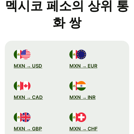
멕시코 페소의 상위 통
화 쌍
MXN → USD
MXN → EUR
MXN → CAD
MXN → INR
MXN → GBP
MXN → CHF