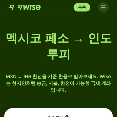
등록
멕시코 페소 → 인도
루피
MXN → INR 환전을 기준 환율로 받아보세요. Wise
는 현지인처럼 송금, 지불, 환전이 가능한 국제 계좌
입니다.