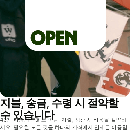
지불, 송금, 수령 시 절약할
수 있습니다
40개 이상의 통화로 송금, 지출, 정산 시 비용을 절약하
세요. 필요한 모든 것을 하나의 계좌에서 언제든 이용할