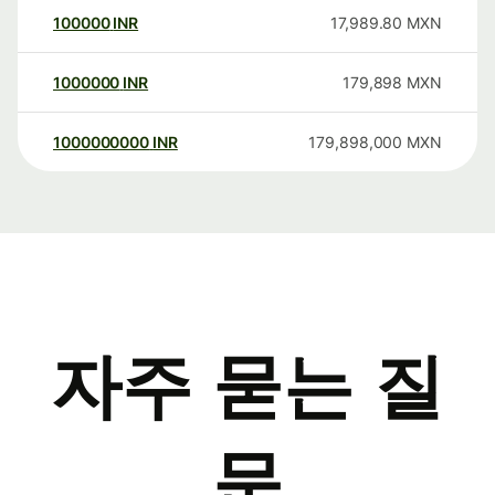
100000
INR
17,989.80
MXN
1000000
INR
179,898
MXN
1000000000
INR
179,898,000
MXN
자주 묻는 질
문