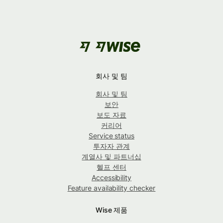
회사 및 팀
회사 및 팀
보안
보도 자료
커리어
Service status
투자자 관계
계열사 및 파트너십
헬프 센터
Accessibility
Feature availability checker
Wise 제품