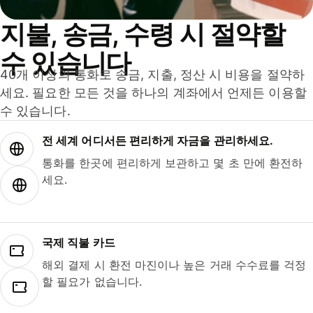
지불, 송금, 수령 시 절약할
수 있습니다
40개 이상의 통화로 송금, 지출, 정산 시 비용을 절약하
세요. 필요한 모든 것을 하나의 계좌에서 언제든 이용할
수 있습니다.
전 세계 어디서든 편리하게 자금을 관리하세요.
통화를 한곳에 편리하게 보관하고 몇 초 만에 환전하
세요.
국제 직불 카드
해외 결제 시 환전 마진이나 높은 거래 수수료를 걱정
할 필요가 없습니다.