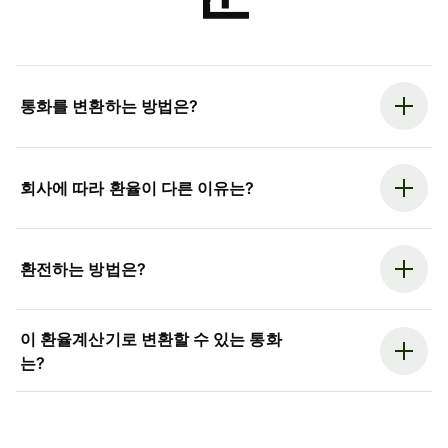
통화를 변환하는 방법은?
회사에 따라 환율이 다른 이유는?
환전하는 방법은?
이 환율계산기로 변환할 수 있는 통화
는?