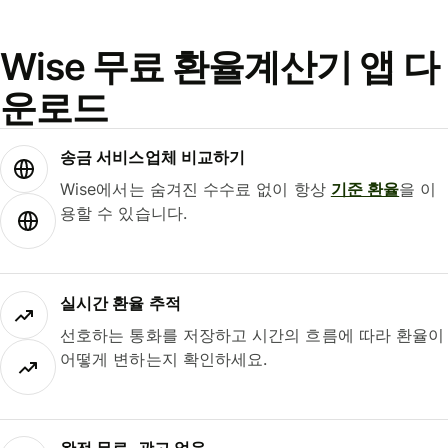
Wise 무료 환율계산기 앱 다
운로드
송금 서비스업체 비교하기
Wise에서는 숨겨진 수수료 없이 항상
기준 환율
을 이
용할 수 있습니다.
실시간 환율 추적
선호하는 통화를 저장하고 시간의 흐름에 따라 환율이
어떻게 변하는지 확인하세요.