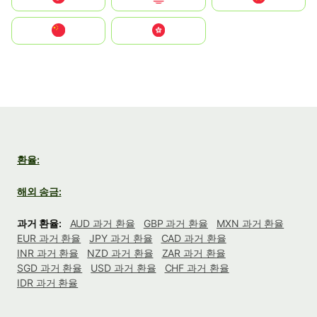
中国
中國香港特別行政區
환율:
해외 송금:
과거 환율:
AUD 과거 환율
GBP 과거 환율
MXN 과거 환율
EUR 과거 환율
JPY 과거 환율
CAD 과거 환율
INR 과거 환율
NZD 과거 환율
ZAR 과거 환율
SGD 과거 환율
USD 과거 환율
CHF 과거 환율
IDR 과거 환율