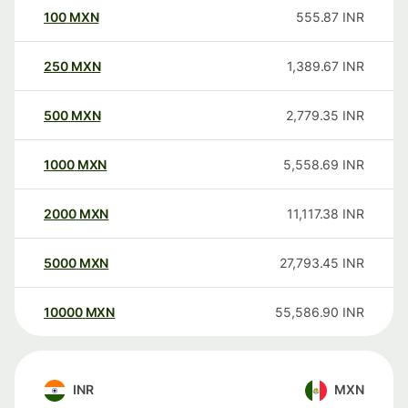
100
MXN
555.87
INR
250
MXN
1,389.67
INR
500
MXN
2,779.35
INR
1000
MXN
5,558.69
INR
2000
MXN
11,117.38
INR
5000
MXN
27,793.45
INR
10000
MXN
55,586.90
INR
INR
MXN