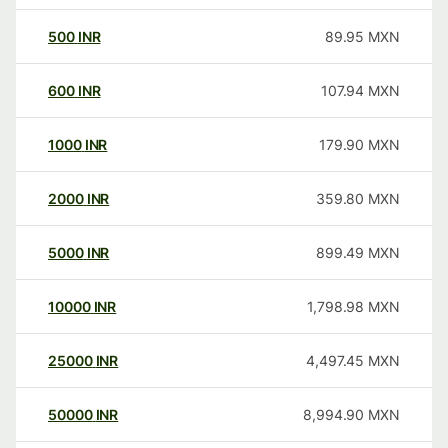
500
INR
89.95
MXN
600
INR
107.94
MXN
1000
INR
179.90
MXN
2000
INR
359.80
MXN
5000
INR
899.49
MXN
10000
INR
1,798.98
MXN
25000
INR
4,497.45
MXN
50000
INR
8,994.90
MXN