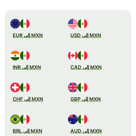
MXN إلى USD
MXN إلى EUR
MXN إلى CAD
MXN إلى INR
MXN إلى GBP
MXN إلى CHF
MXN إلى AUD
MXN إلى BRL