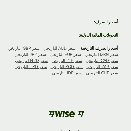
أسعار الصرف:
التحويلات المالية الدولية:
أسعار الصرف التاريخية:
سعر AUD التاريخي
سعر GBP التاريخي
سعر MXN التاريخي
سعر EUR التاريخي
سعر JPY التاريخي
سعر CAD التاريخي
سعر INR التاريخي
سعر NZD التاريخي
سعر ZAR التاريخي
سعر SGD التاريخي
سعر USD التاريخي
سعر CHF التاريخي
سعر IDR التاريخي