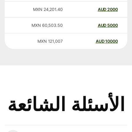
MXN
24,201.40
AUD
2000
MXN
60,503.50
AUD
5000
MXN
121,007
AUD
10000
الأسئلة الشائعة