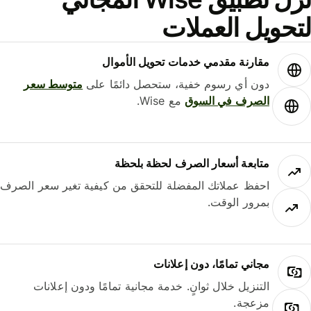
حويل العملات
مقارنة مقدمي خدمات تحويل الأموال
دون أي رسوم خفية، ستحصل دائمًا على
متوسط ​​سعر
الصرف في السوق
مع Wise.
متابعة أسعار الصرف لحظة بلحظة
احفظ عملاتك المفضلة للتحقق من كيفية تغير سعر الصرف
بمرور الوقت.
مجاني تمامًا، دون إعلانات
التنزيل خلال ثوانٍ. خدمة مجانية تمامًا ودون إعلانات
مزعجة.