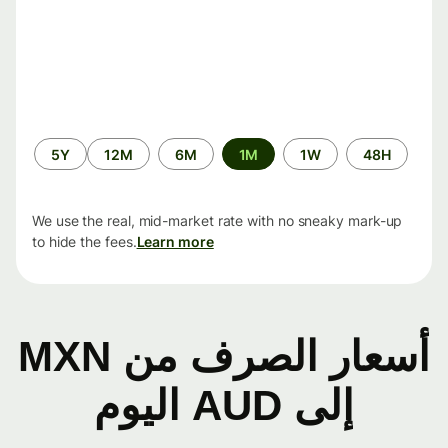
الفترة
5Y
12M
6M
1M
1W
48H
الزمنية
We use the real, mid-market rate with no sneaky mark-up
to hide the fees.
Learn more
أسعار الصرف من MXN
إلى AUD اليوم