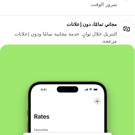
بمرور الوقت.
مجاني تمامًا، دون إعلانات
التنزيل خلال ثوانٍ. خدمة مجانية تمامًا ودون إعلانات
مزعجة.