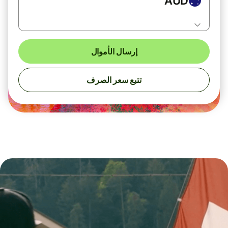
AUD
إرسال الأموال
تتبع سعر الصرف