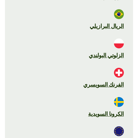
الريال البرازيلي
الزلوتي البولندي
الفرنك السويسري
الكرونا السويدية