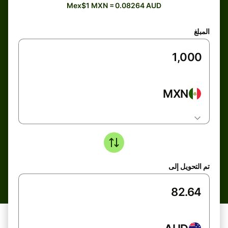
Mex$1 MXN = 0.08264 AUD
المبلغ
MXN
تم التحويل إلى