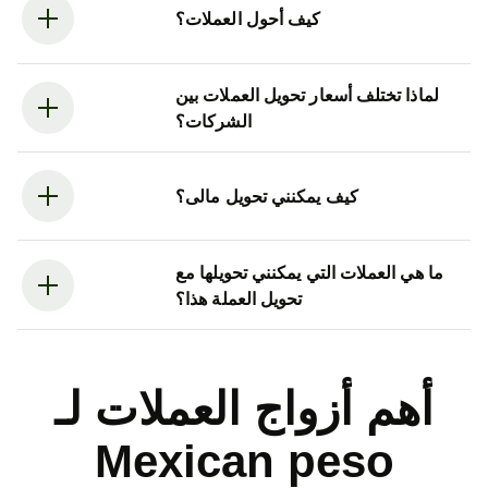
كيف أحول العملات؟
لماذا تختلف أسعار تحويل العملات بين
الشركات؟
كيف يمكنني تحويل مالى؟
ما هي العملات التي يمكنني تحويلها مع
تحويل العملة هذا؟
أهم أزواج العملات لـ
Mexican peso