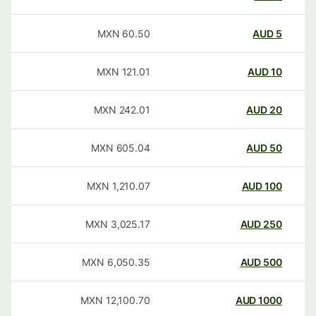
MXN
60.50
AUD
5
MXN
121.01
AUD
10
MXN
242.01
AUD
20
MXN
605.04
AUD
50
MXN
1,210.07
AUD
100
MXN
3,025.17
AUD
250
MXN
6,050.35
AUD
500
MXN
12,100.70
AUD
1000