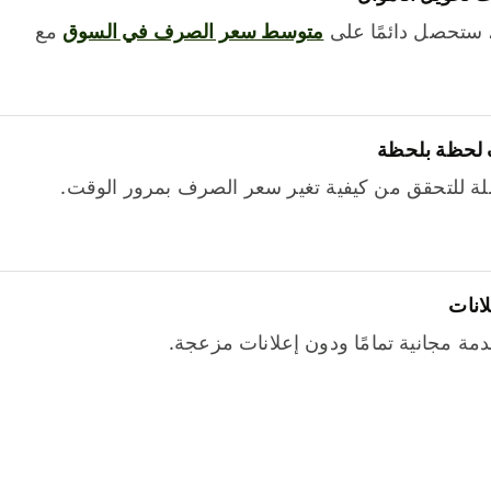
 ستحصل دائمًا على
متوسط ​​سعر الصرف في السوق
مع
 لحظة بلحظة
ة للتحقق من كيفية تغير سعر الصرف بمرور الوقت.
لانات
خدمة مجانية تمامًا ودون إعلانات مزعجة.