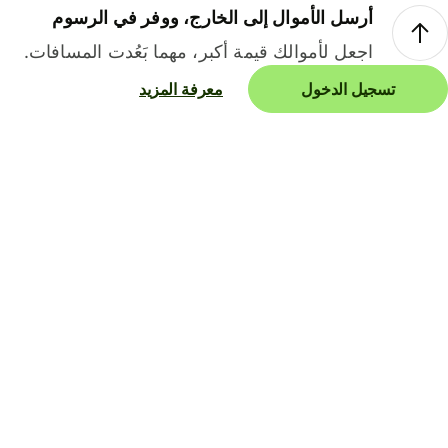
أرسل الأموال إلى الخارج، ووفر في الرسوم
اجعل لأموالك قيمة أكبر، مهما بَعُدت المسافات.
تسجيل الدخول
معرفة المزيد