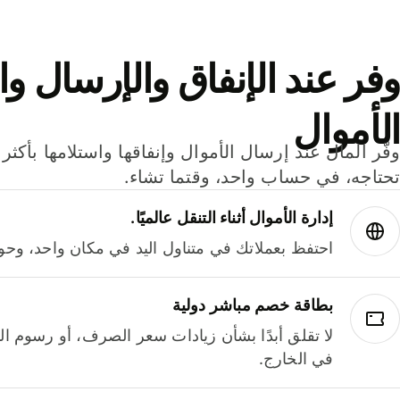
وفر عند الإنفاق والإرسال وا
الأموال
تحتاجه، في حساب واحد، وقتما تشاء.
إدارة الأموال أثناء التنقل عالميًا.
احتفظ بعملاتك في متناول اليد في مكان واحد، وحوله
بطاقة خصم مباشر دولية
لا تقلق أبدًا بشأن زيادات سعر الصرف، أو رسوم الم
في الخارج.