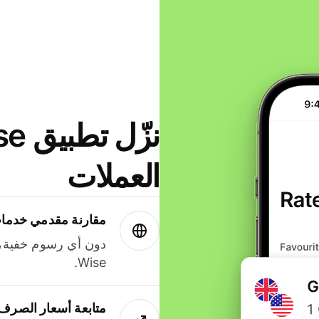
العملات
مقارنة مقدمي خدمات
دون أي رسوم خفية،
Wise.
متابعة أسعار الصرف