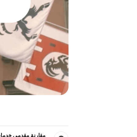
مقارنة مقدمي خدمات