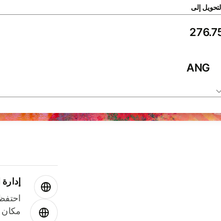
لتحويل إلى
ANG
إدارة ا
احتفظ 
مكان و