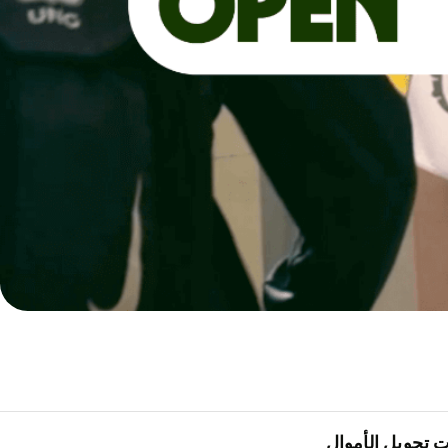
 تحويل الأموال