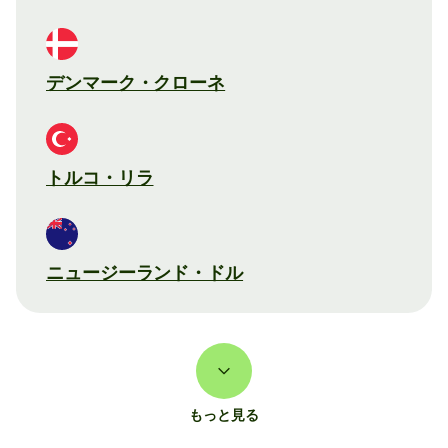
デンマーク・クローネ
トルコ・リラ
ニュージーランド・ドル
もっと見る