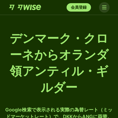
会員登録
デンマーク・クロ
ーネからオランダ
領アンティル・ギ
ルダー
Google検索で表示される実際の為替レート（ミッ
ドマーケットレート）で、DKKからANGに両替。