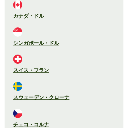
カナダ・ドル
シンガポール・ドル
スイス・フラン
スウェーデン・クローナ
チェコ・コルナ