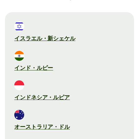
イスラエル・新シェケル
インド・ルピー
インドネシア・ルピア
オーストラリア・ドル