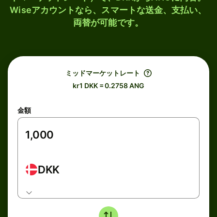
Wiseアカウントなら、スマートな送金、支払い、
両替が可能です。
ミッドマーケットレート
kr1 DKK = 0.2758 ANG
金額
DKK