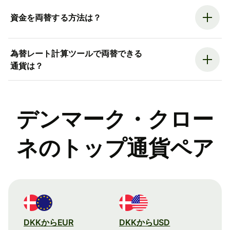
資金を両替する方法は？
為替レート計算ツールで両替できる
通貨は？
デンマーク・クロー
ネのトップ通貨ペア
DKKからEUR
DKKからUSD