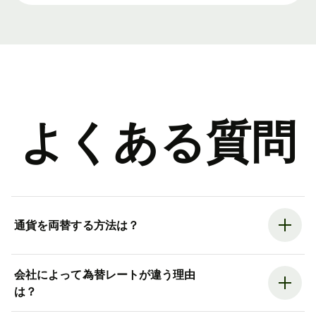
よくある質問
通貨を両替する方法は？
会社によって為替レートが違う理由
は？