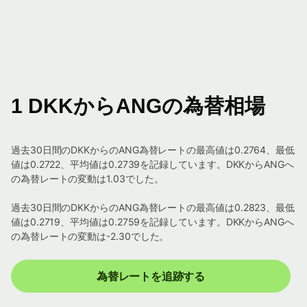
1 DKKからANGの為替相場
過去30日間のDKKからのANG為替レートの最高値は0.2764、最低
値は0.2722、平均値は0.2739を記録しています。DKKからANGへ
の為替レートの変動は1.03でした。
過去30日間のDKKからのANG為替レートの最高値は0.2823、最低
値は0.2719、平均値は0.2759を記録しています。DKKからANGへ
の為替レートの変動は-2.30でした。
為替レートを追跡する