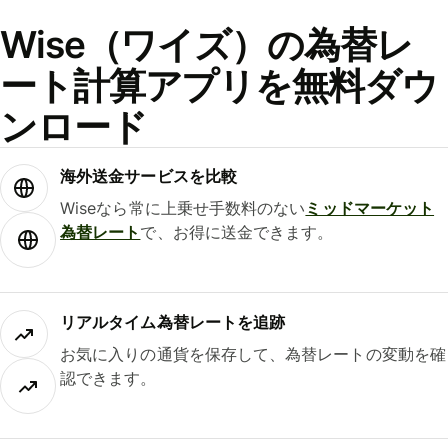
Wise（ワイズ）の為替レ
ート計算アプリを無料ダウ
ンロード
海外送金サービスを比較
Wiseなら常に上乗せ手数料のない
ミッドマーケット
為替レート
で、お得に送金できます。
リアルタイム為替レートを追跡
お気に入りの通貨を保存して、為替レートの変動を確
認できます。