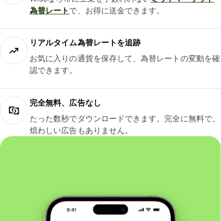
為替レート
で、お得に送金できます。
リアルタイム為替レートを追跡
お気に入りの通貨を保存して、為替レートの変動を確
認できます。
完全無料、広告なし
たった数秒でダウンロードできます。完全に無料で、
煩わしい広告もありません。