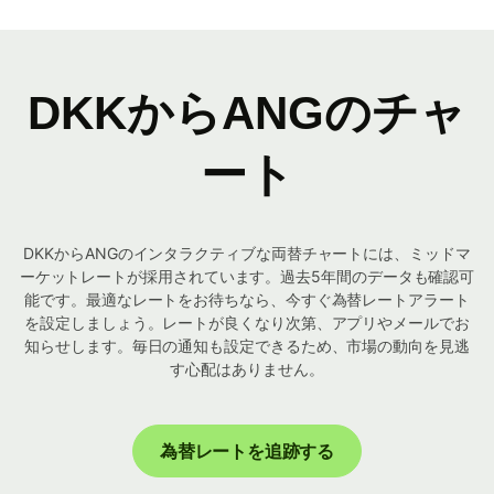
DKKからANGのチャ
ート
DKKからANGのインタラクティブな両替チャートには、ミッドマ
ーケットレートが採用されています。過去5年間のデータも確認可
能です。最適なレートをお待ちなら、今すぐ為替レートアラート
を設定しましょう。レートが良くなり次第、アプリやメールでお
知らせします。毎日の通知も設定できるため、市場の動向を見逃
す心配はありません。
為替レートを追跡する