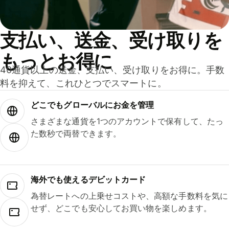
支払い、送金、受け取りを
もっとお得に
40通貨以上の送金、支払い、受け取りをお得に。手数
料を抑えて、これひとつでスマートに。
どこでもグ⁠ロ⁠ー⁠バ⁠ルにお金を管理
さまざまな通貨を1つのアカウントで保有して、たっ
た数秒で両替できます。
海外でも使えるデビットカード
為替レートへの上乗せコストや、高額な手数料を気に
せず、どこでも安心してお買い物を楽しめます。