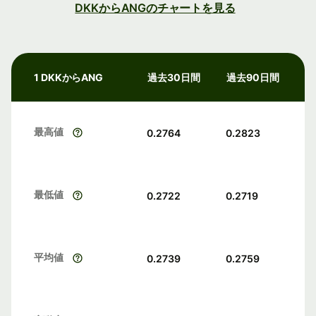
DKKからANGのチャートを見る
1 DKKからANG
過去30日間
過去90日間
最高値
0.2764
0.2823
最低値
0.2722
0.2719
平均値
0.2739
0.2759