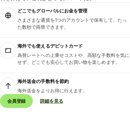
どこでもグ⁠ロ⁠ー⁠バ⁠ルにお金を管理
さまざまな通貨を1つのアカウントで保有して、たっ
た数秒で両替できます。
海外でも使えるデビットカード
為替レートへの上乗せコストや、高額な手数料を気に
せず、どこでも安心してお買い物を楽しめます。
海外送金の手数料を節約
海外送金をよりお得に行えます。
会員登録
詳細を見る