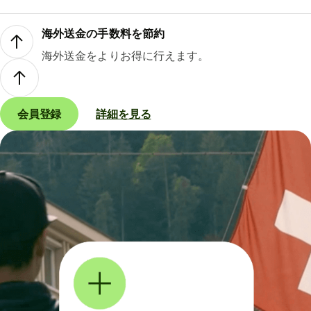
海外送金の手数料を節約
海外送金をよりお得に行えます。
会員登録
詳細を見る