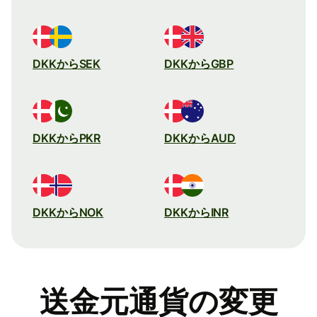
DKKからSEK
DKKからGBP
DKKからPKR
DKKからAUD
DKKからNOK
DKKからINR
送金元通貨の変更