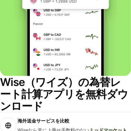
Wise（ワイズ）の為替レ
ート計算アプリを無料ダウ
ンロード
海外送金サービスを比較
Wiseなら常に上乗せ手数料のない
ミッドマーケット