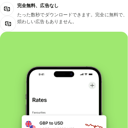
完全無料、広告なし
たった数秒でダウンロードできます。完全に無料で、
煩わしい広告もありません。