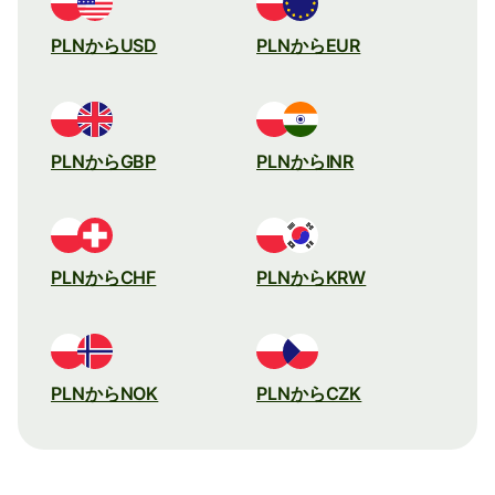
PLNからUSD
PLNからEUR
PLNからGBP
PLNからINR
PLNからCHF
PLNからKRW
PLNからNOK
PLNからCZK