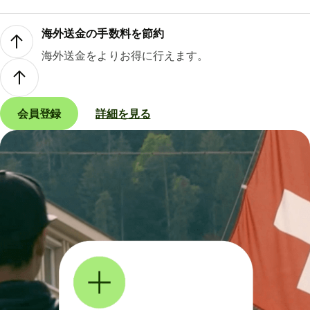
海外送金の手数料を節約
海外送金をよりお得に行えます。
会員登録
詳細を見る