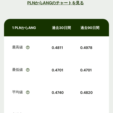
PLNからANGのチャートを見る
1 PLNからANG
過去30日間
過去90日間
最高値
0.4811
0.4978
最低値
0.4701
0.4701
平均値
0.4740
0.4820