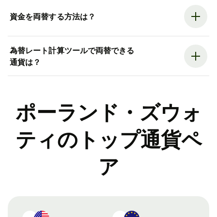
資金を両替する方法は？
為替レート計算ツールで両替できる
通貨は？
ポーランド・ズウォ
ティのトップ通貨ペ
ア