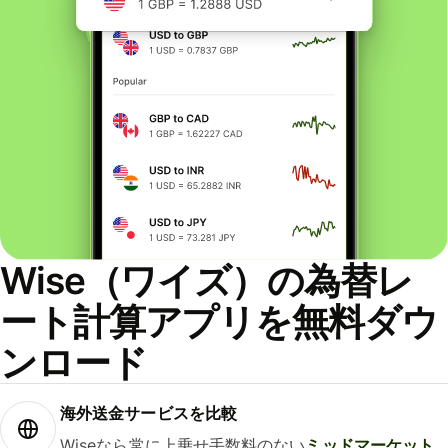
Wise（ワイズ）の為替レ
ート計算アプリを無料ダウ
ンロード
海外送金サービスを比較
Wiseなら常に上乗せ手数料のない
ミッドマーケット