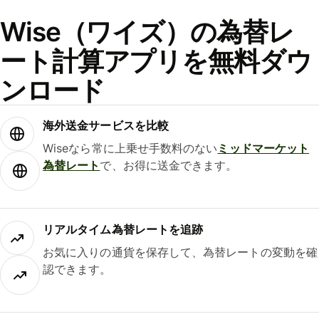
Wise（ワイズ）の為替レ
ート計算アプリを無料ダウ
ンロード
海外送金サービスを比較
Wiseなら常に上乗せ手数料のない
ミッドマーケット
為替レート
で、お得に送金できます。
リアルタイム為替レートを追跡
お気に入りの通貨を保存して、為替レートの変動を確
認できます。