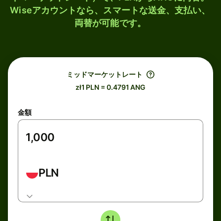
Wiseアカウントなら、スマートな送金、支払い、
両替が可能です。
ミッドマーケットレート
zł1 PLN = 0.4791 ANG
金額
PLN