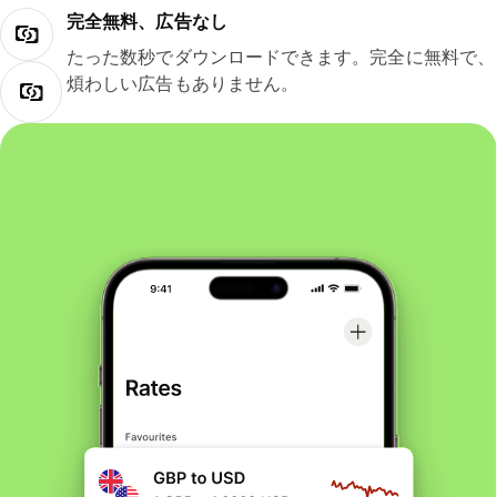
完全無料、広告なし
たった数秒でダウンロードできます。完全に無料で、
煩わしい広告もありません。