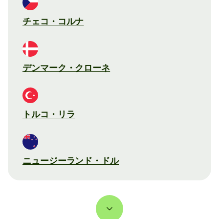
チェコ・コルナ
デンマーク・クローネ
トルコ・リラ
ニュージーランド・ドル