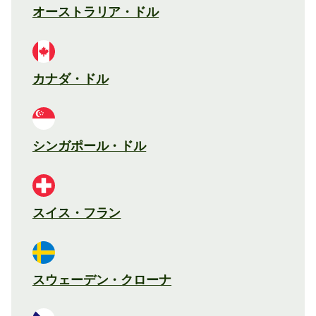
オーストラリア・ドル
カナダ・ドル
シンガポール・ドル
スイス・フラン
スウェーデン・クローナ