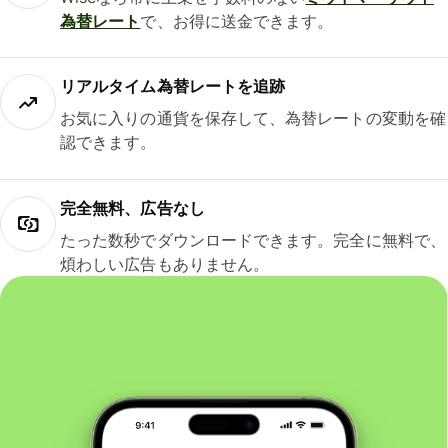
為替レート
で、お得に送金できます。
リアルタイム為替レートを追跡
お気に入りの通貨を保存して、為替レートの変動を確
認できます。
完全無料、広告なし
たった数秒でダウンロードできます。完全に無料で、
煩わしい広告もありません。