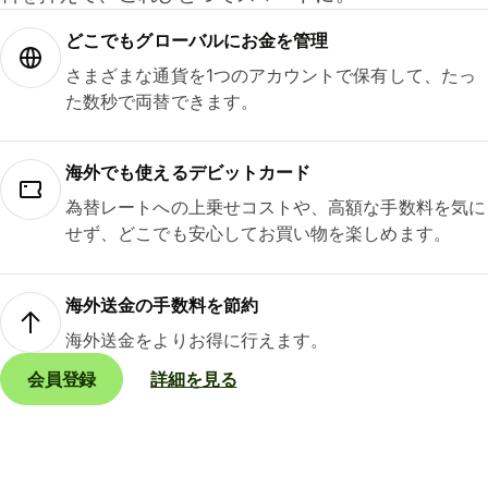
どこでもグ⁠ロ⁠ー⁠バ⁠ルにお金を管理
さまざまな通貨を1つのアカウントで保有して、たっ
た数秒で両替できます。
海外でも使えるデビットカード
為替レートへの上乗せコストや、高額な手数料を気に
せず、どこでも安心してお買い物を楽しめます。
海外送金の手数料を節約
海外送金をよりお得に行えます。
会員登録
詳細を見る