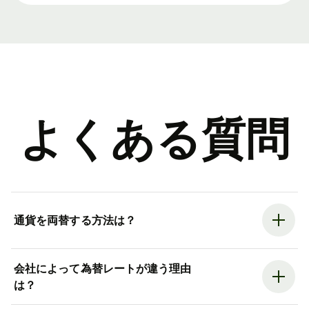
よくある質問
通貨を両替する方法は？
会社によって為替レートが違う理由
は？