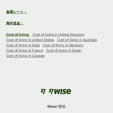
為替レート：
海外送金：
Cost of living:
Cost of living in United Kingdom
Cost of living in United States
Cost of living in Australia
Cost of living in India
Cost of living in Germany
Cost of living in France
Cost of living in Spain
Cost of living in Canada
Wiseの歴史