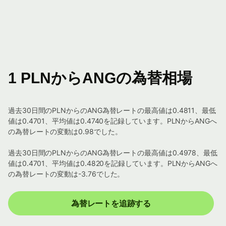
1 PLNからANGの為替相場
過去30日間のPLNからのANG為替レートの最高値は0.4811、最低
値は0.4701、平均値は0.4740を記録しています。PLNからANGへ
の為替レートの変動は0.98でした。
過去30日間のPLNからのANG為替レートの最高値は0.4978、最低
値は0.4701、平均値は0.4820を記録しています。PLNからANGへ
の為替レートの変動は-3.76でした。
為替レートを追跡する