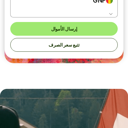
GNF
إرسال الأموال
تتبع سعر الصرف