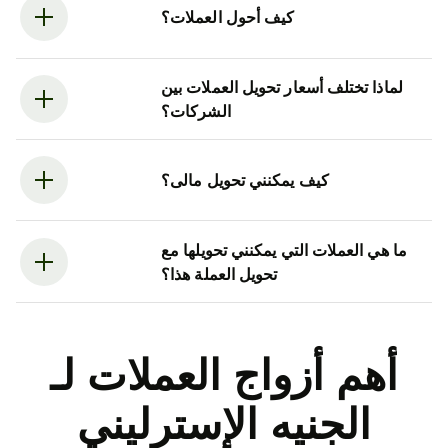
كيف أحول العملات؟
لماذا تختلف أسعار تحويل العملات بين
الشركات؟
كيف يمكنني تحويل مالى؟
ما هي العملات التي يمكنني تحويلها مع
تحويل العملة هذا؟
أهم أزواج العملات لـ
الجنيه الإسترليني