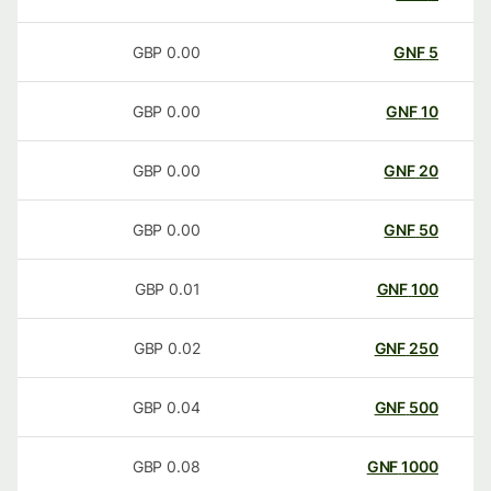
GBP
0.00
GNF
5
GBP
0.00
GNF
10
GBP
0.00
GNF
20
GBP
0.00
GNF
50
GBP
0.01
GNF
100
GBP
0.02
GNF
250
GBP
0.04
GNF
500
GBP
0.08
GNF
1000