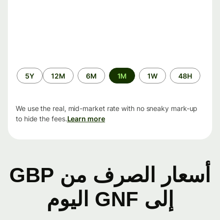
الفترة
5Y
12M
6M
1M
1W
48H
الزمنية
We use the real, mid-market rate with no sneaky mark-up
to hide the fees.
Learn more
أسعار الصرف من GBP
إلى GNF اليوم