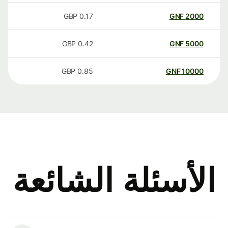
GBP
0.17
GNF
2000
GBP
0.42
GNF
5000
GBP
0.85
GNF
10000
الأسئلة الشائعة