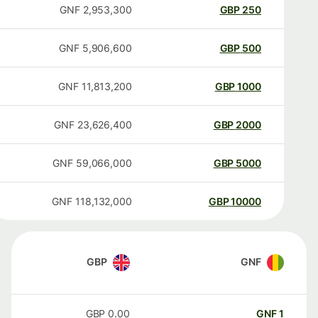
GNF
2,953,300
GBP
250
GNF
5,906,600
GBP
500
GNF
11,813,200
GBP
1000
GNF
23,626,400
GBP
2000
GNF
59,066,000
GBP
5000
GNF
118,132,000
GBP
10000
GBP
GNF
GBP
0.00
GNF
1