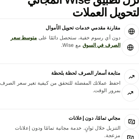
حويل العملات
مقارنة مقدمي خدمات تحويل الأموال
دون أي رسوم خفية، ستحصل دائمًا على
متوسط ​​سعر
الصرف في السوق
مع Wise.
متابعة أسعار الصرف لحظة بلحظة
احفظ عملاتك المفضلة للتحقق من كيفية تغير سعر الصرف
بمرور الوقت.
مجاني تمامًا، دون إعلانات
التنزيل خلال ثوانٍ. خدمة مجانية تمامًا ودون إعلانات
مزعجة.