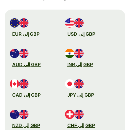
GBP إلى USD
GBP إلى EUR
GBP إلى INR
GBP إلى AUD
GBP إلى JPY
GBP إلى CAD
GBP إلى CHF
GBP إلى NZD