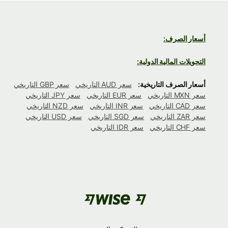
أسعار الصرف:
التحويلات المالية الدولية:
أسعار الصرف التاريخية:
سعر AUD التاريخي
سعر GBP التاريخي
سعر MXN التاريخي
سعر EUR التاريخي
سعر JPY التاريخي
سعر CAD التاريخي
سعر INR التاريخي
سعر NZD التاريخي
سعر ZAR التاريخي
سعر SGD التاريخي
سعر USD التاريخي
سعر CHF التاريخي
سعر IDR التاريخي