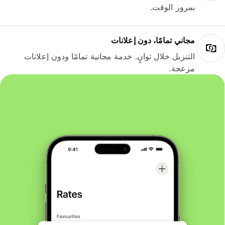
بمرور الوقت.
مجاني تمامًا، دون إعلانات
التنزيل خلال ثوانٍ. خدمة مجانية تمامًا ودون إعلانات
مزعجة.