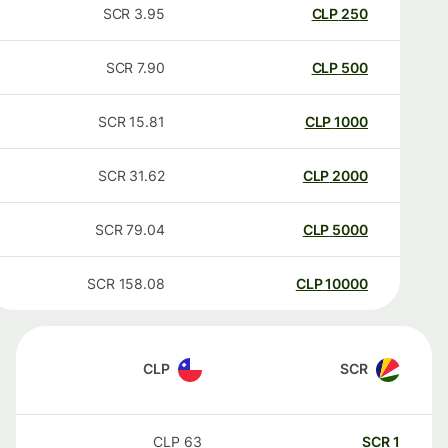
SCR
3.95
CLP
250
SCR
7.90
CLP
500
SCR
15.81
CLP
1000
SCR
31.62
CLP
2000
SCR
79.04
CLP
5000
SCR
158.08
CLP
10000
CLP
SCR
CLP
63
SCR
1