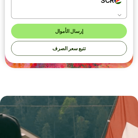
SCR
إرسال الأموال
تتبع سعر الصرف