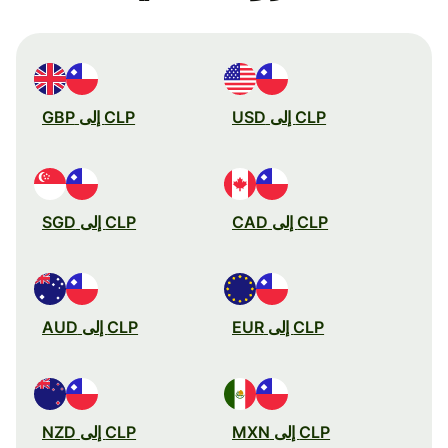
CLP إلى USD
CLP إلى GBP
CLP إلى CAD
CLP إلى SGD
CLP إلى EUR
CLP إلى AUD
CLP إلى MXN
CLP إلى NZD