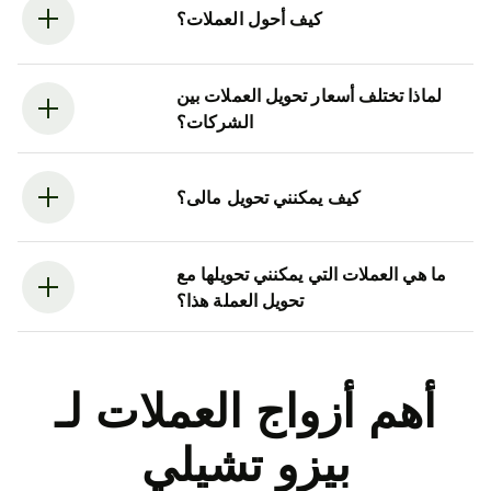
كيف أحول العملات؟
لماذا تختلف أسعار تحويل العملات بين
الشركات؟
كيف يمكنني تحويل مالى؟
ما هي العملات التي يمكنني تحويلها مع
تحويل العملة هذا؟
أهم أزواج العملات لـ
بيزو تشيلي