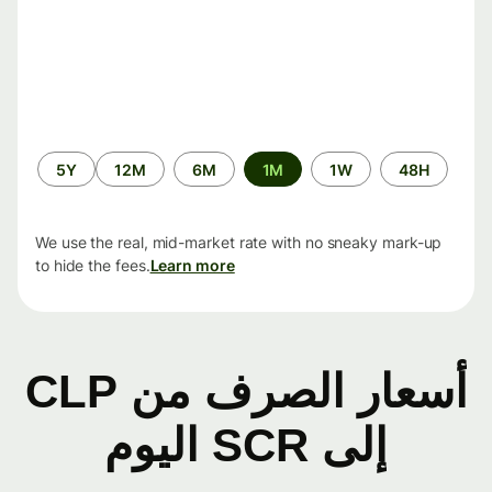
الفترة
5Y
12M
6M
1M
1W
48H
الزمنية
We use the real, mid-market rate with no sneaky mark-up
to hide the fees.
Learn more
أسعار الصرف من CLP
إلى SCR اليوم