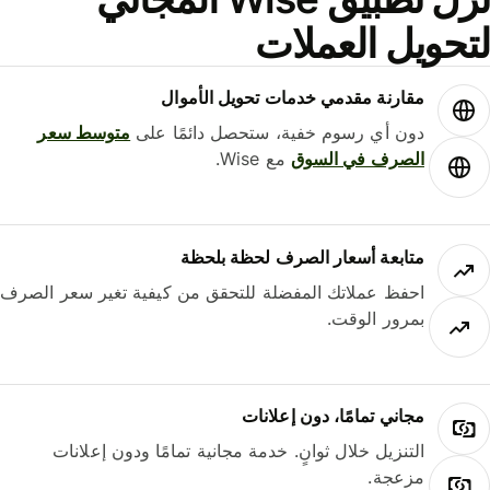
حويل العملات
مقارنة مقدمي خدمات تحويل الأموال
دون أي رسوم خفية، ستحصل دائمًا على
متوسط ​​سعر
الصرف في السوق
مع Wise.
متابعة أسعار الصرف لحظة بلحظة
احفظ عملاتك المفضلة للتحقق من كيفية تغير سعر الصرف
بمرور الوقت.
مجاني تمامًا، دون إعلانات
التنزيل خلال ثوانٍ. خدمة مجانية تمامًا ودون إعلانات
مزعجة.