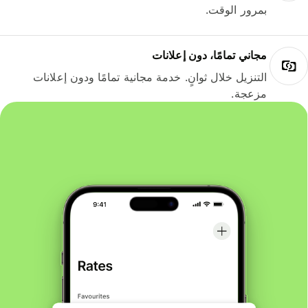
بمرور الوقت.
مجاني تمامًا، دون إعلانات
التنزيل خلال ثوانٍ. خدمة مجانية تمامًا ودون إعلانات
مزعجة.