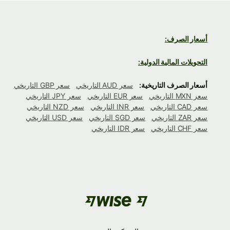
أسعار الصرف:
التحويلات المالية الدولية:
أسعار الصرف التاريخية:
سعر AUD التاريخي
سعر GBP التاريخي
سعر MXN التاريخي
سعر EUR التاريخي
سعر JPY التاريخي
سعر CAD التاريخي
سعر INR التاريخي
سعر NZD التاريخي
سعر ZAR التاريخي
سعر SGD التاريخي
سعر USD التاريخي
سعر CHF التاريخي
سعر IDR التاريخي