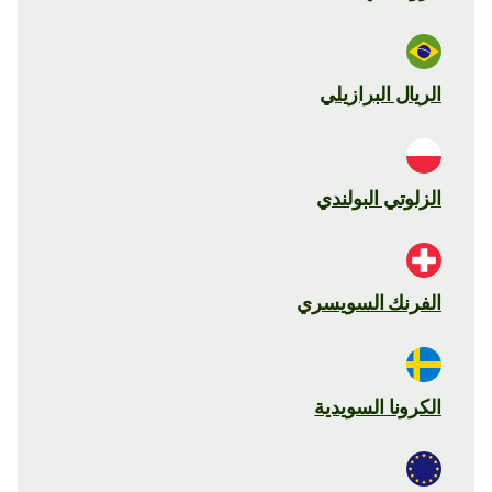
الريال البرازيلي
الزلوتي البولندي
الفرنك السويسري
الكرونا السويدية