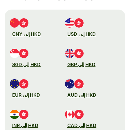
HKD إلى USD
HKD إلى CNY
HKD إلى GBP
HKD إلى SGD
HKD إلى AUD
HKD إلى EUR
HKD إلى CAD
HKD إلى INR