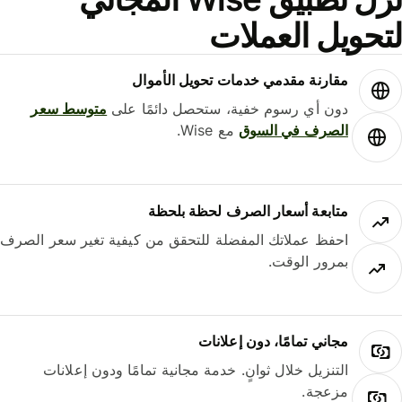
حويل العملات
مقارنة مقدمي خدمات تحويل الأموال
دون أي رسوم خفية، ستحصل دائمًا على
متوسط ​​سعر
الصرف في السوق
مع Wise.
متابعة أسعار الصرف لحظة بلحظة
احفظ عملاتك المفضلة للتحقق من كيفية تغير سعر الصرف
بمرور الوقت.
مجاني تمامًا، دون إعلانات
التنزيل خلال ثوانٍ. خدمة مجانية تمامًا ودون إعلانات
مزعجة.