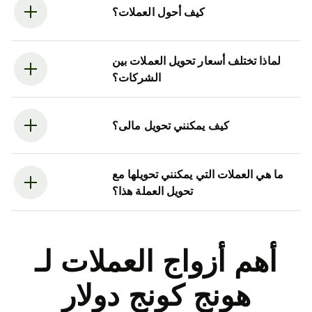
كيف أحول العملات؟
لماذا تختلف أسعار تحويل العملات بين
الشركات؟
كيف يمكنني تحويل مالى؟
ما هي العملات التي يمكنني تحويلها مع
تحويل العملة هذا؟
أهم أزواج العملات لـ
هونج كونج دولار