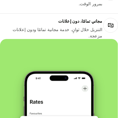
بمرور الوقت.
مجاني تمامًا، دون إعلانات
التنزيل خلال ثوانٍ. خدمة مجانية تمامًا ودون إعلانات
مزعجة.