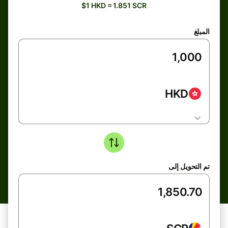
$1 HKD = 1.851 SCR
المبلغ
HKD
تم التحويل إلى