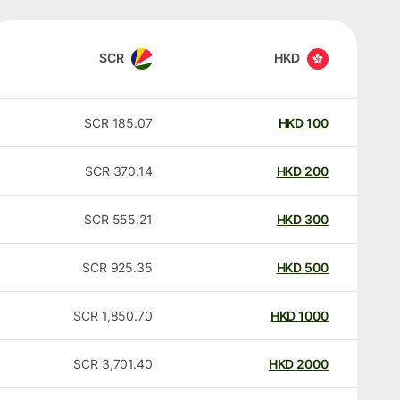
SCR
HKD
SCR
185.07
HKD
100
SCR
370.14
HKD
200
SCR
555.21
HKD
300
SCR
925.35
HKD
500
SCR
1,850.70
HKD
1000
SCR
3,701.40
HKD
2000