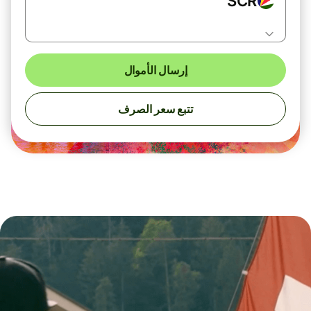
SCR
إرسال الأموال
تتبع سعر الصرف