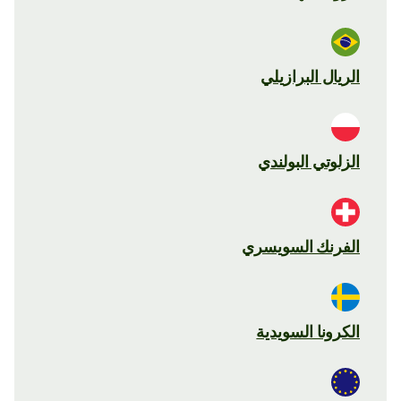
الريال البرازيلي
الزلوتي البولندي
الفرنك السويسري
الكرونا السويدية