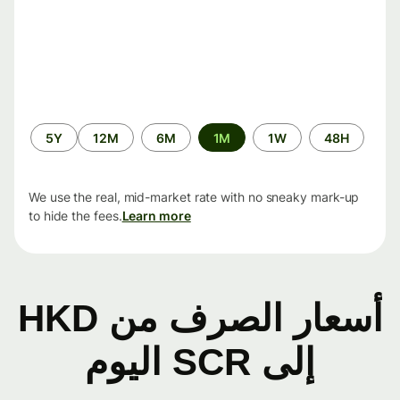
الفترة
5Y
12M
6M
1M
1W
48H
الزمنية
We use the real, mid-market rate with no sneaky mark-up
to hide the fees.
Learn more
أسعار الصرف من HKD
إلى SCR اليوم