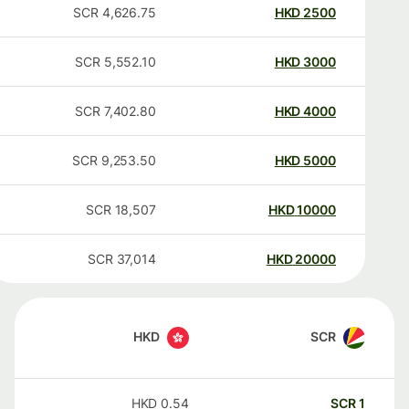
SCR
4,626.75
HKD
2500
SCR
5,552.10
HKD
3000
SCR
7,402.80
HKD
4000
SCR
9,253.50
HKD
5000
SCR
18,507
HKD
10000
SCR
37,014
HKD
20000
HKD
SCR
HKD
0.54
SCR
1