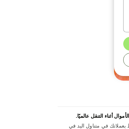
لأموال أثناء التنقل عالميًا.
بعملاتك في متناول اليد في