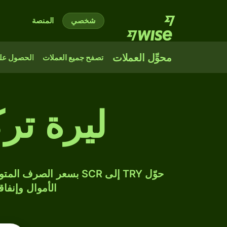
شخصي
المنصة
محوِّل العملات
تصفح جميع العملات
الحصول على
ليرة تر
الأموال وإنفاق