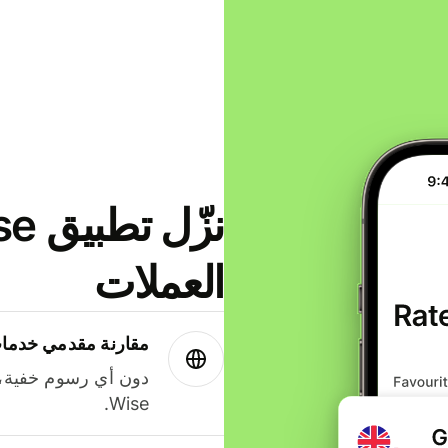
العملات
مقارنة مقدمي خدمات
دون أي رسوم خفية،
Wise.