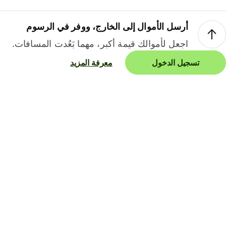
أرسل الأموال إلى الخارج، ووفر في الرسوم
اجعل لأموالك قيمة أكبر، مهما بَعُدت المسافات.
تسجيل الدخول
معرفة المزيد