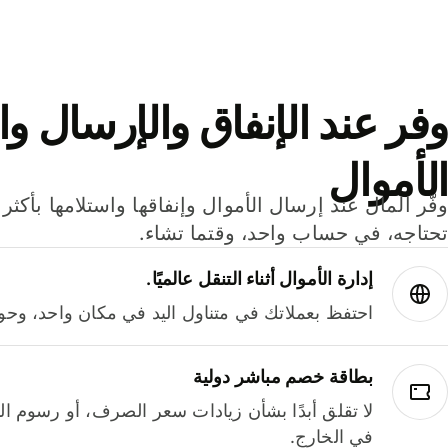
وفر عند الإنفاق والإرسال وا
الأموال
تحتاجه، في حساب واحد، وقتما تشاء.
إدارة الأموال أثناء التنقل عالميًا.
احتفظ بعملاتك في متناول اليد في مكان واحد، وحوله
بطاقة خصم مباشر دولية
لا تقلق أبدًا بشأن زيادات سعر الصرف، أو رسوم الم
في الخارج.