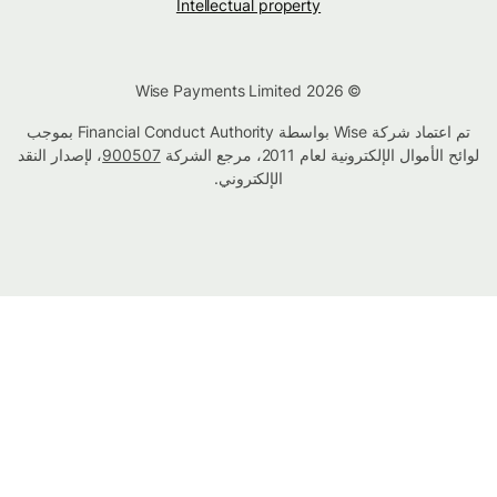
Intellectual property
© Wise Payments Limited 2026
تم اعتماد شركة Wise بواسطة Financial Conduct Authority بموجب
لوائح الأموال الإلكترونية لعام 2011، مرجع الشركة
900507
، لإصدار النقد
الإلكتروني.