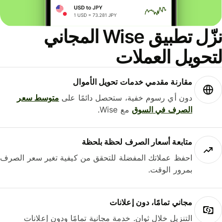
نزّل تطبيق Wise المجاني
حويل العملات
مقارنة مقدمي خدمات تحويل الأموال
دون أي رسوم خفية، ستحصل دائمًا على
متوسط ​​سعر
الصرف في السوق
مع Wise.
متابعة أسعار الصرف لحظة بلحظة
احفظ عملاتك المفضلة للتحقق من كيفية تغير سعر الصرف
بمرور الوقت.
مجاني تمامًا، دون إعلانات
التنزيل خلال ثوانٍ. خدمة مجانية تمامًا ودون إعلانات