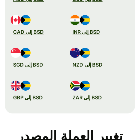
BSD إلى INR
BSD إلى CAD
BSD إلى NZD
BSD إلى SGD
BSD إلى ZAR
BSD إلى GBP
تغيير العملة المصدر