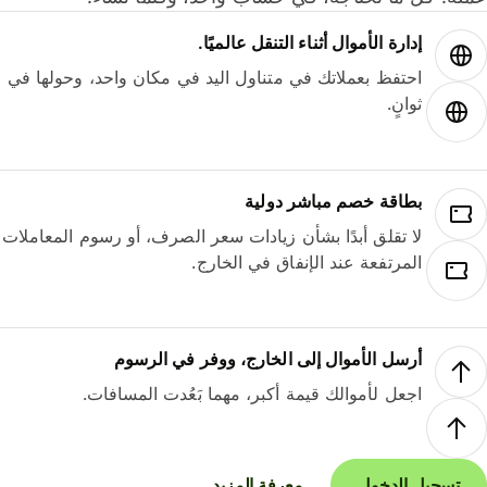
إدارة الأموال أثناء التنقل عالميًا.
احتفظ بعملاتك في متناول اليد في مكان واحد، وحولها في
ثوانٍ.
بطاقة خصم مباشر دولية
لا تقلق أبدًا بشأن زيادات سعر الصرف، أو رسوم المعاملات
المرتفعة عند الإنفاق في الخارج.
أرسل الأموال إلى الخارج، ووفر في الرسوم
اجعل لأموالك قيمة أكبر، مهما بَعُدت المسافات.
تسجيل الدخول
معرفة المزيد