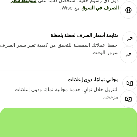
دون أي رسوم خفية، ستحصل دائمًا على
متوسط ​​سعر
الصرف في السوق
مع Wise.
متابعة أسعار الصرف لحظة بلحظة
احفظ عملاتك المفضلة للتحقق من كيفية تغير سعر الصرف
بمرور الوقت.
مجاني تمامًا، دون إعلانات
التنزيل خلال ثوانٍ. خدمة مجانية تمامًا ودون إعلانات
مزعجة.