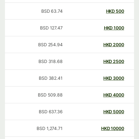
BSD
63.74
HKD
500
BSD
127.47
HKD
1000
BSD
254.94
HKD
2000
BSD
318.68
HKD
2500
BSD
382.41
HKD
3000
BSD
509.88
HKD
4000
BSD
637.36
HKD
5000
BSD
1,274.71
HKD
10000