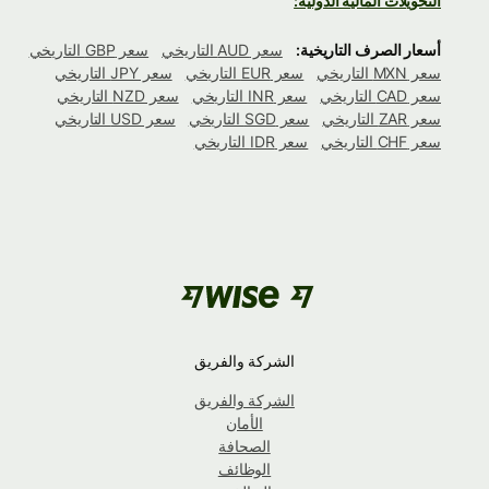
التحويلات المالية الدولية:
أسعار الصرف التاريخية:
سعر AUD التاريخي
سعر GBP التاريخي
سعر MXN التاريخي
سعر EUR التاريخي
سعر JPY التاريخي
سعر CAD التاريخي
سعر INR التاريخي
سعر NZD التاريخي
سعر ZAR التاريخي
سعر SGD التاريخي
سعر USD التاريخي
سعر CHF التاريخي
سعر IDR التاريخي
الشركة والفريق
الشركة والفريق
الأمان
الصحافة
الوظائف