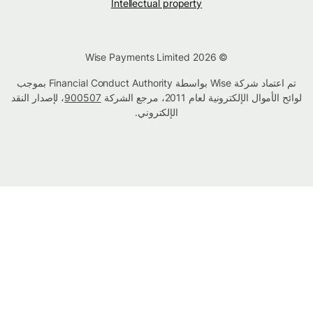
Intellectual property
© Wise Payments Limited 2026
تم اعتماد شركة Wise بواسطة Financial Conduct Authority بموجب
لوائح الأموال الإلكترونية لعام 2011، مرجع الشركة
900507
، لإصدار النقد
الإلكتروني.