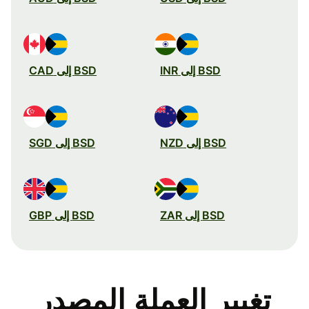
BSD إلى INR
BSD إلى CAD
BSD إلى NZD
BSD إلى SGD
BSD إلى ZAR
BSD إلى GBP
تغيير العملة المصدر