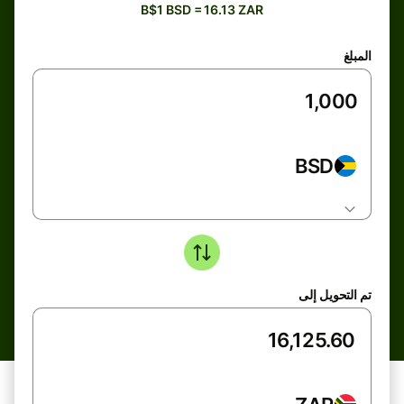
B$1 BSD = 16.13 ZAR
المبلغ
BSD
تم التحويل إلى