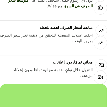
دون أي رسوم خفية، ستحصل دائمًا على
متوسط ​​سعر
الصرف في السوق
مع Wise.
متابعة أسعار الصرف لحظة بلحظة
احفظ عملاتك المفضلة للتحقق من كيفية تغير سعر الصرف
بمرور الوقت.
مجاني تمامًا، دون إعلانات
التنزيل خلال ثوانٍ. خدمة مجانية تمامًا ودون إعلانات
مزعجة.