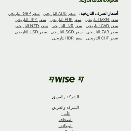
التحويلات المالية الدولية:
أسعار الصرف التاريخية:
سعر AUD التاريخي
سعر GBP التاريخي
سعر MXN التاريخي
سعر EUR التاريخي
سعر JPY التاريخي
سعر CAD التاريخي
سعر INR التاريخي
سعر NZD التاريخي
سعر ZAR التاريخي
سعر SGD التاريخي
سعر USD التاريخي
سعر CHF التاريخي
سعر IDR التاريخي
الشركة والفريق
الشركة والفريق
الأمان
الصحافة
الوظائف