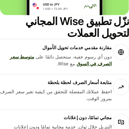
نزّل تطبيق Wise المجاني
حويل العملات
مقارنة مقدمي خدمات تحويل الأموال
دون أي رسوم خفية، ستحصل دائمًا على
متوسط ​​سعر
الصرف في السوق
مع Wise.
متابعة أسعار الصرف لحظة بلحظة
احفظ عملاتك المفضلة للتحقق من كيفية تغير سعر الصرف
بمرور الوقت.
مجاني تمامًا، دون إعلانات
التنزيل خلال ثوانٍ. خدمة مجانية تمامًا ودون إعلانات