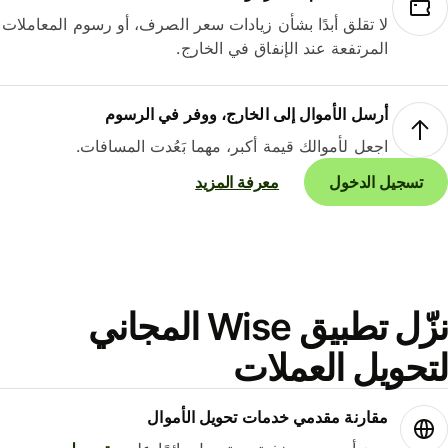
لا تقلق أبدًا بشأن زيادات سعر الصرف، أو رسوم المعاملات
المرتفعة عند الإنفاق في الخارج.
أرسل الأموال إلى الخارج، ووفر في الرسوم
اجعل لأموالك قيمة أكبر، مهما بَعُدت المسافات.
تسجيل الدخول
معرفة المزيد
نزّل تطبيق Wise المجاني
حويل العملات
مقارنة مقدمي خدمات تحويل الأموال