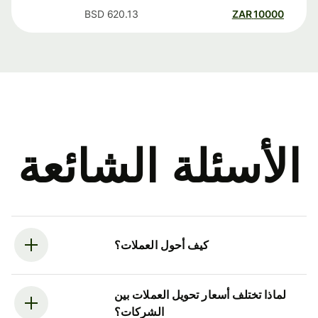
BSD
620.13
ZAR
10000
الأسئلة الشائعة
كيف أحول العملات؟
لماذا تختلف أسعار تحويل العملات بين
الشركات؟