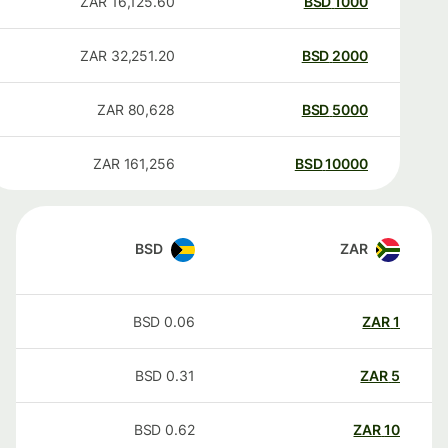
ZAR
16,125.60
BSD
1000
ZAR
32,251.20
BSD
2000
ZAR
80,628
BSD
5000
ZAR
161,256
BSD
10000
BSD
ZAR
BSD
0.06
ZAR
1
BSD
0.31
ZAR
5
BSD
0.62
ZAR
10