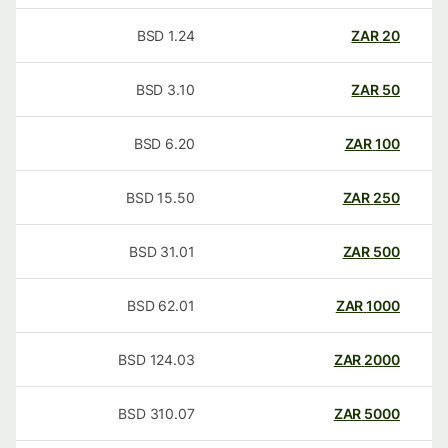
BSD
1.24
ZAR
20
BSD
3.10
ZAR
50
BSD
6.20
ZAR
100
BSD
15.50
ZAR
250
BSD
31.01
ZAR
500
BSD
62.01
ZAR
1000
BSD
124.03
ZAR
2000
BSD
310.07
ZAR
5000