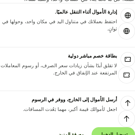
إدارة الأموال أثناء التنقل عالميًا.
احتفظ بعملاتك في متناول اليد في مكان واحد، وحولها في
ثوانٍ.
بطاقة خصم مباشر دولية
لا تقلق أبدًا بشأن زيادات سعر الصرف، أو رسوم المعاملات
المرتفعة عند الإنفاق في الخارج.
أرسل الأموال إلى الخارج، ووفر في الرسوم
اجعل لأموالك قيمة أكبر، مهما بَعُدت المسافات.
تسجيل الدخول
معرفة المزيد