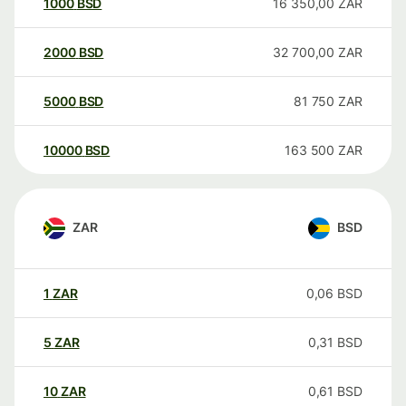
1000
BSD
16 350,00
ZAR
2000
BSD
32 700,00
ZAR
5000
BSD
81 750
ZAR
10000
BSD
163 500
ZAR
ZAR
BSD
1
ZAR
0,06
BSD
5
ZAR
0,31
BSD
10
ZAR
0,61
BSD