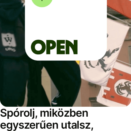
Spórolj, miközben
egyszerűen utalsz,