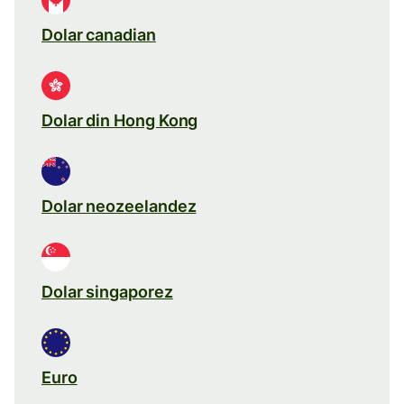
Dolar canadian
Dolar din Hong Kong
Dolar neozeelandez
Dolar singaporez
Euro