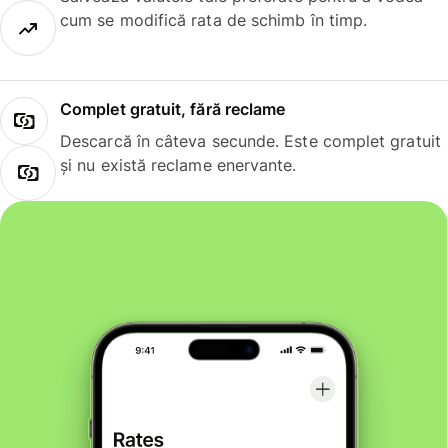
cum se modifică rata de schimb în timp.
Complet gratuit, fără reclame
Descarcă în câteva secunde. Este complet gratuit
și nu există reclame enervante.