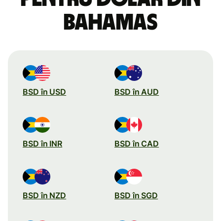
Bahamas
BSD în USD
BSD în AUD
BSD în INR
BSD în CAD
BSD în NZD
BSD în SGD