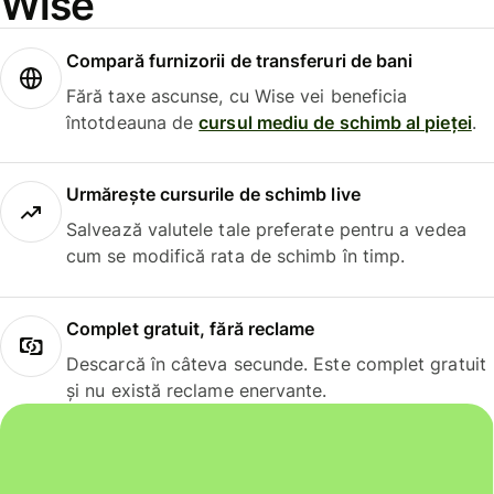
Wise
Compară furnizorii de transferuri de bani
Fără taxe ascunse, cu Wise vei beneficia
întotdeauna de
cursul mediu de schimb al pieței
.
Urmărește cursurile de schimb live
Salvează valutele tale preferate pentru a vedea
cum se modifică rata de schimb în timp.
Complet gratuit, fără reclame
Descarcă în câteva secunde. Este complet gratuit
și nu există reclame enervante.