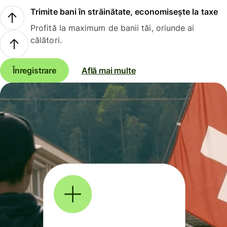
Trimite bani în străinătate, economisește la taxe
Profită la maximum de banii tăi, oriunde ai
călători.
Înregistrare
Află mai multe