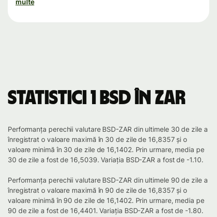
multe
Statistici 1 BSD în ZAR
Performanța perechii valutare BSD-ZAR din ultimele 30 de zile a
înregistrat o valoare maximă în 30 de zile de 16,8357 și o
valoare minimă în 30 de zile de 16,1402. Prin urmare, media pe
30 de zile a fost de 16,5039. Variația BSD-ZAR a fost de -1.10.
Performanța perechii valutare BSD-ZAR din ultimele 90 de zile a
înregistrat o valoare maximă în 90 de zile de 16,8357 și o
valoare minimă în 90 de zile de 16,1402. Prin urmare, media pe
90 de zile a fost de 16,4401. Variația BSD-ZAR a fost de -1.80.