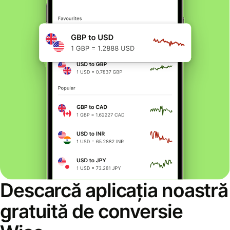
Descarcă aplicația noastră
gratuită de conversie