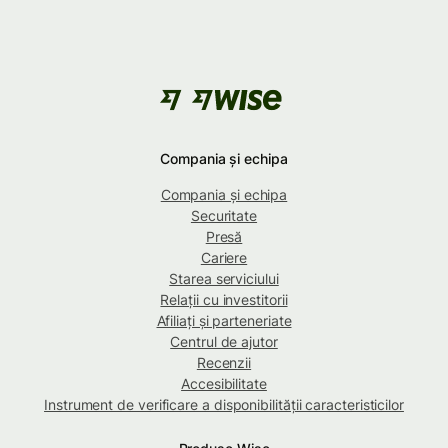
Compania și echipa
Compania și echipa
Securitate
Presă
Cariere
Starea serviciului
Relații cu investitorii
Afiliați și parteneriate
Centrul de ajutor
Recenzii
Accesibilitate
Instrument de verificare a disponibilității caracteristicilor