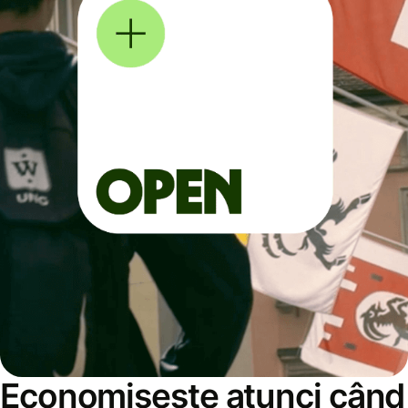
Economisește atunci când