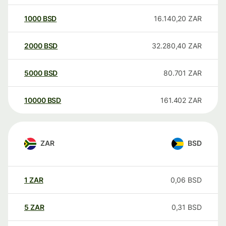
1000
BSD
16.140,20
ZAR
2000
BSD
32.280,40
ZAR
5000
BSD
80.701
ZAR
10000
BSD
161.402
ZAR
ZAR
BSD
1
ZAR
0,06
BSD
5
ZAR
0,31
BSD