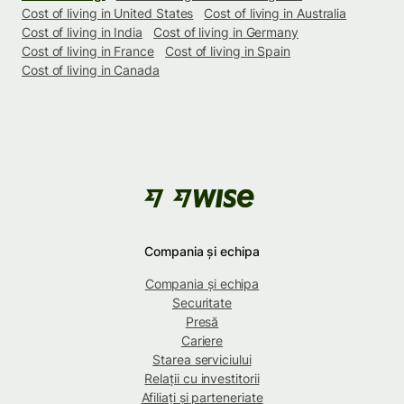
Cost of living in United States
Cost of living in Australia
Cost of living in India
Cost of living in Germany
Cost of living in France
Cost of living in Spain
Cost of living in Canada
Compania și echipa
Compania și echipa
Securitate
Presă
Cariere
Starea serviciului
Relații cu investitorii
Afiliați și parteneriate