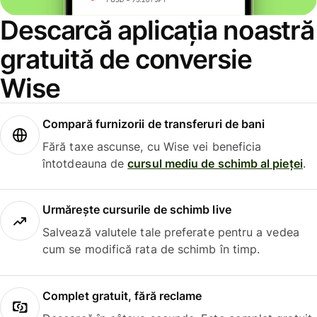
Descarcă aplicația noastră
gratuită de conversie
Wise
Compară furnizorii de transferuri de bani
Fără taxe ascunse, cu Wise vei beneficia
întotdeauna de
cursul mediu de schimb al pieței
.
Urmărește cursurile de schimb live
Salvează valutele tale preferate pentru a vedea
cum se modifică rata de schimb în timp.
Complet gratuit, fără reclame