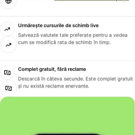
Urmărește cursurile de schimb live
Salvează valutele tale preferate pentru a vedea
cum se modifică rata de schimb în timp.
Complet gratuit, fără reclame
Descarcă în câteva secunde. Este complet gratuit
și nu există reclame enervante.