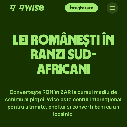
Înregistrare
Lei românești în
ranzi sud-
africani
Convertește RON în ZAR la cursul mediu de
schimb al pieței. Wise este contul internațional
pentru a trimite, cheltui și converti bani ca un
localnic.