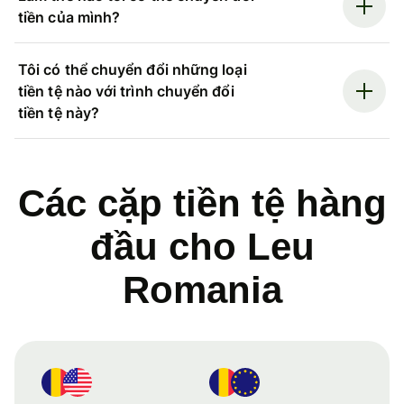
tiền của mình?
Tôi có thể chuyển đổi những loại
tiền tệ nào với trình chuyển đổi
tiền tệ này?
Các cặp tiền tệ hàng
đầu cho Leu
Romania