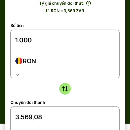
Tỷ giá chuyển đổi thực
L1 RON = 3,569 ZAR
Số tiền
RON
Chuyển đổi thành