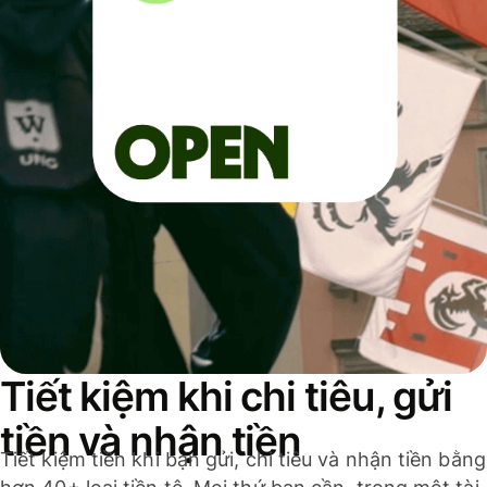
Tiết kiệm khi chi tiêu, gửi
tiền và nhận tiền
Tiết kiệm tiền khi bạn gửi, chi tiêu và nhận tiền bằng