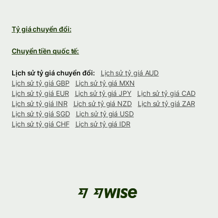
Tỷ giá chuyển đổi:
Chuyển tiền quốc tế:
Lịch sử tỷ giá chuyển đổi:
Lịch sử tỷ giá AUD
Lịch sử tỷ giá GBP
Lịch sử tỷ giá MXN
Lịch sử tỷ giá EUR
Lịch sử tỷ giá JPY
Lịch sử tỷ giá CAD
Lịch sử tỷ giá INR
Lịch sử tỷ giá NZD
Lịch sử tỷ giá ZAR
Lịch sử tỷ giá SGD
Lịch sử tỷ giá USD
Lịch sử tỷ giá CHF
Lịch sử tỷ giá IDR