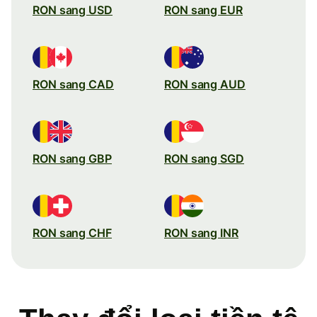
RON sang USD
RON sang EUR
RON sang CAD
RON sang AUD
RON sang GBP
RON sang SGD
RON sang CHF
RON sang INR