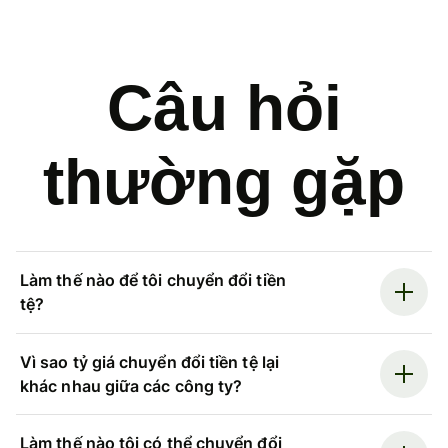
Câu hỏi
thường gặp
Làm thế nào để tôi chuyển đổi tiền
tệ?
Vì sao tỷ giá chuyển đổi tiền tệ lại
khác nhau giữa các công ty?
Làm thế nào tôi có thể chuyển đổi