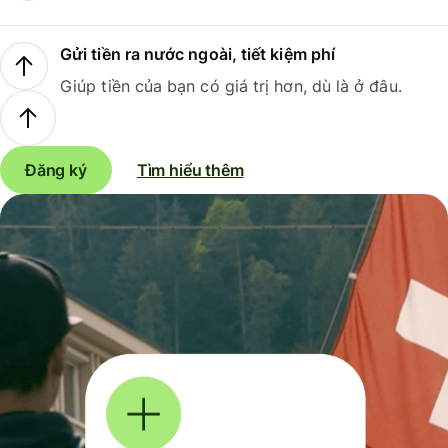
Gửi tiền ra nước ngoài, tiết kiệm phí
Giúp tiền của bạn có giá trị hơn, dù là ở đâu.
Đăng ký
Tìm hiểu thêm