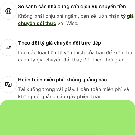
So sánh các nhà cung cấp dịch vụ chuyển tiền
Không phải chịu phí ngầm, bạn sẽ luôn nhận
tỷ giá
chuyển đổi thực
với Wise.
Theo dõi tỷ giá chuyển đổi trực tiếp
Lưu các loại tiền tệ yêu thích của bạn để kiểm tra
cách tỷ giá chuyển đổi thay đổi theo thời gian.
Hoàn toàn miễn phí, không quảng cáo
Tải xuống trong vài giây. Hoàn toàn miễn phí và
không có quảng cáo gây phiền toái.