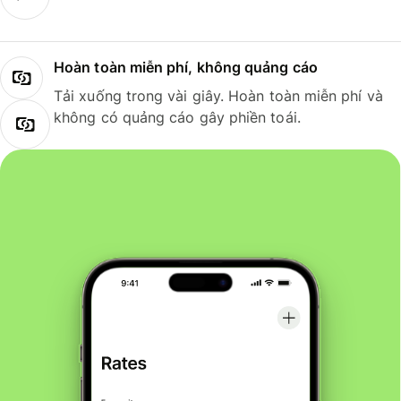
Hoàn toàn miễn phí, không quảng cáo
Tải xuống trong vài giây. Hoàn toàn miễn phí và
không có quảng cáo gây phiền toái.