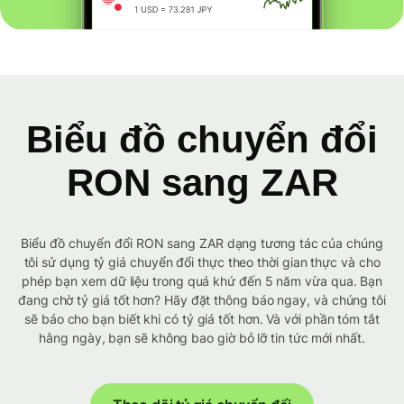
Biểu đồ chuyển đổi
RON sang ZAR
Biểu đồ chuyển đổi RON sang ZAR dạng tương tác của chúng
tôi sử dụng tỷ giá chuyển đổi thực theo thời gian thực và cho
phép bạn xem dữ liệu trong quá khứ đến 5 năm vừa qua. Bạn
đang chờ tỷ giá tốt hơn? Hãy đặt thông báo ngay, và chúng tôi
sẽ báo cho bạn biết khi có tỷ giá tốt hơn. Và với phần tóm tắt
hằng ngày, bạn sẽ không bao giờ bỏ lỡ tin tức mới nhất.