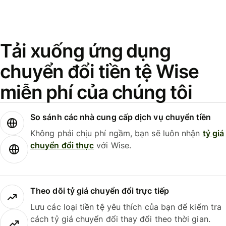
Tải xuống ứng dụng
chuyển đổi tiền tệ Wise
miễn phí của chúng tôi
So sánh các nhà cung cấp dịch vụ chuyển tiền
Không phải chịu phí ngầm, bạn sẽ luôn nhận
tỷ giá
chuyển đổi thực
với Wise.
Theo dõi tỷ giá chuyển đổi trực tiếp
Lưu các loại tiền tệ yêu thích của bạn để kiểm tra
cách tỷ giá chuyển đổi thay đổi theo thời gian.