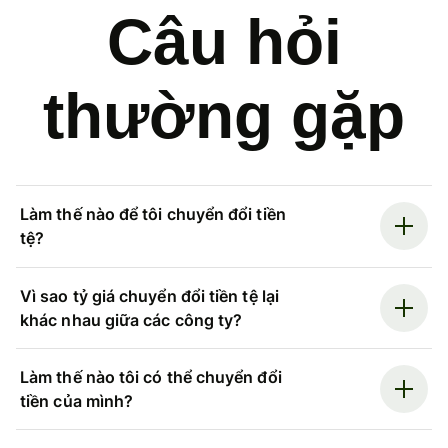
Câu hỏi
thường gặp
Làm thế nào để tôi chuyển đổi tiền
tệ?
Vì sao tỷ giá chuyển đổi tiền tệ lại
khác nhau giữa các công ty?
Làm thế nào tôi có thể chuyển đổi
tiền của mình?