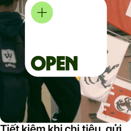
Tiết kiệm khi chi tiêu, gửi