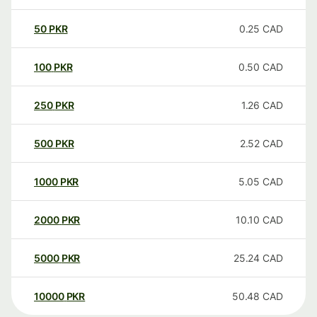
50
PKR
0.25
CAD
100
PKR
0.50
CAD
250
PKR
1.26
CAD
500
PKR
2.52
CAD
1000
PKR
5.05
CAD
2000
PKR
10.10
CAD
5000
PKR
25.24
CAD
10000
PKR
50.48
CAD