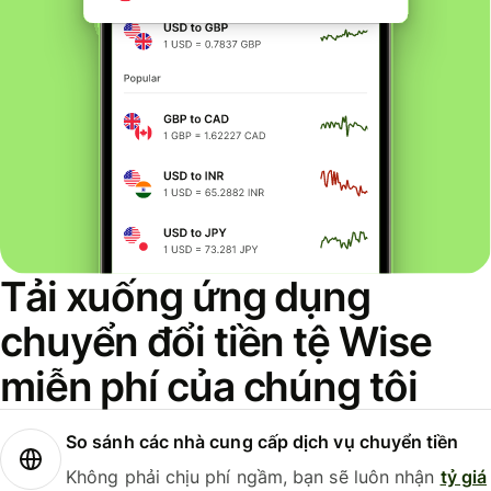
Tải xuống ứng dụng
chuyển đổi tiền tệ Wise
miễn phí của chúng tôi
So sánh các nhà cung cấp dịch vụ chuyển tiền
Không phải chịu phí ngầm, bạn sẽ luôn nhận
tỷ giá