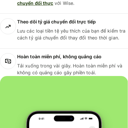
chuyển đổi thực
với Wise.
Theo dõi tỷ giá chuyển đổi trực tiếp
Lưu các loại tiền tệ yêu thích của bạn để kiểm tra
cách tỷ giá chuyển đổi thay đổi theo thời gian.
Hoàn toàn miễn phí, không quảng cáo
Tải xuống trong vài giây. Hoàn toàn miễn phí và
không có quảng cáo gây phiền toái.