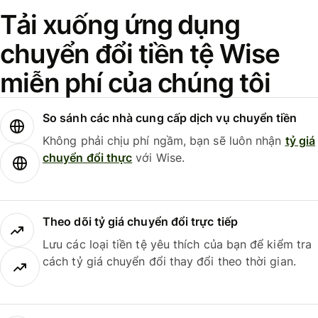
Tải xuống ứng dụng
chuyển đổi tiền tệ Wise
miễn phí của chúng tôi
So sánh các nhà cung cấp dịch vụ chuyển tiền
Không phải chịu phí ngầm, bạn sẽ luôn nhận
tỷ giá
chuyển đổi thực
với Wise.
Theo dõi tỷ giá chuyển đổi trực tiếp
Lưu các loại tiền tệ yêu thích của bạn để kiểm tra
cách tỷ giá chuyển đổi thay đổi theo thời gian.