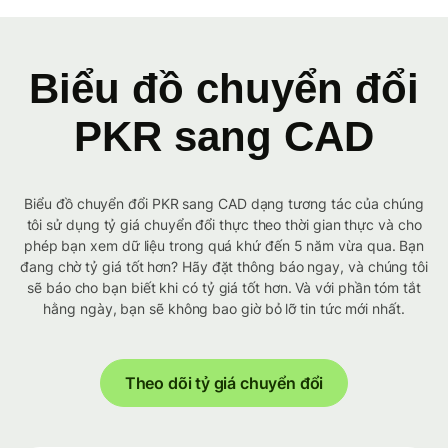
Biểu đồ chuyển đổi
PKR sang CAD
Biểu đồ chuyển đổi PKR sang CAD dạng tương tác của chúng
tôi sử dụng tỷ giá chuyển đổi thực theo thời gian thực và cho
phép bạn xem dữ liệu trong quá khứ đến 5 năm vừa qua. Bạn
đang chờ tỷ giá tốt hơn? Hãy đặt thông báo ngay, và chúng tôi
sẽ báo cho bạn biết khi có tỷ giá tốt hơn. Và với phần tóm tắt
hằng ngày, bạn sẽ không bao giờ bỏ lỡ tin tức mới nhất.
Theo dõi tỷ giá chuyển đổi