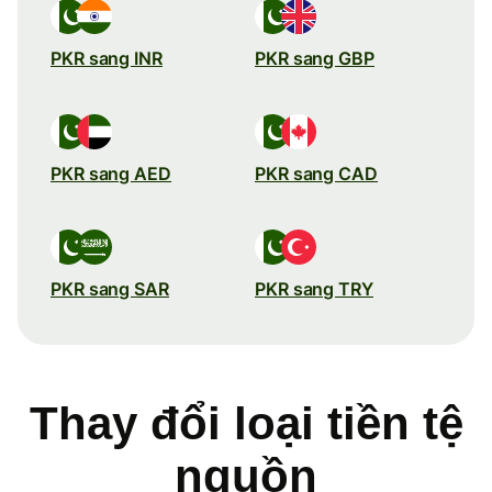
PKR sang INR
PKR sang GBP
PKR sang AED
PKR sang CAD
PKR sang SAR
PKR sang TRY
Thay đổi loại tiền tệ
nguồn