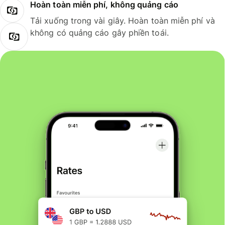
Hoàn toàn miễn phí, không quảng cáo
Tải xuống trong vài giây. Hoàn toàn miễn phí và
không có quảng cáo gây phiền toái.