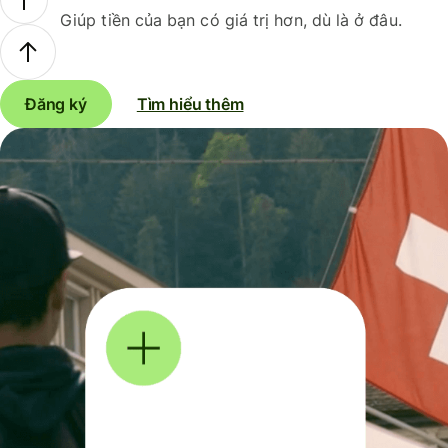
Giúp tiền của bạn có giá trị hơn, dù là ở đâu.
Đăng ký
Tìm hiểu thêm