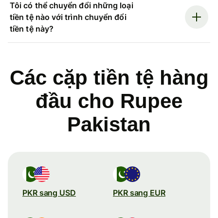
Tôi có thể chuyển đổi những loại
tiền tệ nào với trình chuyển đổi
tiền tệ này?
Các cặp tiền tệ hàng
đầu cho Rupee
Pakistan
PKR sang USD
PKR sang EUR