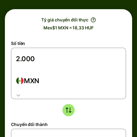
Tỷ giá chuyển đổi thực
Mex$1 MXN = 18,33 HUF
Số tiền
MXN
Chuyển đổi thành