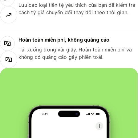
Lưu các loại tiền tệ yêu thích của bạn để kiểm tra
cách tỷ giá chuyển đổi thay đổi theo thời gian.
Hoàn toàn miễn phí, không quảng cáo
Tải xuống trong vài giây. Hoàn toàn miễn phí và
không có quảng cáo gây phiền toái.