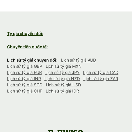
Tỷ giá chuyển đổi:
Chuyển tiền quốc tế:
Lịch sử tỷ giá chuyển đổi:
Lịch sử tỷ giá AUD
Lịch sử tỷ giá GBP
Lịch sử tỷ giá MXN
Lịch sử tỷ giá EUR
Lịch sử tỷ giá JPY
Lịch sử tỷ giá CAD
Lịch sử tỷ giá INR
Lịch sử tỷ giá NZD
Lịch sử tỷ giá ZAR
Lịch sử tỷ giá SGD
Lịch sử tỷ giá USD
Lịch sử tỷ giá CHF
Lịch sử tỷ giá IDR