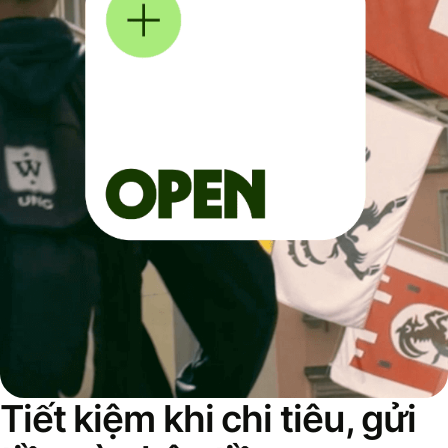
Tiết kiệm khi chi tiêu, gửi