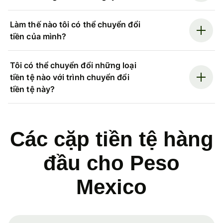
Làm thế nào tôi có thể chuyển đổi
tiền của mình?
Tôi có thể chuyển đổi những loại
tiền tệ nào với trình chuyển đổi
tiền tệ này?
Các cặp tiền tệ hàng
đầu cho Peso
Mexico