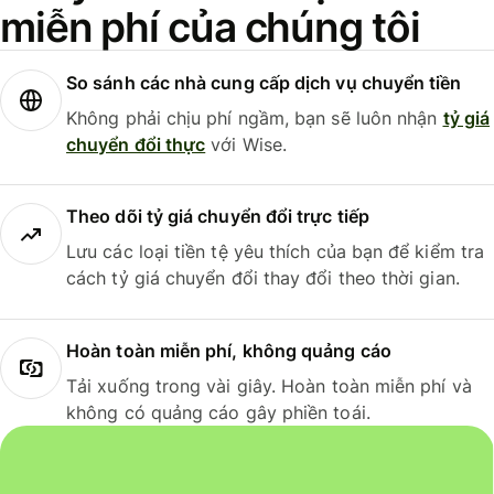
miễn phí của chúng tôi
So sánh các nhà cung cấp dịch vụ chuyển tiền
Không phải chịu phí ngầm, bạn sẽ luôn nhận
tỷ giá
chuyển đổi thực
với Wise.
Theo dõi tỷ giá chuyển đổi trực tiếp
Lưu các loại tiền tệ yêu thích của bạn để kiểm tra
cách tỷ giá chuyển đổi thay đổi theo thời gian.
Hoàn toàn miễn phí, không quảng cáo
Tải xuống trong vài giây. Hoàn toàn miễn phí và
không có quảng cáo gây phiền toái.