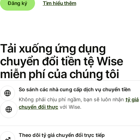
Đăng ký
Tìm hiểu thêm
Tải xuống ứng dụng
chuyển đổi tiền tệ Wise
miễn phí của chúng tôi
So sánh các nhà cung cấp dịch vụ chuyển tiền
Không phải chịu phí ngầm, bạn sẽ luôn nhận
tỷ giá
chuyển đổi thực
với Wise.
Theo dõi tỷ giá chuyển đổi trực tiếp