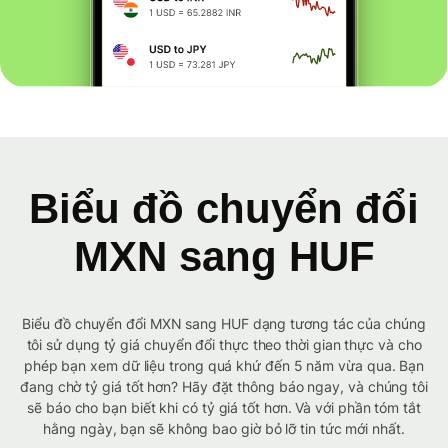
Biểu đồ chuyển đổi
MXN sang HUF
Biểu đồ chuyển đổi MXN sang HUF dạng tương tác của chúng
tôi sử dụng tỷ giá chuyển đổi thực theo thời gian thực và cho
phép bạn xem dữ liệu trong quá khứ đến 5 năm vừa qua. Bạn
đang chờ tỷ giá tốt hơn? Hãy đặt thông báo ngay, và chúng tôi
sẽ báo cho bạn biết khi có tỷ giá tốt hơn. Và với phần tóm tắt
hằng ngày, bạn sẽ không bao giờ bỏ lỡ tin tức mới nhất.