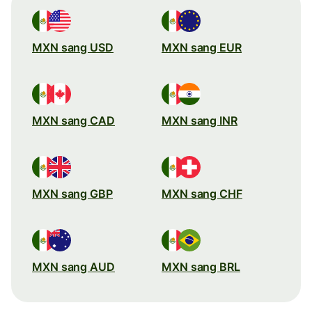
MXN sang USD
MXN sang EUR
MXN sang CAD
MXN sang INR
MXN sang GBP
MXN sang CHF
MXN sang AUD
MXN sang BRL