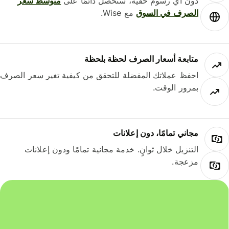
دون أي رسوم خفية، ستحصل دائمًا على
متوسط ​​سعر
الصرف في السوق
مع Wise.
متابعة أسعار الصرف لحظة بلحظة
احفظ عملاتك المفضلة للتحقق من كيفية تغير سعر الصرف
بمرور الوقت.
مجاني تمامًا، دون إعلانات
التنزيل خلال ثوانٍ. خدمة مجانية تمامًا ودون إعلانات
مزعجة.