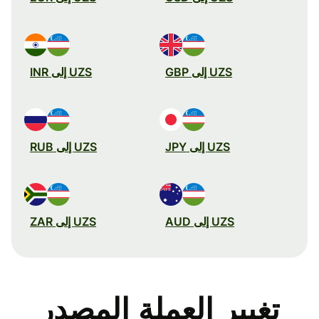
UZS إلى GBP
UZS إلى INR
UZS إلى JPY
UZS إلى RUB
UZS إلى AUD
UZS إلى ZAR
تغيير العملة المصدر