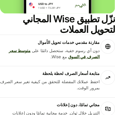
نزّل تطبيق Wise المجاني
حويل العملات
مقارنة مقدمي خدمات تحويل الأموال
دون أي رسوم خفية، ستحصل دائمًا على
متوسط ​​سعر
الصرف في السوق
مع Wise.
متابعة أسعار الصرف لحظة بلحظة
احفظ عملاتك المفضلة للتحقق من كيفية تغير سعر الصرف
بمرور الوقت.
مجاني تمامًا، دون إعلانات
التنزيل خلال ثوانٍ. خدمة مجانية تمامًا ودون إعلانات