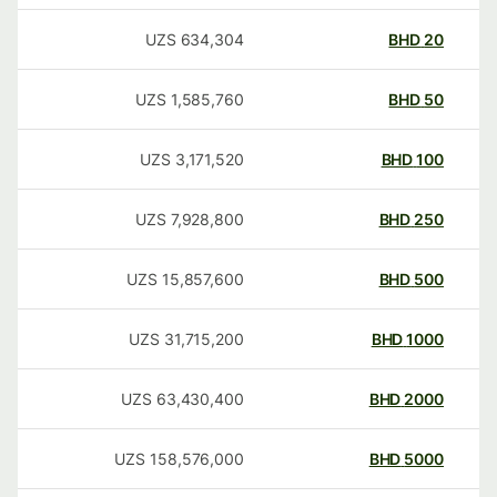
UZS
634,304
BHD
20
UZS
1,585,760
BHD
50
UZS
3,171,520
BHD
100
UZS
7,928,800
BHD
250
UZS
15,857,600
BHD
500
UZS
31,715,200
BHD
1000
UZS
63,430,400
BHD
2000
UZS
158,576,000
BHD
5000