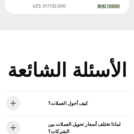
UZS
317,152,000
BHD
10000
الأسئلة الشائعة
كيف أحول العملات؟
لماذا تختلف أسعار تحويل العملات بين
الشركات؟