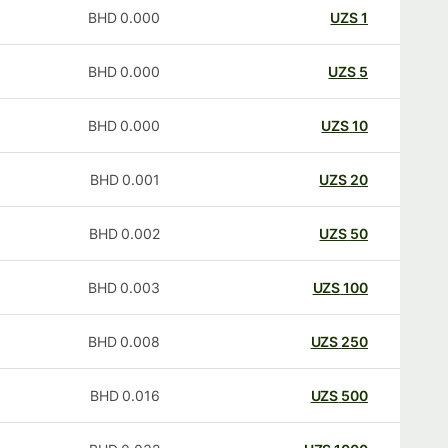
BHD
0.000
UZS
1
BHD
0.000
UZS
5
BHD
0.000
UZS
10
BHD
0.001
UZS
20
BHD
0.002
UZS
50
BHD
0.003
UZS
100
BHD
0.008
UZS
250
BHD
0.016
UZS
500