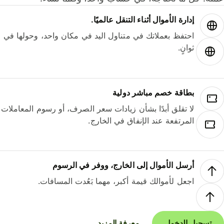
إدارة الأموال أثناء التنقل عالميًا.
احتفظ بعملاتك في متناول اليد في مكان واحد، وحولها في
ثوانٍ.
بطاقة خصم مباشر دولية
لا تقلق أبدًا بشأن زيادات سعر الصرف، أو رسوم المعاملات
المرتفعة عند الإنفاق في الخارج.
أرسل الأموال إلى الخارج، ووفر في الرسوم
اجعل لأموالك قيمة أكبر، مهما بَعُدت المسافات.
تسجيل الدخول
معرفة المزيد