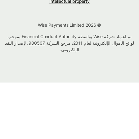
Intellectual property
© Wise Payments Limited 2026
تم اعتماد شركة Wise بواسطة Financial Conduct Authority بموجب
لوائح الأموال الإلكترونية لعام 2011، مرجع الشركة
900507
، لإصدار النقد
الإلكتروني.