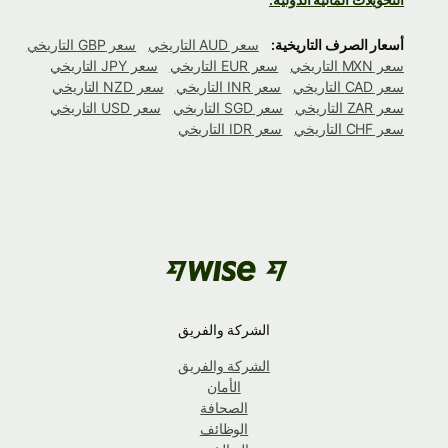
أسعار الصرف التاريخية:
سعر AUD التاريخي
سعر GBP التاريخي
سعر MXN التاريخي
سعر EUR التاريخي
سعر JPY التاريخي
سعر CAD التاريخي
سعر INR التاريخي
سعر NZD التاريخي
سعر ZAR التاريخي
سعر SGD التاريخي
سعر USD التاريخي
سعر CHF التاريخي
سعر IDR التاريخي
الشركة والفريق
الشركة والفريق
الأمان
الصحافة
الوظائف