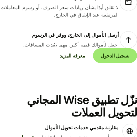
لا تقلق أبدًا بشأن زيادات سعر الصرف، أو رسوم المعاملات
المرتفعة عند الإنفاق في الخارج.
أرسل الأموال إلى الخارج، ووفر في الرسوم
اجعل لأموالك قيمة أكبر، مهما بَعُدت المسافات.
تسجيل الدخول
معرفة المزيد
نزّل تطبيق Wise المجاني
حويل العملات
مقارنة مقدمي خدمات تحويل الأموال