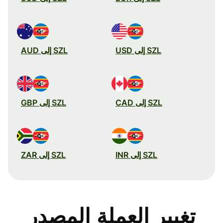
SZL إلى USD
SZL إلى AUD
SZL إلى CAD
SZL إلى GBP
SZL إلى INR
SZL إلى ZAR
تغيير العملة المصدر