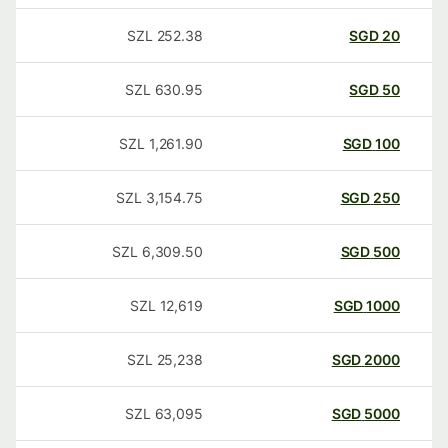
SZL
252.38
SGD
20
SZL
630.95
SGD
50
SZL
1,261.90
SGD
100
SZL
3,154.75
SGD
250
SZL
6,309.50
SGD
500
SZL
12,619
SGD
1000
SZL
25,238
SGD
2000
SZL
63,095
SGD
5000