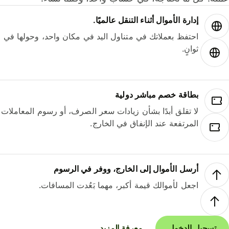
إدارة الأموال أثناء التنقل عالميًا.
احتفظ بعملاتك في متناول اليد في مكان واحد، وحولها في
ثوانٍ.
بطاقة خصم مباشر دولية
لا تقلق أبدًا بشأن زيادات سعر الصرف، أو رسوم المعاملات
المرتفعة عند الإنفاق في الخارج.
أرسل الأموال إلى الخارج، ووفر في الرسوم
اجعل لأموالك قيمة أكبر، مهما بَعُدت المسافات.
تسجيل الدخول
معرفة المزيد