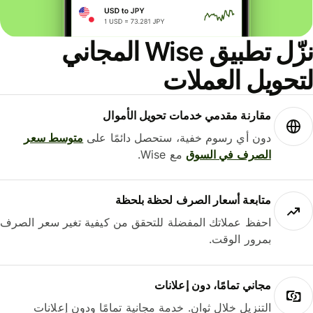
نزّل تطبيق Wise المجاني
حويل العملات
مقارنة مقدمي خدمات تحويل الأموال
دون أي رسوم خفية، ستحصل دائمًا على
متوسط ​​سعر
الصرف في السوق
مع Wise.
متابعة أسعار الصرف لحظة بلحظة
احفظ عملاتك المفضلة للتحقق من كيفية تغير سعر الصرف
بمرور الوقت.
مجاني تمامًا، دون إعلانات
التنزيل خلال ثوانٍ. خدمة مجانية تمامًا ودون إعلانات