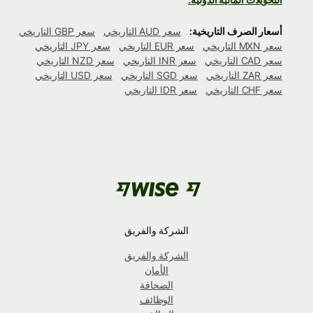
أسعار الصرف التاريخية:
سعر AUD التاريخي
سعر GBP التاريخي
سعر MXN التاريخي
سعر EUR التاريخي
سعر JPY التاريخي
سعر CAD التاريخي
سعر INR التاريخي
سعر NZD التاريخي
سعر ZAR التاريخي
سعر SGD التاريخي
سعر USD التاريخي
سعر CHF التاريخي
سعر IDR التاريخي
الشركة والفريق
الشركة والفريق
الأمان
الصحافة
الوظائف