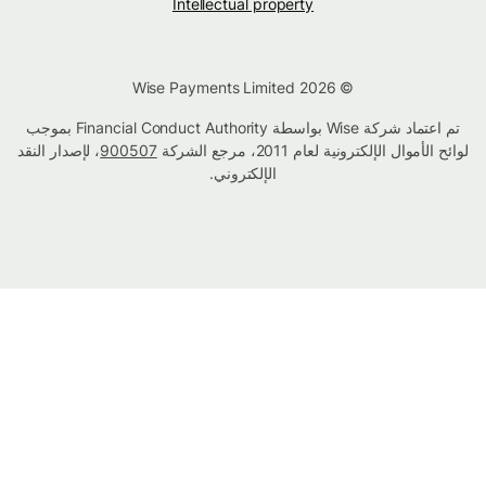
Intellectual property
© Wise Payments Limited 2026
تم اعتماد شركة Wise بواسطة Financial Conduct Authority بموجب
لوائح الأموال الإلكترونية لعام 2011، مرجع الشركة
900507
، لإصدار النقد
الإلكتروني.