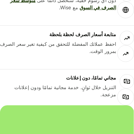
دون أي رسوم خفية، ستحصل دائمًا على
متوسط ​​سعر
الصرف في السوق
مع Wise.
متابعة أسعار الصرف لحظة بلحظة
احفظ عملاتك المفضلة للتحقق من كيفية تغير سعر الصرف
بمرور الوقت.
مجاني تمامًا، دون إعلانات
التنزيل خلال ثوانٍ. خدمة مجانية تمامًا ودون إعلانات
مزعجة.