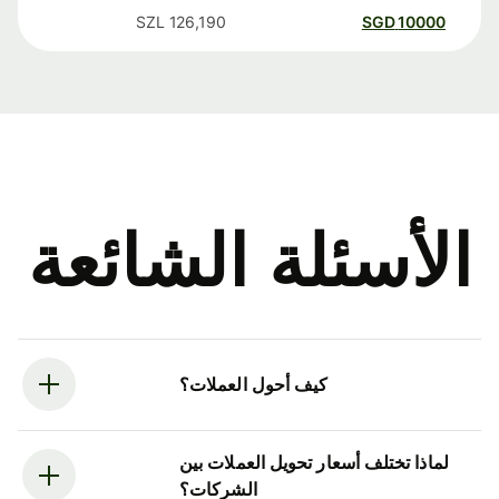
SZL
126,190
SGD
10000
الأسئلة الشائعة
كيف أحول العملات؟
لماذا تختلف أسعار تحويل العملات بين
الشركات؟