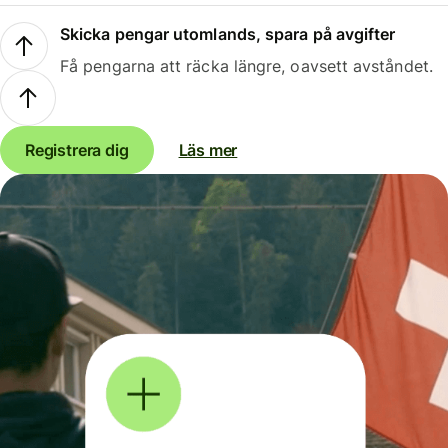
Skicka pengar utomlands, spara på avgifter
Få pengarna att räcka längre, oavsett avståndet.
Registrera dig
Läs mer