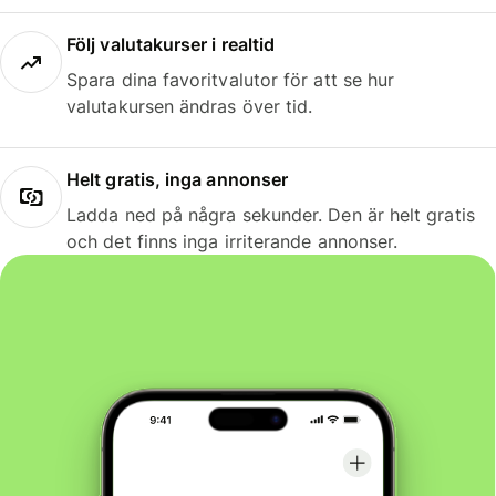
Följ valutakurser i realtid
Spara dina favoritvalutor för att se hur
valutakursen ändras över tid.
Helt gratis, inga annonser
Ladda ned på några sekunder. Den är helt gratis
och det finns inga irriterande annonser.