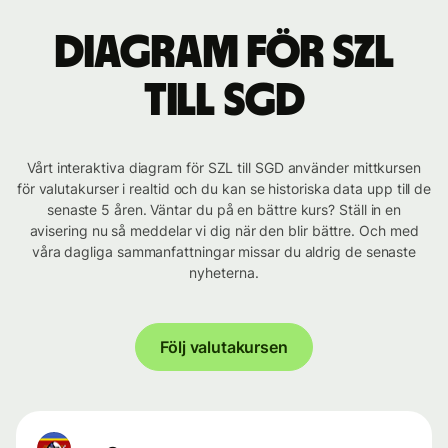
Diagram för SZL
till SGD
Vårt interaktiva diagram för SZL till SGD använder mittkursen
för valutakurser i realtid och du kan se historiska data upp till de
senaste 5 åren. Väntar du på en bättre kurs? Ställ in en
avisering nu så meddelar vi dig när den blir bättre. Och med
våra dagliga sammanfattningar missar du aldrig de senaste
nyheterna.
Följ valutakursen