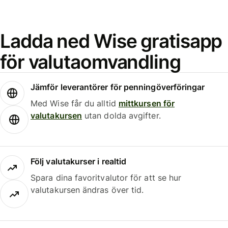
Ladda ned Wise gratisapp
för valutaomvandling
Jämför leverantörer för penningöverföringar
Med Wise får du alltid
mittkursen för
valutakursen
utan dolda avgifter.
Följ valutakurser i realtid
Spara dina favoritvalutor för att se hur
valutakursen ändras över tid.