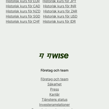
Historisk kurs för EUR
Historisk kurs för JPY
Historisk kurs för CAD
Historisk kurs för INR
Historisk kurs för NZD
Historisk kurs för ZAR
Historisk kurs för SGD
Historisk kurs för USD
Historisk kurs för CHF
Historisk kurs för IDR
Företag och team
Företag och team
Säkerhet
Press
Karriär
Tjänstens status
Investerarrelationer