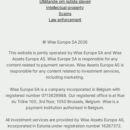
Utlåtande om nutida slaveri
Intellectual property
Scams
Law enforcement
© Wise Europe SA 2026
This website is jointly operated by Wise Europe SA and Wise
Assets Europe AS. Wise Europe SA is responsible for any
content related to payment services. Wise Assets Europe AS is
responsible for any content related to investment services,
including marketing.
Wise Europe SA is a company incorporated in Belgium with
registered number 0713629988. Our registered office is at Rue
du Trône 100, 3rd floor, 1050 Brussels, Belgium. Wise is a
payment institution authorised in Belgium.
All investment services are provided by Wise Assets Europe AS,
incorporated in Estonia under registration number 16267372.