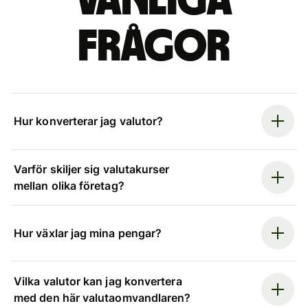
Vanliga
frågor
Hur konverterar jag valutor?
Varför skiljer sig valutakurser
mellan olika företag?
Hur växlar jag mina pengar?
Vilka valutor kan jag konvertera
med den här valutaomvandlaren?