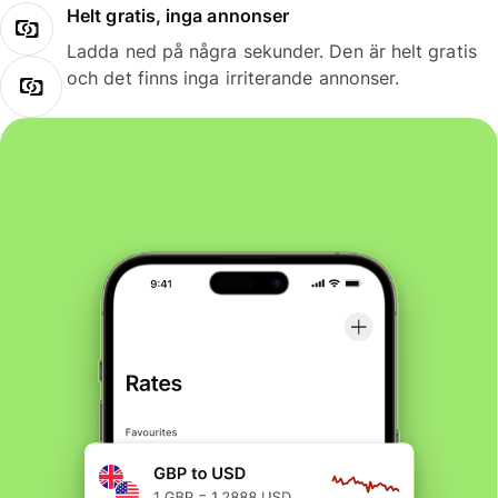
Helt gratis, inga annonser
Ladda ned på några sekunder. Den är helt gratis
och det finns inga irriterande annonser.