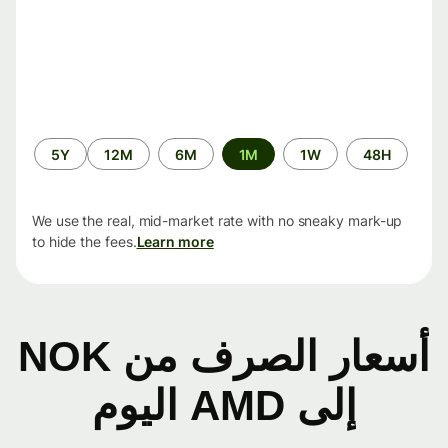
الفترة
5Y
12M
6M
1M
1W
48H
الزمنية
We use the real, mid-market rate with no sneaky mark-up
to hide the fees.
Learn more
أسعار الصرف من NOK
إلى AMD اليوم