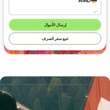
AMD
إرسال الأموال
تتبع سعر الصرف