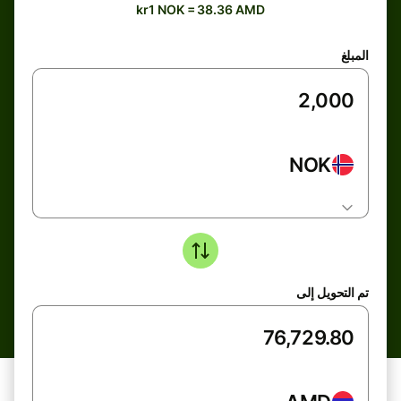
kr1 NOK = 38.36 AMD
المبلغ
NOK
تم التحويل إلى