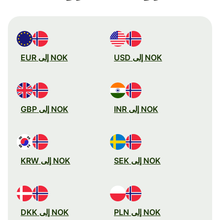
NOK إلى USD
NOK إلى EUR
NOK إلى INR
NOK إلى GBP
NOK إلى SEK
NOK إلى KRW
NOK إلى PLN
NOK إلى DKK