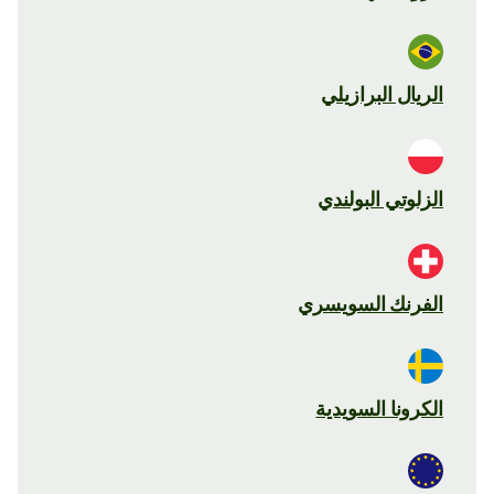
الريال البرازيلي
الزلوتي البولندي
الفرنك السويسري
الكرونا السويدية