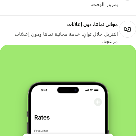
بمرور الوقت.
مجاني تمامًا، دون إعلانات
التنزيل خلال ثوانٍ. خدمة مجانية تمامًا ودون إعلانات
مزعجة.