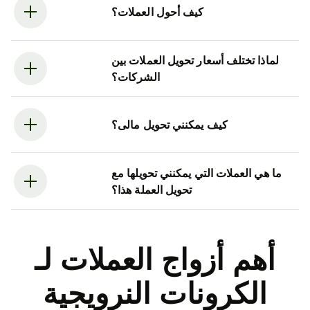
كيف أحول العملات؟
لماذا تختلف أسعار تحويل العملات بين
الشركات؟
كيف يمكنني تحويل مالى؟
ما هي العملات التي يمكنني تحويلها مع
تحويل العملة هذا؟
أهم أزواج العملات لـ
الكرونات النرويجية