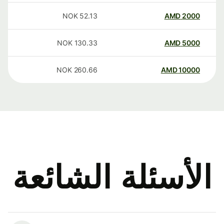
NOK
52.13
AMD
2000
NOK
130.33
AMD
5000
NOK
260.66
AMD
10000
الأسئلة الشائعة