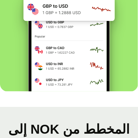
المخطط من NOK إلى