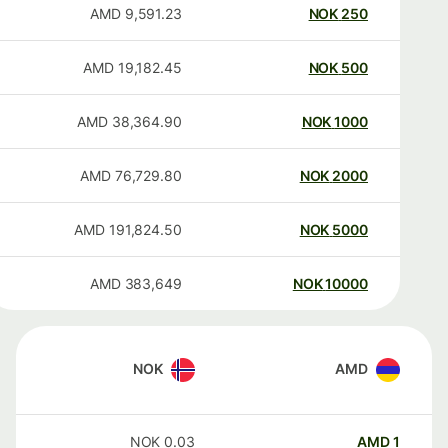
AMD
9,591.23
NOK
250
AMD
19,182.45
NOK
500
AMD
38,364.90
NOK
1000
AMD
76,729.80
NOK
2000
AMD
191,824.50
NOK
5000
AMD
383,649
NOK
10000
NOK
AMD
NOK
0.03
AMD
1