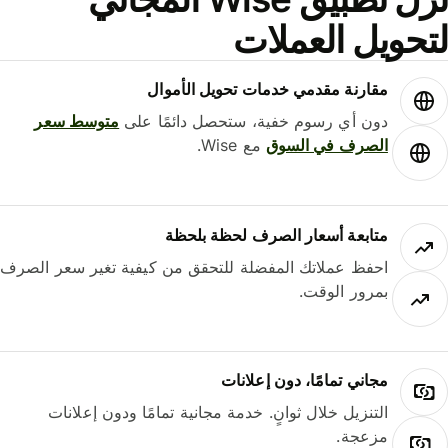
حويل العملات
مقارنة مقدمي خدمات تحويل الأموال
دون أي رسوم خفية، ستحصل دائمًا على
متوسط ​​سعر
الصرف في السوق
مع Wise.
متابعة أسعار الصرف لحظة بلحظة
احفظ عملاتك المفضلة للتحقق من كيفية تغير سعر الصرف
بمرور الوقت.
مجاني تمامًا، دون إعلانات
التنزيل خلال ثوانٍ. خدمة مجانية تمامًا ودون إعلانات
مزعجة.