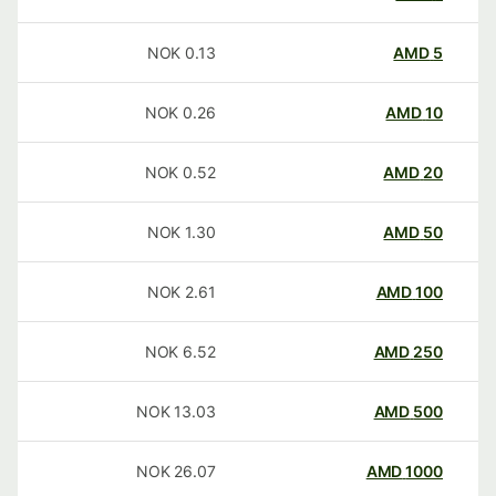
NOK
0.13
AMD
5
NOK
0.26
AMD
10
NOK
0.52
AMD
20
NOK
1.30
AMD
50
NOK
2.61
AMD
100
NOK
6.52
AMD
250
NOK
13.03
AMD
500
NOK
26.07
AMD
1000