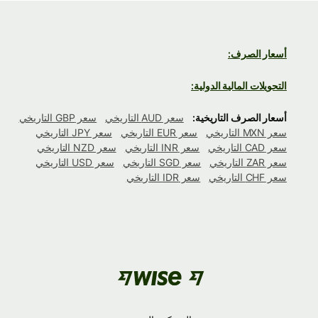
أسعار الصرف:
التحويلات المالية الدولية:
أسعار الصرف التاريخية:
سعر AUD التاريخي
سعر GBP التاريخي
سعر MXN التاريخي
سعر EUR التاريخي
سعر JPY التاريخي
سعر CAD التاريخي
سعر INR التاريخي
سعر NZD التاريخي
سعر ZAR التاريخي
سعر SGD التاريخي
سعر USD التاريخي
سعر CHF التاريخي
سعر IDR التاريخي